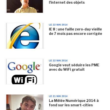
l'Internet des objets
LE 22 MAI 2014
IE 8 : une faille zero-day vieille
de 7 mois pas encore corrigée
LE 22 MAI 2014
Google veut séduire les PME
avec du WiFi gratuit
LE 21 MAI 2014
La Mêlée Numérique 2014 à
fond sur les smart-cities