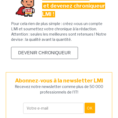
et devenez chroniqueur
LMI !
Pour cela rien de plus simple : créez-vous un compte
LMI et soumettez votre chronique à la rédaction.
Attention : seules les meilleures sont retenues ! Notre
devise : la qualité avant la quantité.
DEVENIR CHRONIQUEUR
Abonnez-vous à la newsletter LMI
Recevez notre newsletter comme plus de 50 000
professionnels de l'IT!