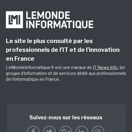
Le site le plus consulté par les
professionnels de l’IT et de l’innovation
en France
LeMondeInformatique.fr est une marque de
IT News Info
, 1er
groupe d'information et de services dédié aux professionnels
de l'informatique en France.
Suivez-nous sur les réseaux