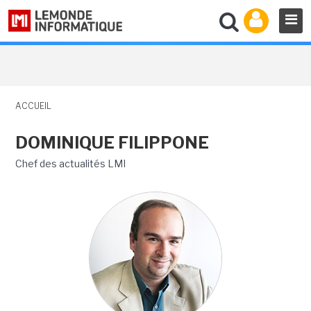
ACCUEIL
DOMINIQUE FILIPPONE
Chef des actualités LMI