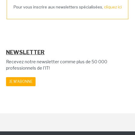
Pour vous inscrire aux newsletters spécialisées,
cliquez ici
NEWSLETTER
Recevez notre newsletter comme plus de 50 000
professionnels de l'IT!
JE M'ABONNE