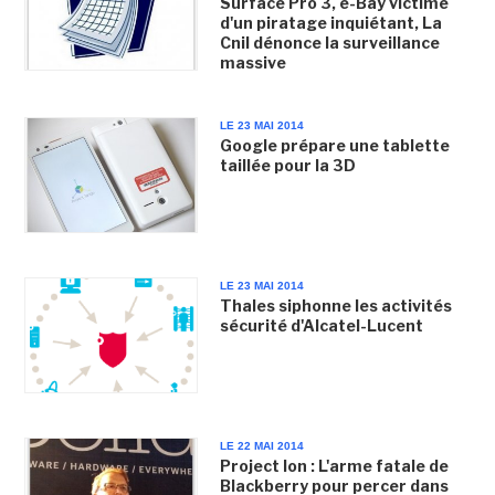
Surface Pro 3, e-Bay victime
d'un piratage inquiétant, La
Cnil dénonce la surveillance
massive
LE 23 MAI 2014
Google prépare une tablette
taillée pour la 3D
LE 23 MAI 2014
Thales siphonne les activités
sécurité d'Alcatel-Lucent
LE 22 MAI 2014
Project Ion : L'arme fatale de
Blackberry pour percer dans