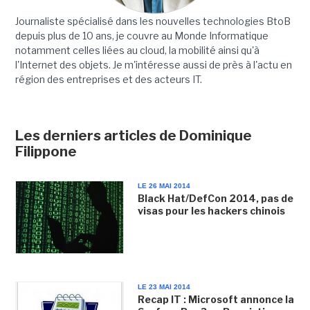
Journaliste spécialisé dans les nouvelles technologies BtoB
depuis plus de 10 ans, je couvre au Monde Informatique
notamment celles liées au cloud, la mobilité ainsi qu'à
l'Internet des objets. Je m'intéresse aussi de près à l'actu en
région des entreprises et des acteurs IT.
Les derniers articles de Dominique
Filippone
LE 26 MAI 2014
Black Hat/DefCon 2014, pas de
visas pour les hackers chinois
LE 23 MAI 2014
Recap IT : Microsoft annonce la