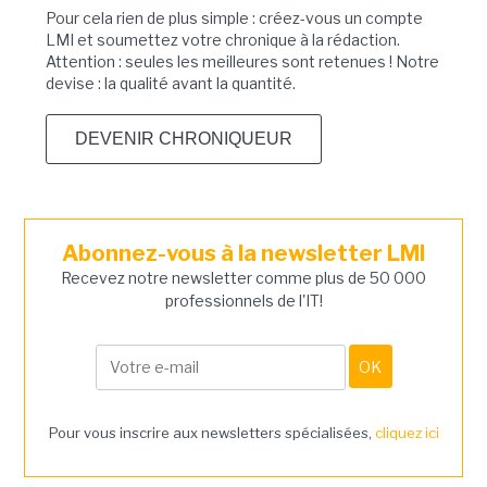
Pour cela rien de plus simple : créez-vous un compte
LMI et soumettez votre chronique à la rédaction.
Attention : seules les meilleures sont retenues ! Notre
devise : la qualité avant la quantité.
DEVENIR CHRONIQUEUR
Abonnez-vous à la newsletter LMI
Recevez notre newsletter comme plus de 50 000
professionnels de l'IT!
Pour vous inscrire aux newsletters spécialisées,
cliquez ici