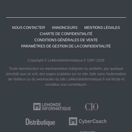
NOUS CONTACTER
ANNONCEURS
MENTIONS LÉGALES
CHARTE DE CONFIDENTIALITÉ
CONDITIONS GÉNÉRALES DE VENTE
PARAMÈTRES DE GESTION DE LA CONFIDENTIALITÉ
Copyright © LeMondeInformatique.fr 1997-2026
Toute reproduction ou représentation intégrale ou partielle, par quelque
procédé que ce soit, des pages publiées sur ce site, faite sans l'autorisation
de l'éditeur ou du webmaster du site LeMondeInformatique.fr est illicite et
constitue une contrefaçon.