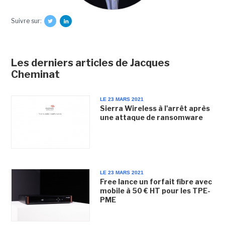
Suivre sur:
Les derniers articles de Jacques
Cheminat
LE 23 MARS 2021
Sierra Wireless à l'arrêt après
une attaque de ransomware
LE 23 MARS 2021
Free lance un forfait fibre avec
mobile à 50 € HT pour les TPE-
PME