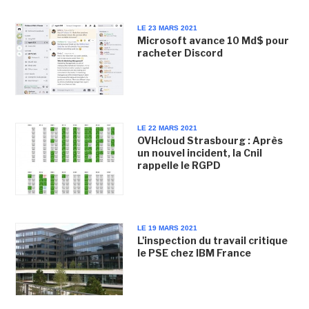
LE 23 MARS 2021
Microsoft avance 10 Md$ pour
racheter Discord
LE 22 MARS 2021
OVHcloud Strasbourg : Après
un nouvel incident, la Cnil
rappelle le RGPD
LE 19 MARS 2021
L'inspection du travail critique
le PSE chez IBM France