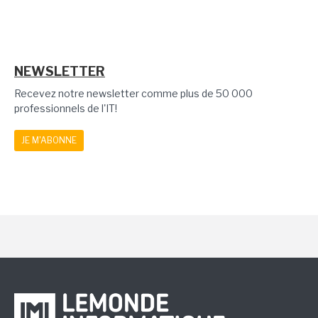
NEWSLETTER
Recevez notre newsletter comme plus de 50 000
professionnels de l'IT!
JE M'ABONNE