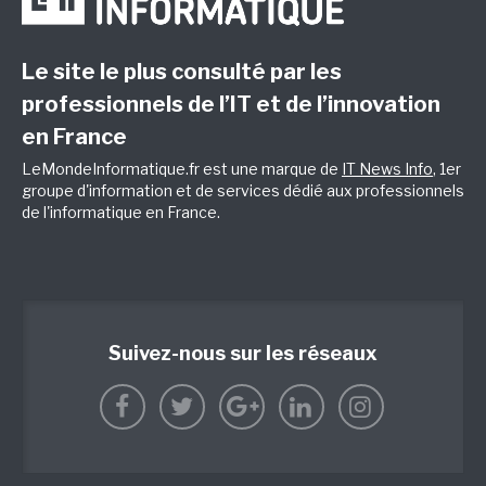
Le site le plus consulté par les
professionnels de l’IT et de l’innovation
en France
LeMondeInformatique.fr est une marque de
IT News Info
, 1er
groupe d'information et de services dédié aux professionnels
de l'informatique en France.
Suivez-nous sur les réseaux