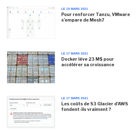
LE 19 MARS 2021
Pour renforcer Tanzu, VMware
s'empare de Mesh7
LE 17 MARS 2021
Docker lève 23 M$ pour
accélérer sa croissance
LE 17 MARS 2021
Les coûts de S3 Glacier d'AWS
fondent-ils vraiment ?