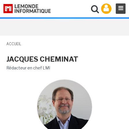
ACCUEIL
JACQUES CHEMINAT
Rédacteur en chef LMI