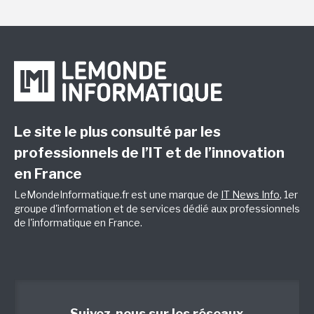
Le site le plus consulté par les
professionnels de l’IT et de l’innovation
en France
LeMondeInformatique.fr est une marque de
IT News Info
, 1er
groupe d'information et de services dédié aux professionnels
de l'informatique en France.
Suivez-nous sur les réseaux