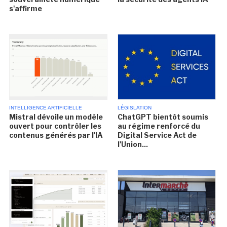
s'affirme
INTELLIGENCE ARTIFICIELLE
LÉGISLATION
Mistral dévoile un modèle
ChatGPT bientôt soumis
ouvert pour contrôler les
au régime renforcé du
contenus générés par l'IA
Digital Service Act de
l'Union...