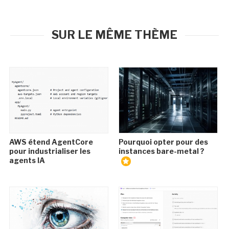
SUR LE MÊME THÈME
AWS étend AgentCore
Pourquoi opter pour des
pour industrialiser les
instances bare-metal ?
agents IA