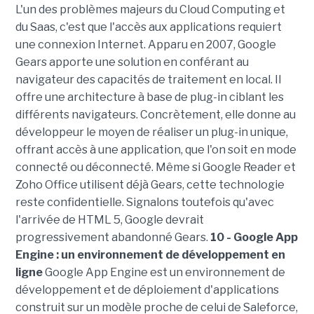
L'un des problèmes majeurs du Cloud Computing et
du Saas, c'est que l'accès aux applications requiert
une connexion Internet. Apparu en 2007, Google
Gears apporte une solution en conférant au
navigateur des capacités de traitement en local. Il
offre une architecture à base de plug-in ciblant les
différents navigateurs. Concrètement, elle donne au
développeur le moyen de réaliser un plug-in unique,
offrant accès à une application, que l'on soit en mode
connecté ou déconnecté. Même si Google Reader et
Zoho Office utilisent déjà Gears, cette technologie
reste confidentielle. Signalons toutefois qu'avec
l'arrivée de HTML 5, Google devrait
progressivement abandonné Gears.
10 - Google App
Engine : un environnement de développement en
ligne
Google App Engine est un environnement de
développement et de déploiement d'applications
construit sur un modèle proche de celui de Saleforce,