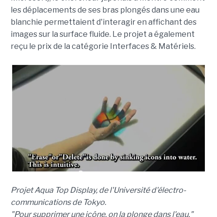
les déplacements de ses bras plongés dans une eau
blanchie permettaient d'interagir en affichant des
images sur la surface fluide. Le projet a également
reçu le prix de la catégorie Interfaces & Matériels.
Projet Aqua Top Display, de l'Université d'électro-
communications de Tokyo.
"Pour supprimer une icône, on la plonge dans l'eau."