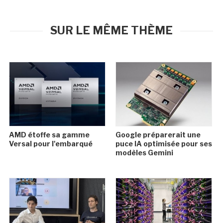
SUR LE MÊME THÈME
AMD étoffe sa gamme
Google préparerait une
Versal pour l'embarqué
puce IA optimisée pour ses
modèles Gemini