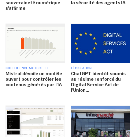
souveraineté numérique
la sécurité des agents IA
s'affirme
INTELLIGENCE ARTIFICIELLE
LÉGISLATION
Mistral dévoile un modèle
ChatGPT bientôt soumis
ouvert pour contrôler les
au régime renforcé du
contenus générés par l'IA
Digital Service Act de
l'Union...