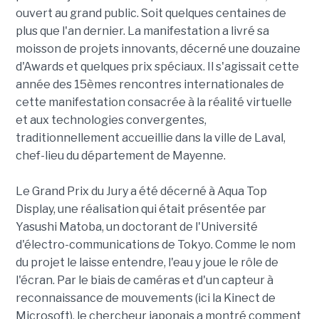
ouvert au grand public. Soit quelques centaines de
plus que l'an dernier. La manifestation a livré sa
moisson de projets innovants, décerné une douzaine
d'Awards et quelques prix spéciaux. Il s'agissait cette
année des 15èmes rencontres internationales de
cette manifestation consacrée à la réalité virtuelle
et aux technologies convergentes,
traditionnellement accueillie dans la ville de Laval,
chef-lieu du département de Mayenne.
Le Grand Prix du Jury a été décerné à Aqua Top
Display, une réalisation qui était présentée par
Yasushi Matoba, un doctorant de l'Université
d'électro-communications de Tokyo. Comme le nom
du projet le laisse entendre, l'eau y joue le rôle de
l'écran. Par le biais de caméras et d'un capteur à
reconnaissance de mouvements (ici la Kinect de
Microsoft), le chercheur japonais a montré comment