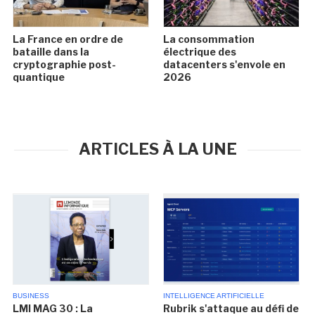
La France en ordre de
La consommation
bataille dans la
électrique des
cryptographie post-
datacenters s'envole en
quantique
2026
ARTICLES À LA UNE
BUSINESS
INTELLIGENCE ARTIFICIELLE
LMI MAG 30 : La
Rubrik s'attaque au défi de