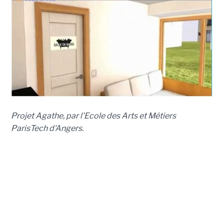
Projet Agathe, par l'Ecole des Arts et Métiers
ParisTech d'Angers.