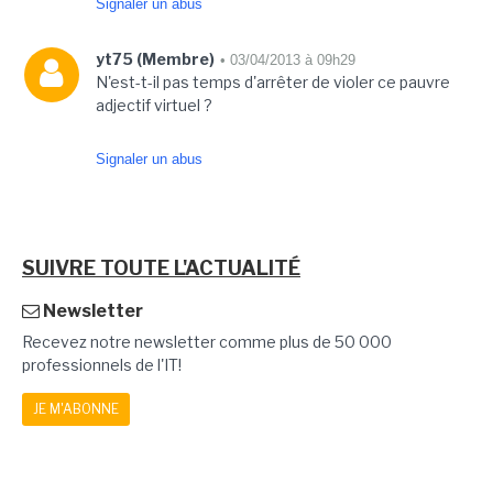
Signaler un abus
yt75 (Membre)
• 03/04/2013 à 09h29
N'est-t-il pas temps d'arrêter de violer ce pauvre
adjectif virtuel ?
Signaler un abus
SUIVRE TOUTE L'ACTUALITÉ
Newsletter
Recevez notre newsletter comme plus de 50 000
professionnels de l'IT!
JE M'ABONNE