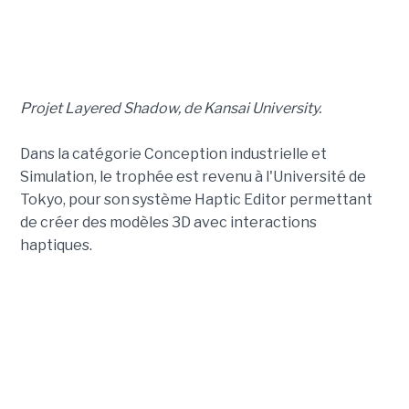
Projet Layered Shadow, de Kansai University.
Dans la catégorie Conception industrielle et
Simulation, le trophée est revenu à l'Université de
Tokyo, pour son système Haptic Editor permettant
de créer des modèles 3D avec interactions
haptiques.