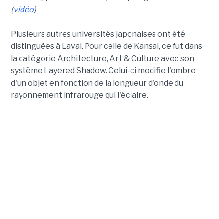
(
vidéo
)
Plusieurs autres universités japonaises ont été
distinguées à Laval. Pour celle de Kansai, ce fut dans
la catégorie Architecture, Art & Culture avec son
système Layered Shadow. Celui-ci modifie l'ombre
d'un objet en fonction de la longueur d'onde du
rayonnement infrarouge qui l'éclaire.