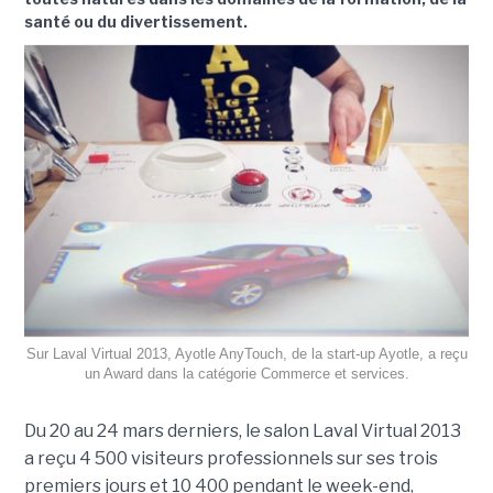
santé ou du divertissement.
Sur Laval Virtual 2013, Ayotle AnyTouch, de la start-up Ayotle, a reçu
un Award dans la catégorie Commerce et services.
Du 20 au 24 mars derniers, le salon Laval Virtual 2013
a reçu 4 500 visiteurs professionnels sur ses trois
premiers jours et 10 400 pendant le week-end,