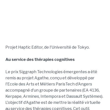
Projet Haptic Editor, de l'Université de Tokyo.
Au service des thérapies cognitives
Le prix Siggraph Technologies émergentes a été
remis au projet Agathe, conçu et développé par
l'Ecole des Arts et Métiers ParisTech d'Angers
accompagné d'un groupe de partenaires (EA 4136,
Kerpape, Armines, Intempora et Dassault Systèmes).
L'objectif d'Agathe est de mettre la réalité virtuelle
au service des thérapies cognitives. Cet outil,