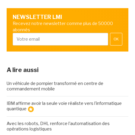
NEWSLETTER LMI
Recevez notre newsletter comme plus de 50000
abonnés
OK
A lire aussi
Un véhicule de pompier transformé en centre de
commandement mobile
IBM affirme avoir la seule voie réaliste vers l'informatique
quantique
Avec les robots, DHL renforce l'automatisation des
opérations logistiques