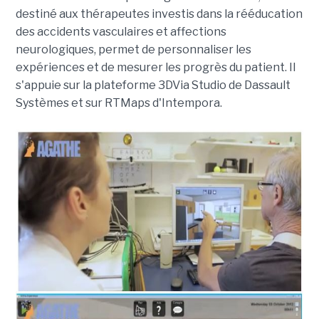
destiné aux thérapeutes investis dans la rééducation
des accidents vasculaires et affections
neurologiques, permet de personnaliser les
expériences et de mesurer les progrès du patient. Il
s'appuie sur la plateforme 3DVia Studio de Dassault
Systèmes et sur RTMaps d'Intempora.