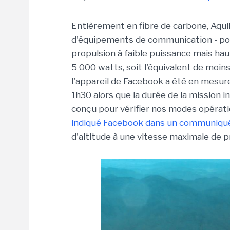
Entièrement en fibre de carbone, Aqui
d'équipements de communication - po
propulsion à faible puissance mais h
5 000 watts, soit l'équivalent de moins
l'appareil de Facebook a été en mesur
1h30 alors que la durée de la mission in
conçu pour vérifier nos modes opératio
indiqué Facebook dans un communiqu
d'altitude à une vitesse maximale de 