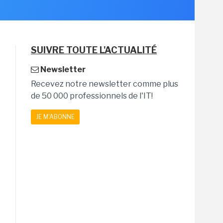
SUIVRE TOUTE L'ACTUALITÉ
Newsletter
Recevez notre newsletter comme plus
de 50 000 professionnels de l'IT!
JE M'ABONNE