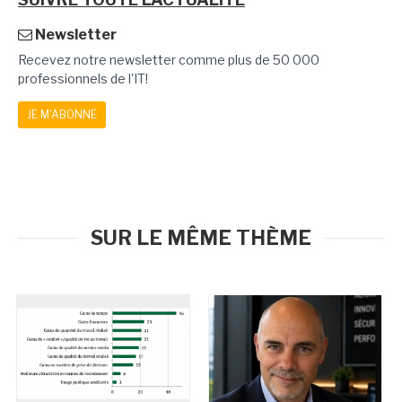
Newsletter
Recevez notre newsletter comme plus de 50 000
professionnels de l'IT!
JE M'ABONNE
SUR LE MÊME THÈME