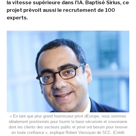
la vitesse supérieure dans l'IA. Baptisé Sirius, ce
projet prévoit aussi le recrutement de 100
experts.
« En tant que plus grand fournisseur privé dEurope, nous sommes
idéalement positionnés pour fournir la base sécurisée et souveraine
dont les clients des secteurs public et privé ont besoin pour innover
en toute confiance », explique Robert Vassoyan de SCC. (Crédit