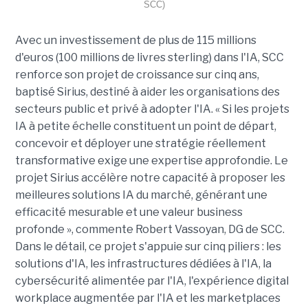
SCC)
Avec un investissement de plus de 115 millions
d'euros (100 millions de livres sterling) dans l'IA, SCC
renforce son projet de croissance sur cinq ans,
baptisé Sirius, destiné à aider les organisations des
secteurs public et privé à adopter l'IA. « Si les projets
IA à petite échelle constituent un point de départ,
concevoir et déployer une stratégie réellement
transformative exige une expertise approfondie. Le
projet Sirius accélère notre capacité à proposer les
meilleures solutions IA du marché, générant une
efficacité mesurable et une valeur business
profonde », commente Robert Vassoyan, DG de SCC.
Dans le détail, ce projet s'appuie sur cinq piliers : les
solutions d'IA, les infrastructures dédiées à l'IA, la
cybersécurité alimentée par l'IA, l'expérience digital
workplace augmentée par l'IA et les marketplaces