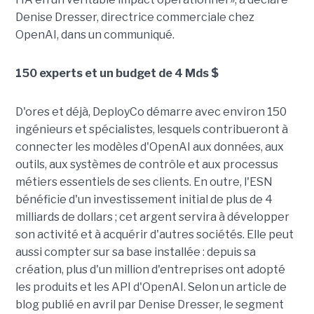
Denise Dresser, directrice commerciale chez
OpenAI, dans un communiqué.
150 experts et un budget de 4 Mds $
D'ores et déjà, DeployCo démarre avec environ 150
ingénieurs et spécialistes, lesquels contribueront à
connecter les modèles d'OpenAI aux données, aux
outils, aux systèmes de contrôle et aux processus
métiers essentiels de ses clients. En outre, l'ESN
bénéficie d'un investissement initial de plus de 4
milliards de dollars ; cet argent servira à développer
son activité et à acquérir d'autres sociétés. Elle peut
aussi compter sur sa base installée : depuis sa
création, plus d'un million d'entreprises ont adopté
les produits et les API d'OpenAI. Selon un article de
blog publié en avril par Denise Dresser, le segment