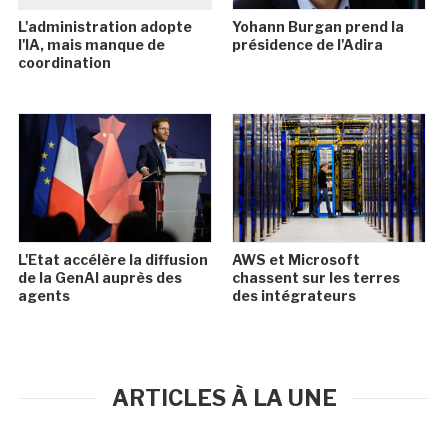
L'administration adopte
Yohann Burgan prend la
l'IA, mais manque de
présidence de l'Adira
coordination
L'Etat accélère la diffusion
AWS et Microsoft
de la GenAI auprès des
chassent sur les terres
agents
des intégrateurs
ARTICLES À LA UNE