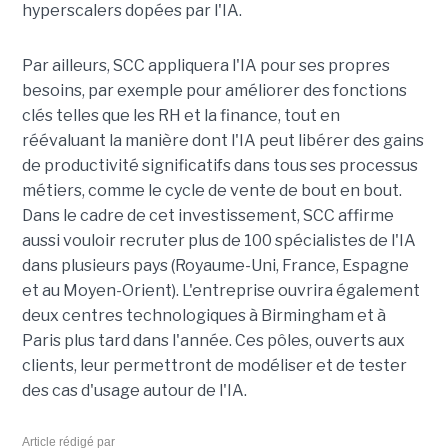
hyperscalers dopées par l'IA.
Par ailleurs, SCC appliquera l'IA pour ses propres
besoins, par exemple pour améliorer des fonctions
clés telles que les RH et la finance, tout en
réévaluant la manière dont l'IA peut libérer des gains
de productivité significatifs dans tous ses processus
métiers, comme le cycle de vente de bout en bout.
Dans le cadre de cet investissement, SCC affirme
aussi vouloir recruter plus de 100 spécialistes de l'IA
dans plusieurs pays (Royaume-Uni, France, Espagne
et au Moyen-Orient). L'entreprise ouvrira également
deux centres technologiques à Birmingham et à
Paris plus tard dans l'année. Ces pôles, ouverts aux
clients, leur permettront de modéliser et de tester
des cas d'usage autour de l'IA.
Article rédigé par