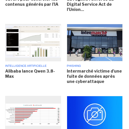
contenus générés par l'IA
Digital Service Act de
l'Union...
INTELLIGENCE ARTIFICIELLE
PHISHING
Alibaba lance Qwen 3.8-
Intermarché victime d'une
Max
fuite de données après
une cyberattaque