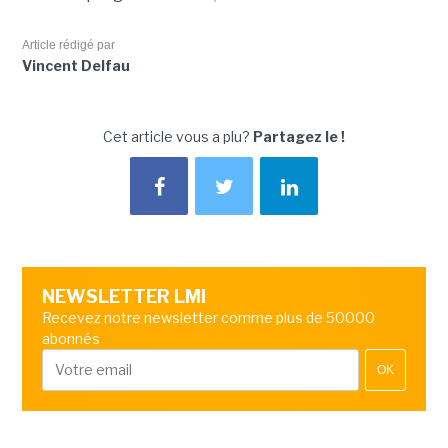
Article rédigé par
Vincent Delfau
Cet article vous a plu?
Partagez le !
NEWSLETTER LMI
Recevez notre newsletter comme plus de 50000
abonnés
OK