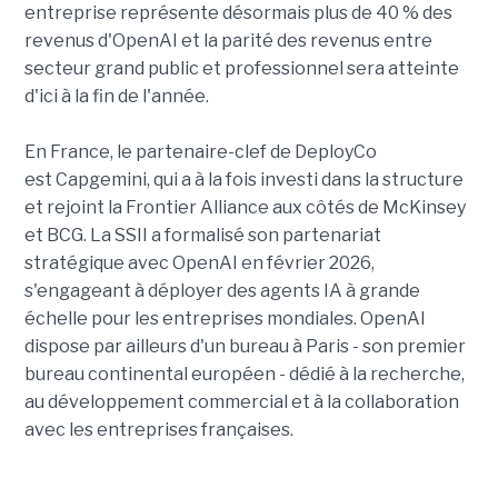
entreprise représente désormais plus de 40 % des
revenus d'OpenAI et la parité des revenus entre
secteur grand public et professionnel sera atteinte
d'ici à la fin de l'année.
En France, le partenaire-clef de DeployCo
est Capgemini, qui a à la fois investi dans la structure
et rejoint la Frontier Alliance aux côtés de McKinsey
et BCG. La SSII a formalisé son partenariat
stratégique avec OpenAI en février 2026,
s'engageant à déployer des agents IA à grande
échelle pour les entreprises mondiales. OpenAI
dispose par ailleurs d'un bureau à Paris - son premier
bureau continental européen - dédié à la recherche,
au développement commercial et à la collaboration
avec les entreprises françaises.