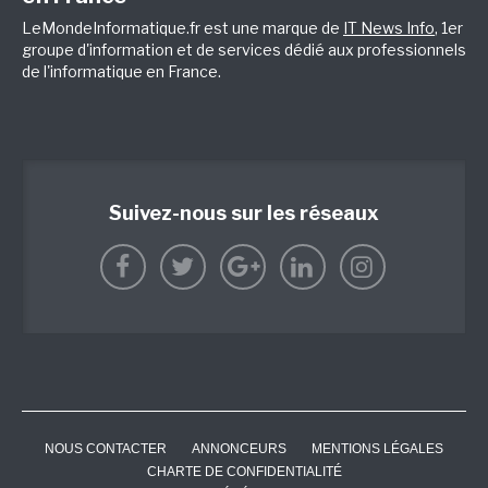
LeMondeInformatique.fr est une marque de
IT News Info
, 1er
groupe d'information et de services dédié aux professionnels
de l'informatique en France.
Suivez-nous sur les réseaux
NOUS CONTACTER
ANNONCEURS
MENTIONS LÉGALES
CHARTE DE CONFIDENTIALITÉ