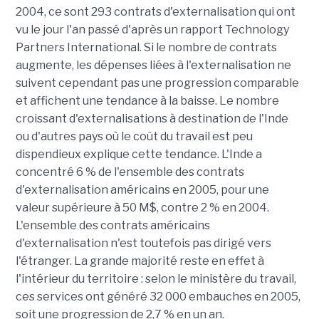
2004, ce sont 293 contrats d'externalisation qui ont
vu le jour l'an passé d'après un rapport Technology
Partners International. Si le nombre de contrats
augmente, les dépenses liées à l'externalisation ne
suivent cependant pas une progression comparable
et affichent une tendance à la baisse. Le nombre
croissant d'externalisations à destination de l'Inde
ou d'autres pays où le coût du travail est peu
dispendieux explique cette tendance. L'Inde a
concentré 6 % de l'ensemble des contrats
d'externalisation américains en 2005, pour une
valeur supérieure à 50 M$, contre 2 % en 2004.
L'ensemble des contrats américains
d'externalisation n'est toutefois pas dirigé vers
l'étranger. La grande majorité reste en effet à
l'intérieur du territoire : selon le ministère du travail,
ces services ont généré 32 000 embauches en 2005,
soit une progression de 2,7 % en un an.