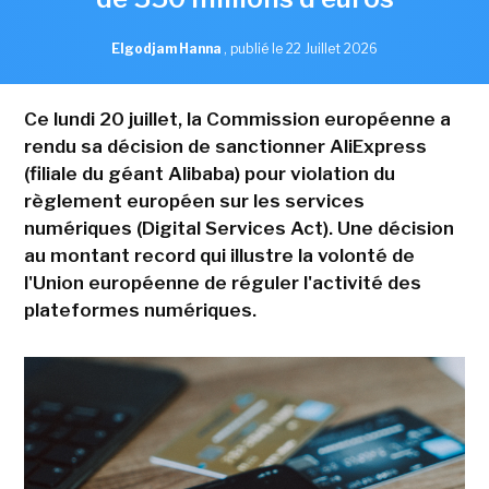
Elgodjam Hanna
,
publié le 22 Juillet 2026
Ce lundi 20 juillet, la Commission européenne a
rendu sa décision de sanctionner AliExpress
(filiale du géant Alibaba) pour violation du
règlement européen sur les services
numériques (Digital Services Act). Une décision
au montant record qui illustre la volonté de
l'Union européenne de réguler l'activité des
plateformes numériques.