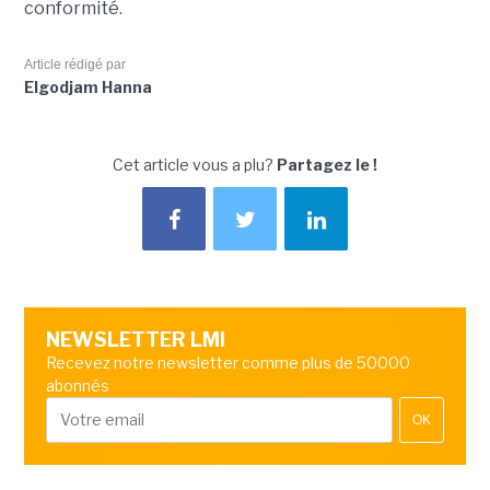
conformité.
Article rédigé par
Elgodjam Hanna
Cet article vous a plu?
Partagez le !
NEWSLETTER LMI
Recevez notre newsletter comme plus de 50000
abonnés
OK