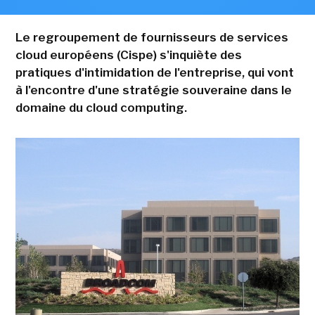
Le regroupement de fournisseurs de services
cloud européens (Cispe) s'inquiète des
pratiques d'intimidation de l'entreprise, qui vont
à l'encontre d'une stratégie souveraine dans le
domaine du cloud computing.