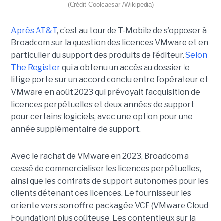
(Crédit Coolcaesar /Wikipedia)
Après AT&T
, c’est au tour de T-Mobile de s’opposer à
Broadcom sur la question des licences VMware et en
particulier du support des produits de l’éditeur.
Selon
The Register
qui a obtenu un accès au dossier le
litige porte sur un accord conclu entre l’opérateur et
VMware en août 2023 qui prévoyait l’acquisition de
licences perpétuelles et deux années de support
pour certains logiciels, avec une option pour une
année supplémentaire de support.
Avec le rachat de VMware en 2023, Broadcom a
cessé de commercialiser les licences perpétuelles,
ainsi que les contrats de support autonomes pour les
clients détenant ces licences. Le fournisseur les
oriente vers son offre packagée VCF (VMware Cloud
Foundation) plus coûteuse. Les contentieux sur la