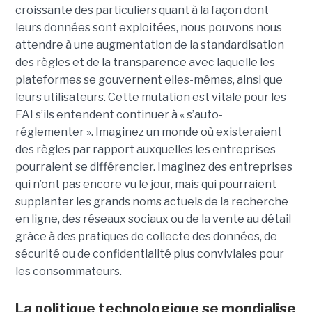
croissante des particuliers quant à la façon dont
leurs données sont exploitées, nous pouvons nous
attendre à une augmentation de la standardisation
des règles et de la transparence avec laquelle les
plateformes se gouvernent elles-mêmes, ainsi que
leurs utilisateurs. Cette mutation est vitale pour les
FAI s’ils entendent continuer à « s’auto-
réglementer ». Imaginez un monde où existeraient
des règles par rapport auxquelles les entreprises
pourraient se différencier. Imaginez des entreprises
qui n’ont pas encore vu le jour, mais qui pourraient
supplanter les grands noms actuels de la recherche
en ligne, des réseaux sociaux ou de la vente au détail
grâce à des pratiques de collecte des données, de
sécurité ou de confidentialité plus conviviales pour
les consommateurs.
La politique technologique se mondialise