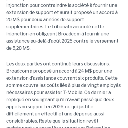
injonction pour contraindre la société à fournir une
extension de support et aurait proposé un accord à
20 M$ pour deux années de support
supplémentaires. Le tribunal a accordé cette
injonction en obligeant Broadcom à fournir une
assistance au-delà d’août 2025 contre le versement
de 5,28 M$.
Les deux parties ont continué leurs discussions.
Broadcom a proposé un accord à 24 M$ pour une
extension d’assistance couvrant six produits. Cette
somme couvre les coûts liés à plus de vingt employés
nécessaires pour assister T-Mobile. Ce dernier a
répliqué en soulignant qu'il n'avait passé que deux
appels au support en 2026, ce qui justifie
difficilement un effectif et une dépense aussi
considérables. Reste que la situation revêt