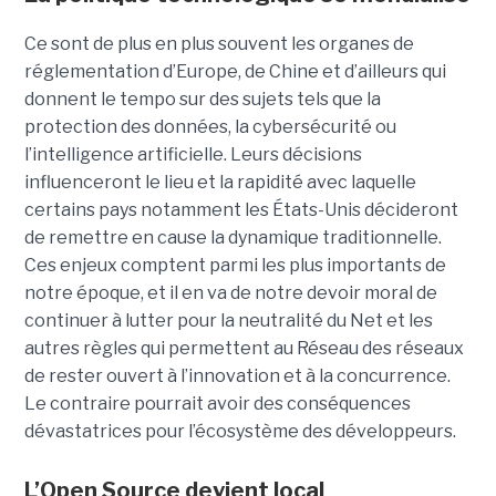
Ce sont de plus en plus souvent les organes de
réglementation d’Europe, de Chine et d’ailleurs qui
donnent le tempo sur des sujets tels que la
protection des données, la cybersécurité ou
l’intelligence artificielle. Leurs décisions
influenceront le lieu et la rapidité avec laquelle
certains pays notamment les États-Unis décideront
de remettre en cause la dynamique traditionnelle.
Ces enjeux comptent parmi les plus importants de
notre époque, et il en va de notre devoir moral de
continuer à lutter pour la neutralité du Net et les
autres règles qui permettent au Réseau des réseaux
de rester ouvert à l’innovation et à la concurrence.
Le contraire pourrait avoir des conséquences
dévastatrices pour l’écosystème des développeurs.
L’Open Source devient local