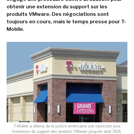
obtenir une extension du support sur les
produits VMware. Des négociations sont
toujours en cours, mais le temps presse pour T-
Mobile.
T-Mobile a obtenu de la justice américaine une injonction pour
l'extension du support des produits VMware jusqu'en août 2026.