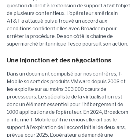
question du droit à l’extension de support a fait l’objet
de plusieurs contentieux. L’opérateur américain
AT&T a attaqué puis a trouvé un accord aux
conditions confidentielles avec Broadcom pour
arrêter la procédure. De son côté la chaîne de
supermarché britannique Tesco poursuit son action.
Une injonction et des négociations
Dans un document compulsé par nos confrères, T-
Mobile se sert des produits VMware depuis 2008 et
les exploite sur au moins 303 000 cœurs de
processeurs. Le spécialiste de la virtualisation est
donc un élément essentiel pour l’hébergement de
1000 applications de l’opérateur. En 2024, Broadcom
a informé T-Mobile qu'il ne renouvellerait pas le
support à l'expiration de l'accord initial de deux ans,
prévue pour 2025. L’opérateur a demandé une