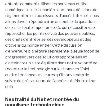
enfants comment utiliser les nouveaux outils
numériques ou de la manière dont nous décidons de
réglementer les fournisseurs d'accès Internet, nous
allons devoir répondre à un ensemble de questions
de la plus haute importance. Ce qui nécessitera de
rapprocher les points de vue des pouvoirs publics,
des chefs d'entreprise, des développeurs et des
citoyens du monde entier. Cette discussion
d'envergure planétaire représente la seule façon de
progresser vers des solutions appropriées et
d'atteindre un juste équilibre dans notre volonté de
recentrer la technologie sur les hommes. Voici
quatre tendances majeures qu'il conviendra de
suivre de près au cours de l'année qui débute et au-
delà.
Neutralité du Net et montée du
populisme technologique