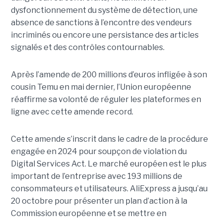
dysfonctionnement du système de détection, une
absence de sanctions à l’encontre des vendeurs
incriminés ou encore une persistance des articles
signalés et des contrôles contournables.
Après l’amende de 200 millions d’euros infligée à son
cousin Temu en mai dernier, l’Union européenne
réaffirme sa volonté de réguler les plateformes en
ligne avec cette amende record.
Cette amende s’inscrit dans le cadre de la procédure
engagée en 2024 pour soupçon de violation du
Digital Services Act. Le marché européen est le plus
important de l’entreprise avec 193 millions de
consommateurs et utilisateurs. AliExpress a jusqu’au
20 octobre pour présenter un plan d’action à la
Commission européenne et se mettre en