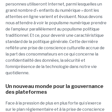
personnes utiliseront Internet, parmi lesquelles un
grand nombre d’« enfants du numérique » dont les
attentes en ligne varient et évoluent. Nous devons
nous attendre à voir le populisme numérique prendre
de l’ampleur parallèlement au populisme politique
traditionnel. Et ce, pour devenir une caractéristique
standard de la politique générale. Cette dernière
refléte une prise de conscience culturelle accrue de
la part des consommateurs en ce qui concerne la
confidentialité des données, la sécurité et
l’omniprésence de la technologie dans notre vie
quotidienne.
Un nouveau monde pour la gouvernance
des plateformes
Face à la pression de plus en plus forte qui s’exerce
sur le plan réglementaire et à la prise de conscience