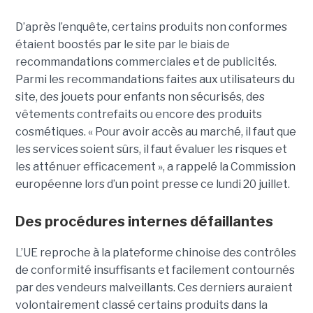
D’après l’enquête, certains produits non conformes
étaient boostés par le site par le biais de
recommandations commerciales et de publicités.
Parmi les recommandations faites aux utilisateurs du
site, des jouets pour enfants non sécurisés, des
vêtements contrefaits ou encore des produits
cosmétiques. « Pour avoir accès au marché, il faut que
les services soient sûrs, il faut évaluer les risques et
les atténuer efficacement », a rappelé la Commission
européenne lors d’un point presse ce lundi 20 juillet.
Des procédures internes défaillantes
L’UE reproche à la plateforme chinoise des contrôles
de conformité insuffisants et facilement contournés
par des vendeurs malveillants. Ces derniers auraient
volontairement classé certains produits dans la