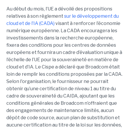
Au début du mois, l’UE a dévoilé des propositions
relatives à son règlement
sur le développement du
cloud et de l’IA (CADA)
visant à renforcer l’économie
numérique européenne. La CADA encouragera les
investissements dans la recherche européenne,
fixera des conditions pour les centres de données
européens et fournira un cadre d’évaluation unique à
l’échelle de l’UE pour la souveraineté en matière de
cloud et d’IA.
Le Cispe a déclaré que Broadcom était
loin de remplir les conditions proposées par la CADA.
Selon l'organisation, le fournisseur ne pourrait
obtenir qu’une certification de niveau 1 au titre du
cadre de souveraineté du CAIDA, ajoutant que les
conditions générales de Broadcom n’offraient que
des engagements de maintenance limités, aucun
dépôt de code source, aucun plan de substitution et
aucune certification au titre de la loi sur les données,