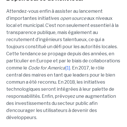
Attendez-vous enfin à assister au lancement
d’importantes initiatives
open source
aux niveaux
local et municipal. C’est non seulement essentiel à la
transparence publique, mais également au
recrutement d’ingénieurs talentueux, ce qui a
toujours constitué un défi pour les autorités locales.
Cette tendance se propage depuis des années, en
particulier en Europe et par le biais de collaborations
comme le
Code for America
[1]
. En 2017, le rôle
central des maires en tant que leaders pour le bien
commun a été reconnu. En 2018, les initiatives
technologiques seront intégrées à leur palette de
responsabilités. Enfin, prévoyez une augmentation
des investissements du secteur public afin
d’encourager les utilisateurs à devenir des
développeurs.