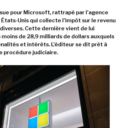
ue pour Microsoft, rattrapé par l'agence
États-Unis qui collecte l'impôt sur le revenu
diverses. Cette dernière vient de lui
 moins de 28,9 milliards de dollars auxquels
nalités et intérêts. L'éditeur se dit prêt à
e procédure judiciaire.