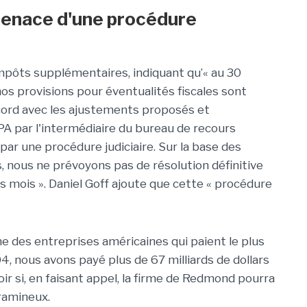
 menace d'une procédure
mpôts supplémentaires, indiquant qu’« au 30
s provisions pour éventualités fiscales sont
ord avec les ajustements proposés et
 par l'intermédiaire du bureau de recours
, par une procédure judiciaire. Sur la base des
, nous ne prévoyons pas de résolution définitive
 mois ». Daniel Goff ajoute que cette « procédure
une des entreprises américaines qui paient le plus
4, nous avons payé plus de 67 milliards de dollars
ir si, en faisant appel, la firme de Redmond pourra
ramineux.