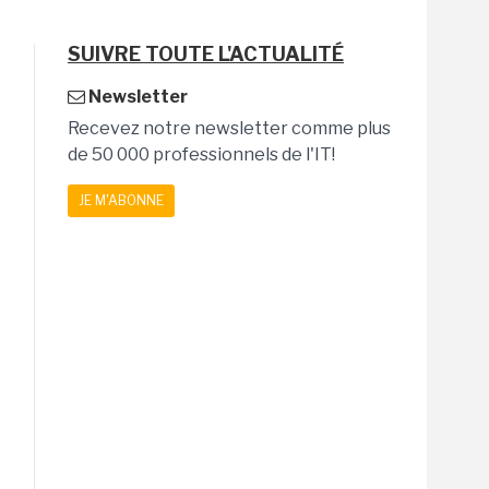
SUIVRE TOUTE L'ACTUALITÉ
Newsletter
Recevez notre newsletter comme plus
de 50 000 professionnels de l'IT!
JE M'ABONNE