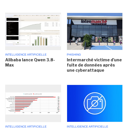
INTELLIGENCE ARTIFICIELLE
PHISHING
Alibaba lance Qwen 3.8-
Intermarché victime d'une
Max
fuite de données après
une cyberattaque
INTELLIGENCE ARTIFICIELLE
INTELLIGENCE ARTIFICIELLE