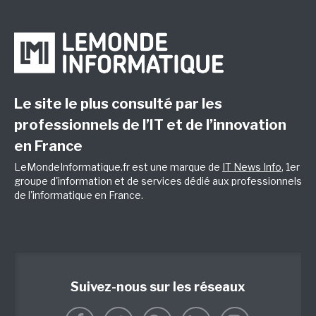
Le site le plus consulté par les
professionnels de l’IT et de l’innovation
en France
LeMondeInformatique.fr est une marque de
IT News Info
, 1er
groupe d'information et de services dédié aux professionnels
de l'informatique en France.
Suivez-nous sur les réseaux