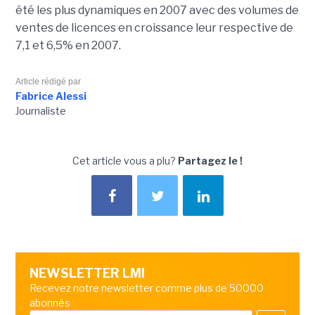
été les plus dynamiques en 2007 avec des volumes de
ventes de licences en croissance leur respective de
7,1 et 6,5% en 2007.
Article rédigé par
Fabrice Alessi
Journaliste
Cet article vous a plu?
Partagez le !
NEWSLETTER LMI
Recevez notre newsletter comme plus de 50000
abonnés