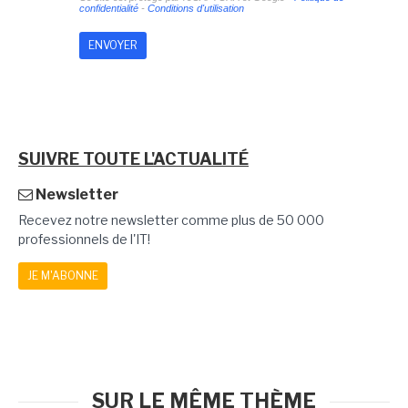
confidentialité
-
Conditions d'utilisation
SUIVRE TOUTE L'ACTUALITÉ
Newsletter
Recevez notre newsletter comme plus de 50 000
professionnels de l'IT!
JE M'ABONNE
SUR LE MÊME THÈME