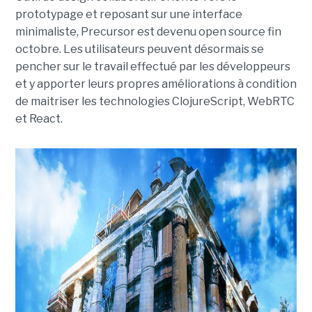
prototypage et reposant sur une interface
minimaliste, Precursor est devenu open source fin
octobre. Les utilisateurs peuvent désormais se
pencher sur le travail effectué par les développeurs
et y apporter leurs propres améliorations à condition
de maitriser les technologies ClojureScript, WebRTC
et React.