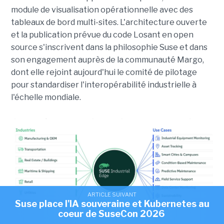
module de visualisation opérationnelle avec des
tableaux de bord multi-sites. L'architecture ouverte
et la publication prévue du code Losant en open
source s'inscrivent dans la philosophie Suse et dans
son engagement auprès de la communauté Margo,
dont elle rejoint aujourd'hui le comité de pilotage
pour standardiser l'interopérabilité industrielle à
l'échelle mondiale.
ARTICLE SUIVANT
Suse place l'IA souveraine et Kubernetes au
coeur de SuseCon 2026