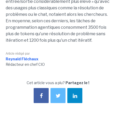
entrée/sortie considérablement plus élevé » qu'avec
des usages plus classiques comme la résolution de
problèmes ou le chat, notaient alors les chercheurs.
En moyenne, selon ces derniers, les tâches de
programmation agentiques consomment 3500 fois
plus de tokens qu'une résolution de problème sans
itération et 1200 fois plus qu'un chat itératif.
Article rédigé par
Reynald Fléchaux
Rédacteur en chef CIO
Cet article vous a plu?
Partagez le !