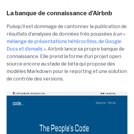
La banque de connaissance d’Airbnb
Puisqu’il est dommage de cantonner la publication de
résultats d’analyses de données très poussées à un «
mélange de présentations hétéroclites, de Google
Docs et d’emails
», Airbnb lance sa propre banque de
connaissance. Elle prend la forme d’un projet open
source encore au stade de bêta qui propose des
modèles Markdown pour le reporting et une solution
de contrôle des versions.