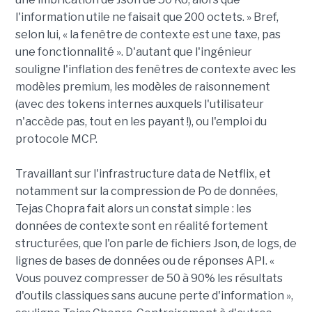
l'information utile ne faisait que 200 octets. » Bref,
selon lui, « la fenêtre de contexte est une taxe, pas
une fonctionnalité ». D'autant que l'ingénieur
souligne l'inflation des fenêtres de contexte avec les
modèles premium, les modèles de raisonnement
(avec des tokens internes auxquels l'utilisateur
n'accède pas, tout en les payant !), ou l'emploi du
protocole MCP.
Travaillant sur l'infrastructure data de Netflix, et
notamment sur la compression de Po de données,
Tejas Chopra fait alors un constat simple : les
données de contexte sont en réalité fortement
structurées, que l'on parle de fichiers Json, de logs, de
lignes de bases de données ou de réponses API. «
Vous pouvez compresser de 50 à 90% les résultats
d'outils classiques sans aucune perte d'information »,