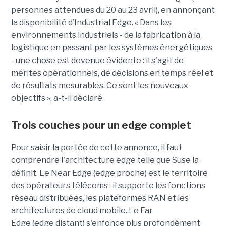
personnes attendues du 20 au 23 avril), en annonçant
la disponibilité d’Industrial Edge. « Dans les
environnements industriels - de la fabrication à la
logistique en passant par les systèmes énergétiques
- une chose est devenue évidente : il s'agit de
mérites opérationnels, de décisions en temps réel et
de résultats mesurables. Ce sont les nouveaux
objectifs », a-t-il déclaré.
Trois couches pour un edge complet
Pour saisir la portée de cette annonce, il faut
comprendre l'architecture edge telle que Suse la
définit. Le Near Edge (edge proche) est le territoire
des opérateurs télécoms : il supporte les fonctions
réseau distribuées, les plateformes RAN et les
architectures de cloud mobile. Le Far
Edge (edge distant) s'enfonce plus profondément