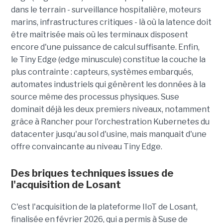
dans le terrain - surveillance hospitalière, moteurs
marins, infrastructures critiques - là où la latence doit
être maîtrisée mais où les terminaux disposent
encore d'une puissance de calcul suffisante. Enfin,
le Tiny Edge (edge minuscule) constitue la couche la
plus contrainte : capteurs, systèmes embarqués,
automates industriels qui génèrent les données à la
source même des processus physiques. Suse
dominait déjà les deux premiers niveaux, notamment
grâce à Rancher pour l'orchestration Kubernetes du
datacenter jusqu'au sol d'usine, mais manquait d'une
offre convaincante au niveau Tiny Edge.
Des briques techniques issues de
l'acquisition de Losant
C'est l'acquisition de la plateforme IIoT de Losant,
finalisée en février 2026, qui a permis à Suse de