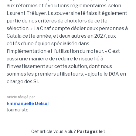
aux réformes et évolutions réglementaires, selon
Laurent Tréluyer. La souveraineté faisait également
partie de nos critères de choix lors de cette
sélection. » La Cnaf compte dédier deux personnes à
Catala cette année, et deux autres en 2027, aux
côtés d'une équipe spécialisée dans
l'implémentation et l'utilisation du moteur. « C'est
aussi une manière de réduire le risque lié à
l'investissement sur cette solution, dont nous
sommes les premiers utilisateurs, » ajoute le DGA en
charge des SI.
Article rédigé par
Emmanuelle Delsol
Journaliste
Cet article vous a plu?
Partagez le !