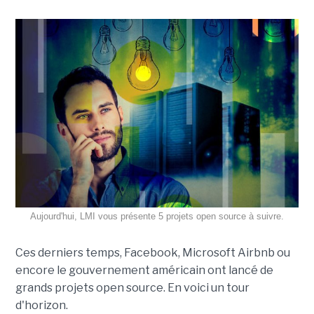
Aujourd'hui, LMI vous présente 5 projets open source à suivre.
Ces derniers temps, Facebook, Microsoft Airbnb ou
encore le gouvernement américain ont lancé de
grands projets open source. En voici un tour
d'horizon.