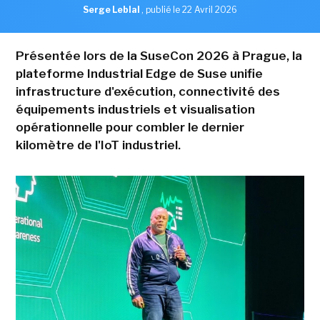
Serge Leblal
,
publié le 22 Avril 2026
Présentée lors de la SuseCon 2026 à Prague, la
plateforme Industrial Edge de Suse unifie
infrastructure d'exécution, connectivité des
équipements industriels et visualisation
opérationnelle pour combler le dernier
kilomètre de l'IoT industriel.