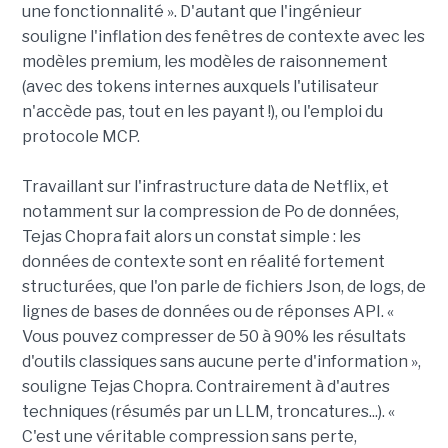
une fonctionnalité ». D'autant que l'ingénieur
souligne l'inflation des fenêtres de contexte avec les
modèles premium, les modèles de raisonnement
(avec des tokens internes auxquels l'utilisateur
n'accède pas, tout en les payant !), ou l'emploi du
protocole MCP.
Travaillant sur l'infrastructure data de Netflix, et
notamment sur la compression de Po de données,
Tejas Chopra fait alors un constat simple : les
données de contexte sont en réalité fortement
structurées, que l'on parle de fichiers Json, de logs, de
lignes de bases de données ou de réponses API. «
Vous pouvez compresser de 50 à 90% les résultats
d'outils classiques sans aucune perte d'information »,
souligne Tejas Chopra. Contrairement à d'autres
techniques (résumés par un LLM, troncatures...). «
C'est une véritable compression sans perte,