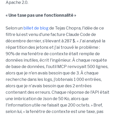
Apache 2.0.
« Une taxe pas une fonctionnalité »
Selon un
billet de blog
de Tejas Chopra, l'idée de ce
filtre lui est venu d'une facture Claude Code de
décembre dernier, s'élevant à 287 $. « J'ai analysé la
répartition des jetons et j'ai trouvé le problème :
90% de ma fenêtre de contexte était remplie de
données inutiles, écrit l'ingénieur. À chaque requête
de base de données, l'outil MCP renvoyait 500 lignes,
alors que je n'en avais besoin que de 3. À chaque
recherche dans les logs, j'obtenais 1 000 entrées,
alors que je n'avais besoin que des 2 entrées
contenant des erreurs. Chaque réponse de l'API était
une imbrication de Json de 50 Ko, alors que
l'information utile ne faisait que 200 octets. » Bref,
selon lui, « la fenêtre de contexte est une taxe, pas