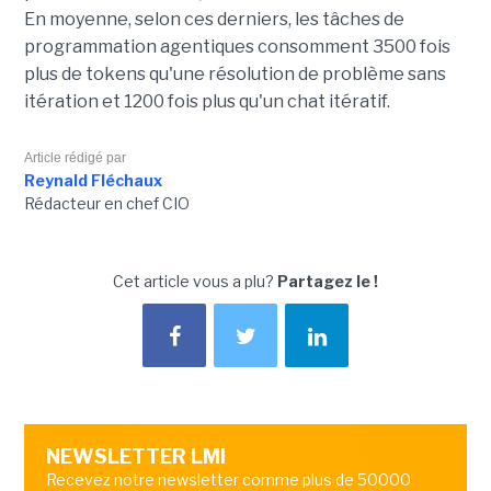
En moyenne, selon ces derniers, les tâches de
programmation agentiques consomment 3500 fois
plus de tokens qu'une résolution de problème sans
itération et 1200 fois plus qu'un chat itératif.
Article rédigé par
Reynald Fléchaux
Rédacteur en chef CIO
Cet article vous a plu?
Partagez le !
NEWSLETTER LMI
Recevez notre newsletter comme plus de 50000