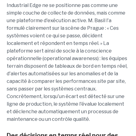
Industrial Edge ne se positionne pas comme une
simple couche de collecte de données, mais comme
une plateforme d'exécution active. M. Basil l'a
formulé clairement sur la scène de Prague : « Ces
systèmes voient ce qui se passe, décident
localement et répondent en temps réel. » La
plateforme sert ainsi de socle à la conscience
opérationnelle (operational awareness) : les équipes
terrain disposent de tableaux de bord en temps réel,
d'alertes automatisées sur les anomalies et de la
capacité à comparer les performances site par site,
sans passer par les systèmes centraux.
Concrètement, lorsqu'un écart est détecté sur une
ligne de production, le système l'évalue localement
et déclenche automatiquement un processus de
maintenance ou un contrôle qualité.
Des décisions en temps réel pour des