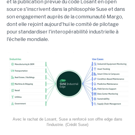
et la publication prévue du code Losant en open
source s'inscrivent dans la philosophie Suse et dans
son engagement auprès de la communauté Margo,
dont elle rejoint aujourd'hui le comité de pilotage
pour standardiser l'interopérabilité industrielle à
l'échelle mondiale.
Avec le rachat de Losant, Suse a renforcé son offre edge dans
l'industrie. (Crédit Suse)