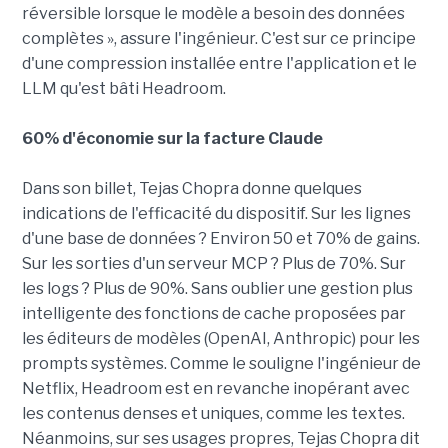
réversible lorsque le modèle a besoin des données
complètes », assure l'ingénieur. C'est sur ce principe
d'une compression installée entre l'application et le
LLM qu'est bâti Headroom.
60% d'économie sur la facture Claude
Dans son billet, Tejas Chopra donne quelques
indications de l'efficacité du dispositif. Sur les lignes
d'une base de données ? Environ 50 et 70% de gains.
Sur les sorties d'un serveur MCP ? Plus de 70%. Sur
les logs ? Plus de 90%. Sans oublier une gestion plus
intelligente des fonctions de cache proposées par
les éditeurs de modèles (OpenAI, Anthropic) pour les
prompts systèmes. Comme le souligne l'ingénieur de
Netflix, Headroom est en revanche inopérant avec
les contenus denses et uniques, comme les textes.
Néanmoins, sur ses usages propres, Tejas Chopra dit