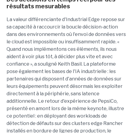
résultats mesurables
La valeur différenciante d'Industrial Edge repose sur
sa capacité à raccourcir la boucle décision-action
dans des environnements où l'envoi de données vers
le cloud est impossible ou insuffisamment rapide. «
Quand nous implémentons ces éléments, ils nous
aident à voir plus tôt, à décider plus vite et avec
confiance », a souligné Keith Basil. La plateforme
pose également les bases de l'IA industrielle : les
partenaires qui disposent d'années de données sur
leurs équipements peuvent désormais les exploiter
directement à la périphérie, sans latence
additionnelle. Le retour d'expérience de PepsiCo,
présenté en amont lors de la même keynote, illustre
ce potentiel : en déployant des workloads de
détection de défauts sur des clusters edge Rancher
installés en bordure de lignes de production, le