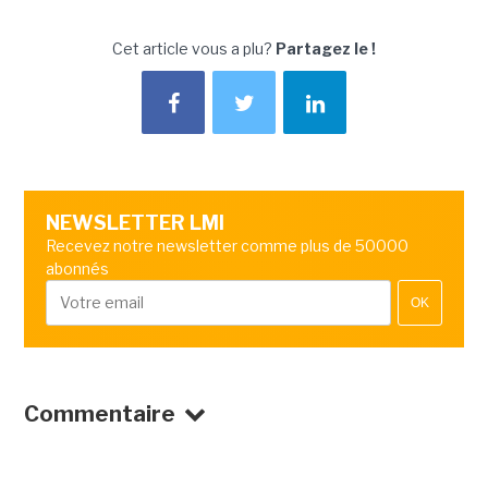
Cet article vous a plu?
Partagez le !
NEWSLETTER LMI
Recevez notre newsletter comme plus de 50000
abonnés
OK
Commentaire