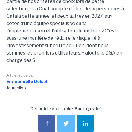
partie de nos critères de choix lors de cette
sélection. » La Cnaf compte dédier deux personnes à
Catala cette année, et deux autres en 2027, aux
côtés d'une équipe spécialisée dans
l'implémentation et l'utilisation du moteur. « C'est
aussi une manière de réduire le risque lié à
l'investissement sur cette solution, dont nous
sommes les premiers utilisateurs, » ajoute le DGA en
charge des SI.
Article rédigé par
Emmanuelle Delsol
Journaliste
Cet article vous a plu?
Partagez le !