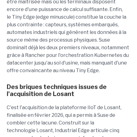
être maîtrisée mais où les terminaux disposent
encore d'une puissance de calcul suffisante. Enfin,
le Tiny Edge (edge minuscule) constitue la couche la
plus contrainte : capteurs, systèmes embarqués,
automates industriels qui génèrent les données à la
source même des processus physiques. Suse
dominait déjà les deux premiers niveaux, notamment
grâce à Rancher pour l'orchestration Kubernetes du
datacenter jusqu'au sol d'usine, mais manquait d'une
offre convaincante au niveau Tiny Edge.
Des briques techniques issues de
l'acquisition de Losant
C'est l'acquisition de la plateforme IIoT de Losant,
finalisée en février 2026, qui a permis à Suse de
combler cette lacune. Construit sur la
technologie Losant, Industrial Edge articule cinq