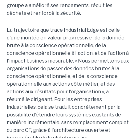
groupe a amélioré ses rendements, réduit les
déchets et renforcé la sécurité.
La trajectoire que trace Industrial Edge est celle
d'une montée en valeur progressive : de la donnée
brute à la conscience opérationnelle, de la
conscience opérationnelle à l'action, et de l'action à
l'impact business mesurable. « Nous permettons aux
organisations de passer des données brutes à la
conscience opérationnelle, et de la conscience
opérationnelle aux actions côté métier, et des
actions aux résultats pour l'organisation », a
résumé le dirigeant. Pour les entreprises
industrielles, cela se traduit concrètement par la
possibilité d'étendre leurs systèmes existants de
manière incrémentale, sans remplacement complet
du parc OT, grâce à l'architecture ouverte et
interopérable de la plateforme. En