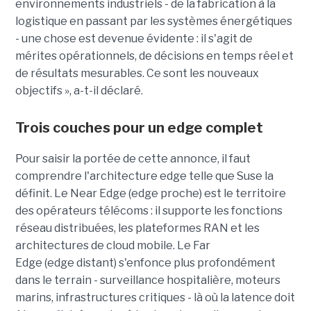
environnements industriels - de la fabrication à la
logistique en passant par les systèmes énergétiques
- une chose est devenue évidente : il s'agit de
mérites opérationnels, de décisions en temps réel et
de résultats mesurables. Ce sont les nouveaux
objectifs », a-t-il déclaré.
Trois couches pour un edge complet
Pour saisir la portée de cette annonce, il faut
comprendre l'architecture edge telle que Suse la
définit. Le Near Edge (edge proche) est le territoire
des opérateurs télécoms : il supporte les fonctions
réseau distribuées, les plateformes RAN et les
architectures de cloud mobile. Le Far
Edge (edge distant) s'enfonce plus profondément
dans le terrain - surveillance hospitalière, moteurs
marins, infrastructures critiques - là où la latence doit