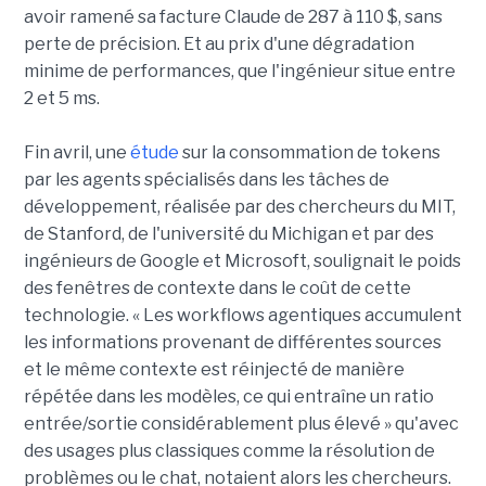
avoir ramené sa facture Claude de 287 à 110 $, sans
perte de précision. Et au prix d'une dégradation
minime de performances, que l'ingénieur situe entre
2 et 5 ms.
Fin avril, une
étude
sur la consommation de tokens
par les agents spécialisés dans les tâches de
développement, réalisée par des chercheurs du MIT,
de Stanford, de l'université du Michigan et par des
ingénieurs de Google et Microsoft, soulignait le poids
des fenêtres de contexte dans le coût de cette
technologie. « Les workflows agentiques accumulent
les informations provenant de différentes sources
et le même contexte est réinjecté de manière
répétée dans les modèles, ce qui entraîne un ratio
entrée/sortie considérablement plus élevé » qu'avec
des usages plus classiques comme la résolution de
problèmes ou le chat, notaient alors les chercheurs.