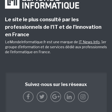
Le site le plus consulté par les
professionnels de l’IT et de l’innovation
en France
LeMondeInformatique.fr est une marque de
IT News Info
, 1er
groupe d'information et de services dédié aux professionnels
de l'informatique en France.
Suivez-nous sur les réseaux