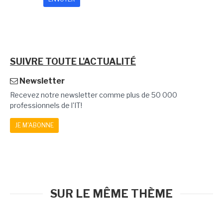
SUIVRE TOUTE L'ACTUALITÉ
Newsletter
Recevez notre newsletter comme plus de 50 000
professionnels de l'IT!
JE M'ABONNE
SUR LE MÊME THÈME