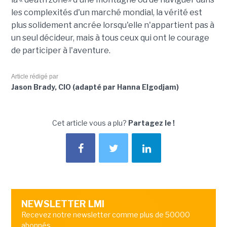
les complexités d'un marché mondial, la vérité est
plus solidement ancrée lorsqu'elle n'appartient pas à
un seul décideur, mais à tous ceux qui ont le courage
de participer à l'aventure.
Article rédigé par
Jason Brady, CIO (adapté par Hanna Elgodjam)
Cet article vous a plu?
Partagez le !
NEWSLETTER LMI
Recevez notre newsletter comme plus de 50000
abonnés