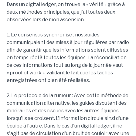
Dans un digital ledger, on trouve la « vérité » grâce à
deux méthodes principales, que j'ai toutes deux
observées lors de mon ascension :
1. Le consensus synchronisé : nos guides
communiquaient des mises à jour régulières par radio
afin de garantir que les informations soient diffusées
en temps réel à toutes les équipes. La réconciliation
de ces informations tout au long de la journée vaut
« proof of work », validant le fait que les tâches
enregistrées ont bien été réalisées.
2. Le protocole de la rumeur : Avec cette méthode de
communication alternative, les guides discutent des
itinéraires et des risques avec les autres équipes
lorsqu'ils se croisent. L'information circule ainsi d'une
équipe à l'autre. Dans le cas d'un digital ledger, il ne
s'agit pas de circulation d'un bruit de couloir avec une