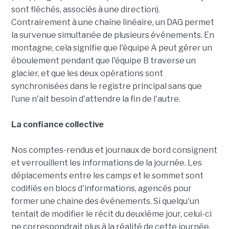
sont fléchés, associés à une direction).
Contrairement à une chaîne linéaire, un DAG permet
la survenue simultanée de plusieurs événements. En
montagne, cela signifie que l'équipe A peut gérer un
éboulement pendant que l'équipe B traverse un
glacier, et que les deux opérations sont
synchronisées dans le registre principal sans que
l'une n'ait besoin d'attendre la fin de l'autre.
La confiance collective
Nos comptes-rendus et journaux de bord consignent
et verrouillent les informations de la journée. Les
déplacements entre les camps et le sommet sont
codifiés en blocs d'informations, agencés pour
former une chaine des événements. Si quelqu'un
tentait de modifier le récit du deuxième jour, celui-ci
ne correspondrait plus à la réalité de cette journée.