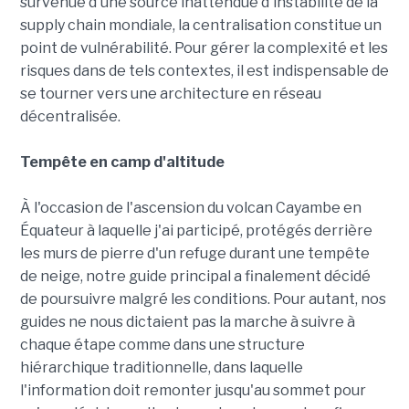
survenue d'une source inattendue d'instabilité de la
supply chain mondiale, la centralisation constitue un
point de vulnérabilité. Pour gérer la complexité et les
risques dans de tels contextes, il est indispensable de
se tourner vers une architecture en réseau
décentralisée.
Tempête en camp d'altitude
À l'occasion de l'ascension du volcan Cayambe en
Équateur à laquelle j'ai participé, protégés derrière
les murs de pierre d'un refuge durant une tempête
de neige, notre guide principal a finalement décidé
de poursuivre malgré les conditions. Pour autant, nos
guides ne nous dictaient pas la marche à suivre à
chaque étape comme dans une structure
hiérarchique traditionnelle, dans laquelle
l'information doit remonter jusqu'au sommet pour