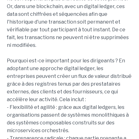
Or, dans une blockchain, avec un digital ledger, ces
data sont chiffrées et séquencées afin que
l'historique d'une transaction soit permanent et
vérifiable par tout participant à tout instant. De ce
fait, les transactions ne peuvent ni être supprimées
ni modifiées.
Pourquoi est-ce important pour les dirigeants ? En
adoptant une approche digital ledger, les
entreprises peuvent créer un flux de valeur distribué
grâce à des registres tenus par des prestataires
externes, des clients et des fournisseurs, ce qui
accélère leur activité. Cela inclut :
- Flexibilité et agilité : grâce aux digital ledgers, les
organisations passent de systèmes monolithiques à
des systèmes composables construits sur des
microservices orchestrés.
- Transparence radicale : chaque partie prenante a