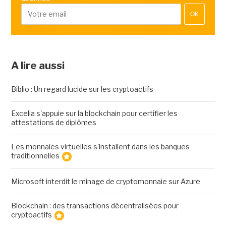
OK
A lire aussi
Biblio : Un regard lucide sur les cryptoactifs
Excelia s'appuie sur la blockchain pour certifier les
attestations de diplômes
Les monnaies virtuelles s'installent dans les banques
traditionnelles
Microsoft interdit le minage de cryptomonnaie sur Azure
Blockchain : des transactions décentralisées pour
cryptoactifs