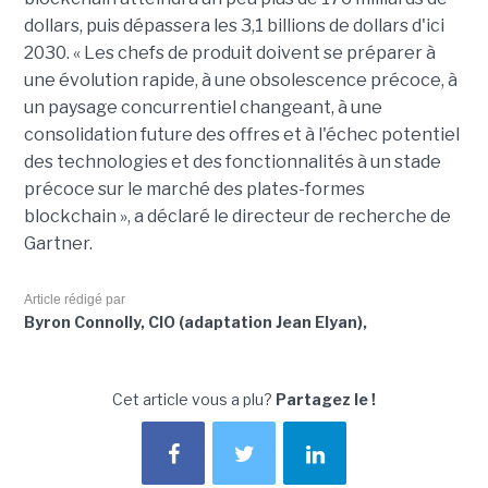
dollars, puis dépassera les 3,1 billions de dollars d'ici
2030. « Les chefs de produit doivent se préparer à
une évolution rapide, à une obsolescence précoce, à
un paysage concurrentiel changeant, à une
consolidation future des offres et à l'échec potentiel
des technologies et des fonctionnalités à un stade
précoce sur le marché des plates-formes
blockchain », a déclaré le directeur de recherche de
Gartner.
Article rédigé par
Byron Connolly, CIO (adaptation Jean Elyan),
Cet article vous a plu?
Partagez le !