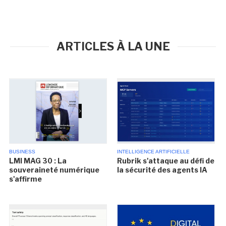
ARTICLES À LA UNE
BUSINESS
INTELLIGENCE ARTIFICIELLE
LMI MAG 30 : La
Rubrik s'attaque au défi de
souveraineté numérique
la sécurité des agents IA
s'affirme