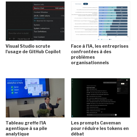
Visual Studio scrute
Face à l'IA, les entreprises
l'usage de GitHub Copilot
confrontées à des
problèmes
organisationnels
Tableau greffe l'IA
Les prompts Caveman
agentique à sa pile
pour réduire les tokens en
analytique
débat