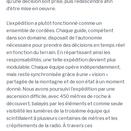
qu'une décision soit prise, puis redescendre afin
d'être mise en oeuvre.
L'expédition a plutôt fonctionné comme un
ensemble de cordées. Chaque guide, compétent
dans son domaine, disposait de l'autonomie
nécessaire pour prendre des décisions en temps réel
en fonction du terrain. En répartissant ainsi les
responsabilités, une telle expédition devient plus
modulable. Chaque équipe opère indépendamment,
mais reste synchronisée grâce à une « vision »
partagée de la montagne et de son état à un moment
donné. Nous avons poursuivi l'expédition par une
ascension difficile, avec 450 mètres de roche à
découvert, balayés par les éléments et comme seule
visibilité les lumières de la troisième équipe qui
scintillaient à plusieurs centaines de mètres et les
crépitements de la radio. À travers ces