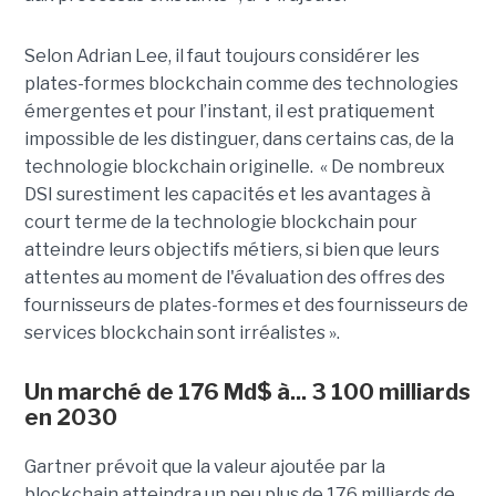
Selon Adrian Lee, il faut toujours considérer les
plates-formes blockchain comme des technologies
émergentes et pour l’instant, il est pratiquement
impossible de les distinguer, dans certains cas, de la
technologie blockchain originelle. « De nombreux
DSI surestiment les capacités et les avantages à
court terme de la technologie blockchain pour
atteindre leurs objectifs métiers, si bien que leurs
attentes au moment de l'évaluation des offres des
fournisseurs de plates-formes et des fournisseurs de
services blockchain sont irréalistes ».
Un marché de 176 Md$ à... 3 100 milliards
en 2030
Gartner prévoit que la valeur ajoutée par la
blockchain atteindra un peu plus de 176 milliards de