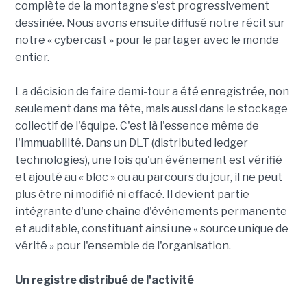
complète de la montagne s'est progressivement
dessinée. Nous avons ensuite diffusé notre récit sur
notre « cybercast » pour le partager avec le monde
entier.
La décision de faire demi-tour a été enregistrée, non
seulement dans ma tête, mais aussi dans le stockage
collectif de l'équipe. C'est là l'essence même de
l'immuabilité. Dans un DLT (distributed ledger
technologies), une fois qu'un événement est vérifié
et ajouté au « bloc » ou au parcours du jour, il ne peut
plus être ni modifié ni effacé. Il devient partie
intégrante d'une chaîne d'événements permanente
et auditable, constituant ainsi une « source unique de
vérité » pour l'ensemble de l'organisation.
Un registre distribué de l'activité