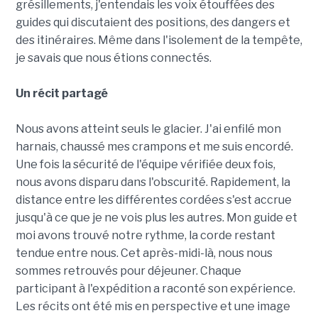
grésillements, j'entendais les voix étouffées des
guides qui discutaient des positions, des dangers et
des itinéraires. Même dans l'isolement de la tempête,
je savais que nous étions connectés.
Un récit partagé
Nous avons atteint seuls le glacier. J'ai enfilé mon
harnais, chaussé mes crampons et me suis encordé.
Une fois la sécurité de l'équipe vérifiée deux fois,
nous avons disparu dans l'obscurité. Rapidement, la
distance entre les différentes cordées s'est accrue
jusqu'à ce que je ne vois plus les autres. Mon guide et
moi avons trouvé notre rythme, la corde restant
tendue entre nous. Cet après-midi-là, nous nous
sommes retrouvés pour déjeuner. Chaque
participant à l'expédition a raconté son expérience.
Les récits ont été mis en perspective et une image