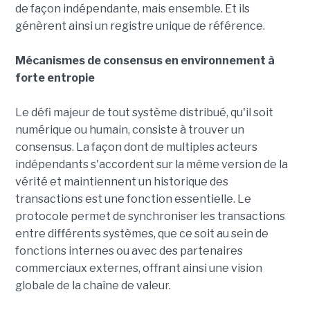
de façon indépendante, mais ensemble. Et ils
génèrent ainsi un registre unique de référence.
Mécanismes de consensus en environnement à
forte entropie
Le défi majeur de tout système distribué, qu'il soit
numérique ou humain, consiste à trouver un
consensus. La façon dont de multiples acteurs
indépendants s'accordent sur la même version de la
vérité et maintiennent un historique des
transactions est une fonction essentielle. Le
protocole permet de synchroniser les transactions
entre différents systèmes, que ce soit au sein de
fonctions internes ou avec des partenaires
commerciaux externes, offrant ainsi une vision
globale de la chaîne de valeur.