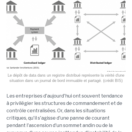
Le dépôt de data dans un registre distribué représente la vérité d'une
situation dans un journal de bord immuable et partagé. (crédit BIS)
Les entreprises d'aujourd'hui ont souvent tendance
à privilégier les structures de commandement et de
contrôle centralisées. Or, dans les situations
critiques, qu'il s'agisse d'une panne de courant
pendant l'ascension d'un sommet andin ou de la