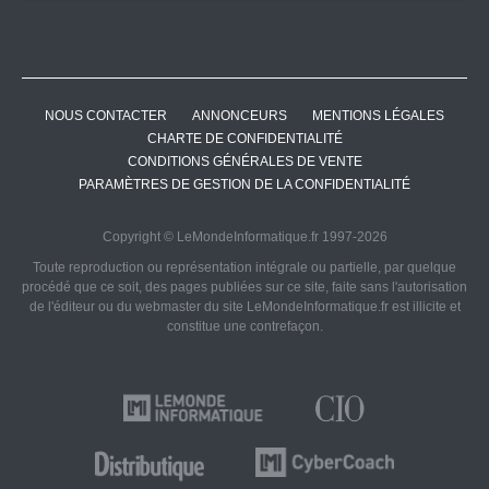
NOUS CONTACTER
ANNONCEURS
MENTIONS LÉGALES
CHARTE DE CONFIDENTIALITÉ
CONDITIONS GÉNÉRALES DE VENTE
PARAMÈTRES DE GESTION DE LA CONFIDENTIALITÉ
Copyright © LeMondeInformatique.fr 1997-2026
Toute reproduction ou représentation intégrale ou partielle, par quelque
procédé que ce soit, des pages publiées sur ce site, faite sans l'autorisation
de l'éditeur ou du webmaster du site LeMondeInformatique.fr est illicite et
constitue une contrefaçon.