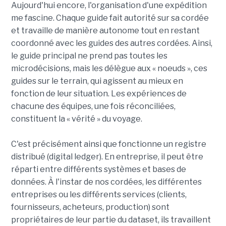
Aujourd'hui encore, l'organisation d'une expédition
me fascine. Chaque guide fait autorité sur sa cordée
et travaille de manière autonome tout en restant
coordonné avec les guides des autres cordées. Ainsi,
le guide principal ne prend pas toutes les
microdécisions, mais les délègue aux « noeuds », ces
guides sur le terrain, qui agissent au mieux en
fonction de leur situation. Les expériences de
chacune des équipes, une fois réconciliées,
constituent la « vérité » du voyage.
C'est précisément ainsi que fonctionne un registre
distribué (digital ledger). En entreprise, il peut être
réparti entre différents systèmes et bases de
données. À l'instar de nos cordées, les différentes
entreprises ou les différents services (clients,
fournisseurs, acheteurs, production) sont
propriétaires de leur partie du dataset, ils travaillent