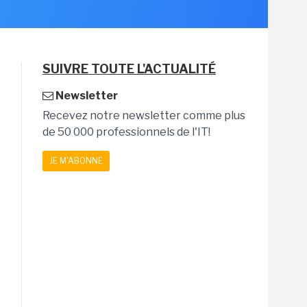
SUIVRE TOUTE L'ACTUALITÉ
Newsletter
Recevez notre newsletter comme plus
de 50 000 professionnels de l'IT!
JE M'ABONNE