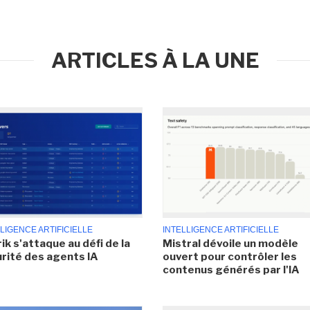
ARTICLES À LA UNE
LIGENCE ARTIFICIELLE
INTELLIGENCE ARTIFICIELLE
ik s'attaque au défi de la
Mistral dévoile un modèle
rité des agents IA
ouvert pour contrôler les
contenus générés par l'IA