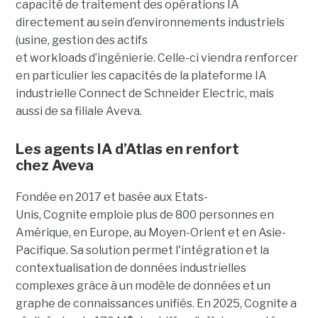
capacité de traitement des opérations IA
directement au sein d’environnements industriels
(usine, gestion des actifs
et workloads d’ingénierie. Celle-ci viendra renforcer
en particulier les capacités de la plateforme IA
industrielle Connect de Schneider Electric, mais
aussi de sa filiale Aveva.
Les agents IA d’Atlas en renfort
chez
Aveva
Fondée en 2017 et basée aux Etats-
Unis, Cognite emploie plus de 800 personnes en
Amérique, en Europe, au Moyen-Orient et en Asie-
Pacifique. Sa solution permet l'intégration et la
contextualisation de données industrielles
complexes grâce à un modèle de données et un
graphe de connaissances unifiés. En 2025, Cognite a