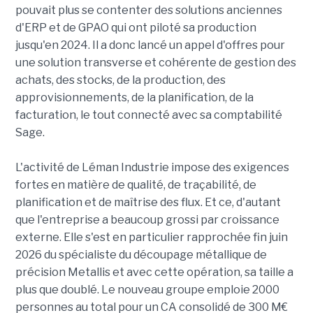
pouvait plus se contenter des solutions anciennes
d'ERP et de GPAO qui ont piloté sa production
jusqu'en 2024. Il a donc lancé un appel d'offres pour
une solution transverse et cohérente de gestion des
achats, des stocks, de la production, des
approvisionnements, de la planification, de la
facturation, le tout connecté avec sa comptabilité
Sage.
L'activité de Léman Industrie impose des exigences
fortes en matière de qualité, de traçabilité, de
planification et de maîtrise des flux. Et ce, d'autant
que l'entreprise a beaucoup grossi par croissance
externe. Elle s'est en particulier rapprochée fin juin
2026 du spécialiste du découpage métallique de
précision Metallis et avec cette opération, sa taille a
plus que doublé. Le nouveau groupe emploie 2000
personnes au total pour un CA consolidé de 300 M€