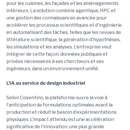
pour les cuisines, les façades et les aménagements
intérieurs. La solution combine agentique, HPC et
une gestion des connaissances avancée pour
accélérer les processus scientifiques et d'ingénierie
en automatisant des tâches, telles que les revues de
littérature scientifique, la génération d'hypothèses,
les simulations et les analyses. L'entreprise veut
intégrer de cette façon, données publiques et
privées nécessaires à ses chercheurs et ses
ingénieurs, dans un environnement unifié.
L'IA au service du design industriel
Selon Cosentino, la plateforme ouvre la voie à
l'anticipation de formulations optimales avant la
production et réduit le besoin d'expérimentations
physiques. L'impact attendu est une accélération
significative de l'innovation, une plus grande