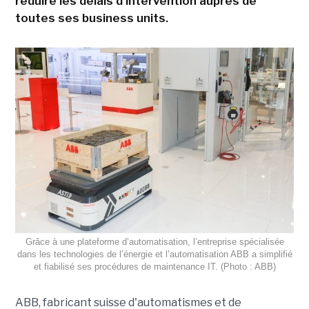
réduire les délais d'intervention auprès de
toutes ses business units.
Grâce à une plateforme d’automatisation, l’entreprise spécialisée
dans les technologies de l’énergie et l’automatisation ABB a simplifié
et fiabilisé ses procédures de maintenance IT. (Photo : ABB)
ABB, fabricant suisse d'automatismes et de