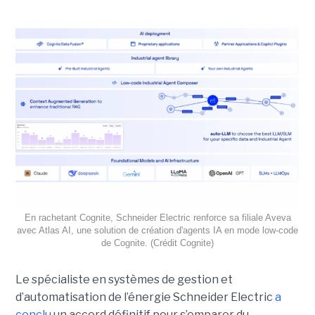
En rachetant Cognite, Schneider Electric renforce sa filiale Aveva
avec Atlas AI, une solution de création d'agents IA en mode low-code
de Cognite. (Crédit Cognite)
Le spécialiste en systèmes de gestion et
d’automatisation de l’énergie Schneider Electric
a
conclu
un accord définitif pour s’emparer du