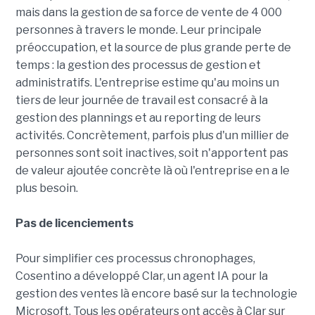
mais dans la gestion de sa force de vente de 4 000
personnes à travers le monde. Leur principale
préoccupation, et la source de plus grande perte de
temps : la gestion des processus de gestion et
administratifs. L'entreprise estime qu'au moins un
tiers de leur journée de travail est consacré à la
gestion des plannings et au reporting de leurs
activités. Concrètement, parfois plus d'un millier de
personnes sont soit inactives, soit n'apportent pas
de valeur ajoutée concrète là où l'entreprise en a le
plus besoin.
Pas de licenciements
Pour simplifier ces processus chronophages,
Cosentino a développé Clar, un agent IA pour la
gestion des ventes là encore basé sur la technologie
Microsoft. Tous les opérateurs ont accès à Clar sur