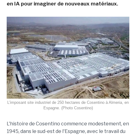
en IA pour imaginer de nouveaux matériaux.
L'imposant site industriel de 250 hectares de Cosentino à Almeria, en
Espagne. (Photo Cosentino)
L'histoire de Cosentino commence modestement, en
1945, dans le sud-est de l'Espagne, avec le travail du