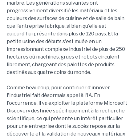
marbre. Les générations suivantes ont
progressivement diversifié les matériaux et les
couleurs des surfaces de cuisine et de salle de bain
que l'entreprise fabrique, si bien qu'elle est
aujourd'hui présente dans plus de 120 pays. Et la
petite usine des débuts s'est muée en un
impressionnant complexe industriel de plus de 250
hectares où machines, grues et robots circulent
librement, chargeant des palettes de produits
destinés aux quatre coins du monde.
Comme beaucoup, pour continuer d'innover,
l'industriel fait désormais appel à l'IA. En
l'occurrence, il va exploiter la plateforme Microsoft
Discovery destinée spécifiquement à la recherche
scientifique, ce qui présente un intérêt particulier
pour une entreprise dont le succès repose sur la
découverte et la validation de nouveaux matériaux