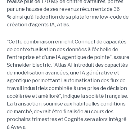
réalisé plus de 170 M$ de chiffre d’affaires, portés
par une hausse de ses revenus récurrents de 36
% ainsi qu’à l’adoption de sa plateforme low-code de
création d’agents IA, Atlas.
“Cette combinaison enrichit Connect de capacités
de contextualisation des données à l'échelle de
l'entreprise et d'une IA agentique de pointe”, assure
Schneider Electric. “Atlas AI introduit des capacités
de modélisation avancées, une IA générative et
agentique permettant l'automatisation des flux de
travail industriels combinée à une prise de décision
accélérée et amélioré”, indique la société française.
La transaction, soumise aux habituelles conditions
de marché, devrait être finalisée au cours des
prochains trimestres et Cognite sera alors intégré
à Aveva.