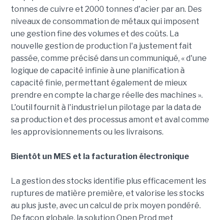
tonnes de cuivre et 2000 tonnes d'acier par an. Des
niveaux de consommation de métaux qui imposent
une gestion fine des volumes et des coûts. La
nouvelle gestion de production l'a justement fait
passée, comme précisé dans un communiqué, « d'une
logique de capacité infinie à une planification à
capacité finie, permettant également de mieux
prendre en compte la charge réelle des machines ».
L'outil fournit à l'industriel un pilotage par la data de
sa production et des processus amont et aval comme
les approvisionnements ou les livraisons.
Bientôt un MES et la facturation électronique
La gestion des stocks identifie plus efficacement les
ruptures de matière première, et valorise les stocks
au plus juste, avec un calcul de prix moyen pondéré.
De façon globale, la solution Open Prod met