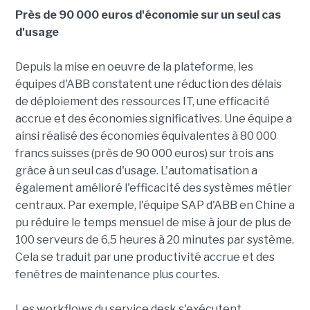
Près de 90 000 euros d'économie sur un seul cas
d'usage
Depuis la mise en oeuvre de la plateforme, les
équipes d'ABB constatent une réduction des délais
de déploiement des ressources IT, une efficacité
accrue et des économies significatives. Une équipe a
ainsi réalisé des économies équivalentes à 80 000
francs suisses (près de 90 000 euros) sur trois ans
grâce à un seul cas d'usage. L'automatisation a
également amélioré l'efficacité des systèmes métier
centraux. Par exemple, l'équipe SAP d'ABB en Chine a
pu réduire le temps mensuel de mise à jour de plus de
100 serveurs de 6,5 heures à 20 minutes par système.
Cela se traduit par une productivité accrue et des
fenêtres de maintenance plus courtes.
Les workflows du service desk s'exécutent