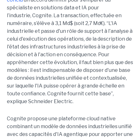
spécialiste en solutions data et IA pour
l’industrie, Cognite. La transaction, effectuée en
numéraire, s’élève à 3,1 Md$ (soit 2,7 Md€). “L'IA
industrielle et passe d'un rôle de support à l'analyse à
celui d'exécution des opérations, de la description de
l'état des infrastructures industrielles à la prise de
décision et à l'action en conséquence. Pour
appréhender cette évolution, il faut bien plus que des
modèles : il est indispensable de disposer d'une base
de données industrielles unifiée et contextualisée,
sur laquelle l'IA puisse opérer à grande échelle en
toute confiance. Cognite fournit cette base”,
explique Schneider Electric.
Cognite propose une plateforme cloud native
combinant un modèle de données industrielles unifié
avec des capacités d'IA agentique pour apporter une