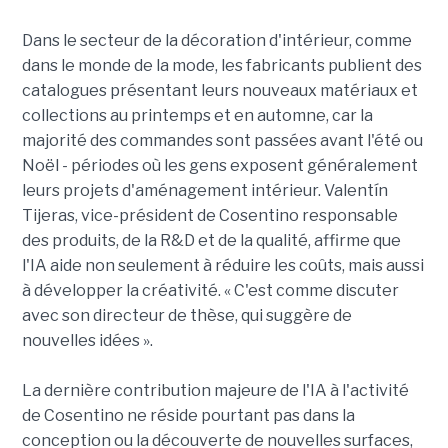
Dans le secteur de la décoration d'intérieur, comme
dans le monde de la mode, les fabricants publient des
catalogues présentant leurs nouveaux matériaux et
collections au printemps et en automne, car la
majorité des commandes sont passées avant l'été ou
Noël - périodes où les gens exposent généralement
leurs projets d'aménagement intérieur. Valentín
Tijeras, vice-président de Cosentino responsable
des produits, de la R&D et de la qualité, affirme que
l'IA aide non seulement à réduire les coûts, mais aussi
à développer la créativité. « C'est comme discuter
avec son directeur de thèse, qui suggère de
nouvelles idées ».
La dernière contribution majeure de l'IA à l'activité
de Cosentino ne réside pourtant pas dans la
conception ou la découverte de nouvelles surfaces,