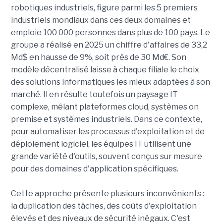
robotiques industriels, figure parmi les 5 premiers
industriels mondiaux dans ces deux domaines et
emploie 100 000 personnes dans plus de 100 pays. Le
groupe a réalisé en 2025 un chiffre d'affaires de 33,2
Md$ en hausse de 9%, soit près de 30 Md€. Son
modèle décentralisé laisse à chaque filiale le choix
des solutions informatiques les mieux adaptées à son
marché. Il en résulte toutefois un paysage IT
complexe, mêlant plateformes cloud, systèmes on
premise et systèmes industriels. Dans ce contexte,
pour automatiser les processus d'exploitation et de
déploiement logiciel, les équipes IT utilisent une
grande variété d'outils, souvent conçus sur mesure
pour des domaines d'application spécifiques.
Cette approche présente plusieurs inconvénients :
la duplication des tâches, des coûts d'exploitation
élevés et des niveaux de sécurité inégaux. C'est