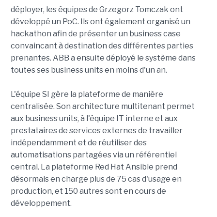
déployer, les équipes de Grzegorz Tomczak ont
développé un PoC. Ils ont également organisé un
hackathon afin de présenter un business case
convaincant à destination des différentes parties
prenantes. ABB a ensuite déployé le système dans
toutes ses business units en moins d'un an.
L'équipe SI gère la plateforme de manière
centralisée. Son architecture multitenant permet
aux business units, à l'équipe IT interne et aux
prestataires de services externes de travailler
indépendamment et de réutiliser des
automatisations partagées via un référentiel
central. La plateforme Red Hat Ansible prend
désormais en charge plus de 75 cas d'usage en
production, et 150 autres sont en cours de
développement.