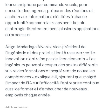
leur smartphone par commande vocale, pour
consulter leur agenda, préparer des réunions et
accéder aux informations clés liées à chaque
opportunité commerciale sans avoir besoin
d'interagir directement avec plusieurs applications
ou processus.
Ángel Madariaga Álvarez, vice-président de
l'ingénierie et des projets, tient à rassurer : cette
innovation n'entraîne pas de licenciements. « Les
ingénieurs peuvent occuper des postes différents,
suivre des formations et acquièrent de nouvelles
compétences », explique-t-il, ajoutant que, malgré
l'impact de l'IA sur l'efficacité, l'entreprise continue
aussi de former et d'embaucher de nouveaux
employés chaque année.
Article rédigé par