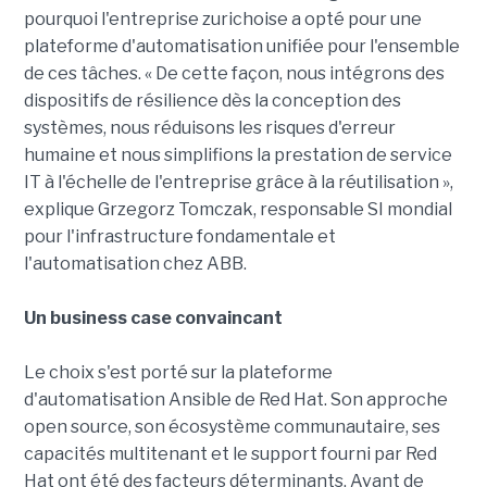
pourquoi l'entreprise zurichoise a opté pour une
plateforme d'automatisation unifiée pour l'ensemble
de ces tâches. « De cette façon, nous intégrons des
dispositifs de résilience dès la conception des
systèmes, nous réduisons les risques d'erreur
humaine et nous simplifions la prestation de service
IT à l'échelle de l'entreprise grâce à la réutilisation »,
explique Grzegorz Tomczak, responsable SI mondial
pour l'infrastructure fondamentale et
l'automatisation chez ABB.
Un business case convaincant
Le choix s'est porté sur la plateforme
d'automatisation Ansible de Red Hat. Son approche
open source, son écosystème communautaire, ses
capacités multitenant et le support fourni par Red
Hat ont été des facteurs déterminants. Avant de