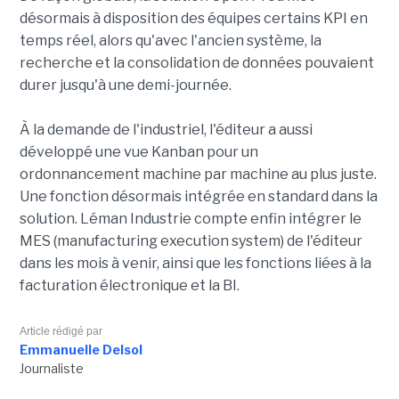
désormais à disposition des équipes certains KPI en
temps réel, alors qu'avec l'ancien système, la
recherche et la consolidation de données pouvaient
durer jusqu'à une demi-journée.
À la demande de l'industriel, l'éditeur a aussi
développé une vue Kanban pour un
ordonnancement machine par machine au plus juste.
Une fonction désormais intégrée en standard dans la
solution. Léman Industrie compte enfin intégrer le
MES (manufacturing execution system) de l'éditeur
dans les mois à venir, ainsi que les fonctions liées à la
facturation électronique et la BI.
Article rédigé par
Emmanuelle Delsol
Journaliste