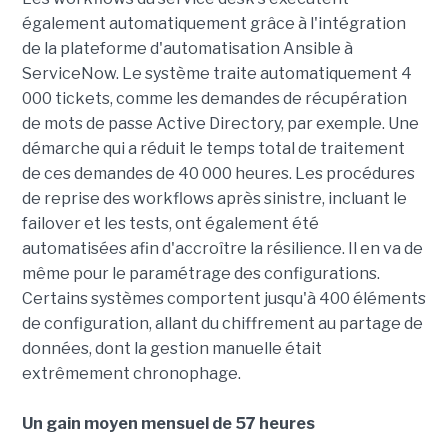
également automatiquement grâce à l'intégration
de la plateforme d'automatisation Ansible à
ServiceNow. Le système traite automatiquement 4
000 tickets, comme les demandes de récupération
de mots de passe Active Directory, par exemple. Une
démarche qui a réduit le temps total de traitement
de ces demandes de 40 000 heures. Les procédures
de reprise des workflows après sinistre, incluant le
failover et les tests, ont également été
automatisées afin d'accroître la résilience. Il en va de
même pour le paramétrage des configurations.
Certains systèmes comportent jusqu'à 400 éléments
de configuration, allant du chiffrement au partage de
données, dont la gestion manuelle était
extrêmement chronophage.
Un gain moyen mensuel de 57 heures