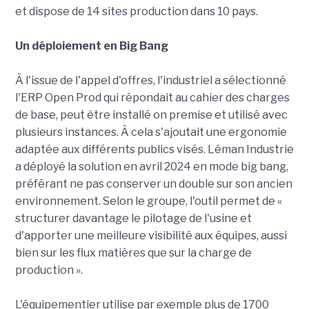
et dispose de 14 sites production dans 10 pays.
Un déploiement en Big Bang
À l'issue de l'appel d'offres, l'industriel a sélectionné
l'ERP Open Prod qui répondait au cahier des charges
de base, peut être installé on premise et utilisé avec
plusieurs instances. À cela s'ajoutait une ergonomie
adaptée aux différents publics visés. Léman Industrie
a déployé la solution en avril 2024 en mode big bang,
préférant ne pas conserver un double sur son ancien
environnement. Selon le groupe, l'outil permet de «
structurer davantage le pilotage de l'usine et
d'apporter une meilleure visibilité aux équipes, aussi
bien sur les flux matières que sur la charge de
production ».
L'équipementier utilise par exemple plus de 1700