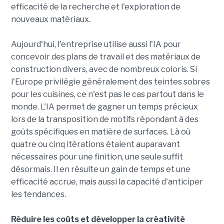
efficacité de la recherche et l'exploration de
nouveaux matériaux.
Aujourd'hui, l'entreprise utilise aussi l'IA pour
concevoir des plans de travail et des matériaux de
construction divers, avec de nombreux coloris. Si
l'Europe privilégie généralement des teintes sobres
pour les cuisines, ce n'est pas le cas partout dans le
monde. L'IA permet de gagner un temps précieux
lors de la transposition de motifs répondant à des
goûts spécifiques en matière de surfaces. Là où
quatre ou cinq itérations étaient auparavant
nécessaires pour une finition, une seule suffit
désormais. Il en résulte un gain de temps et une
efficacité accrue, mais aussi la capacité d'anticiper
les tendances.
Réduire les coûts et développer la créativité