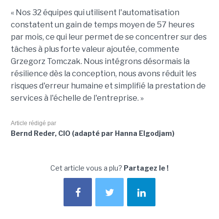
« Nos 32 équipes qui utilisent l'automatisation
constatent un gain de temps moyen de 57 heures
par mois, ce qui leur permet de se concentrer sur des
tâches à plus forte valeur ajoutée, commente
Grzegorz Tomczak. Nous intégrons désormais la
résilience dès la conception, nous avons réduit les
risques d'erreur humaine et simplifié la prestation de
services à l'échelle de l'entreprise. »
Article rédigé par
Bernd Reder, CIO (adapté par Hanna Elgodjam)
Cet article vous a plu?
Partagez le !