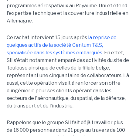
programmes aérospatiaux au Royaume-Uni et étend
l'expertise technique et la couverture industrielle en
Allemagne.
Ce rachat intervient 15 jours après
la reprise de
quelques actifs de la société Centum T&S,
spécialisée dans les systèmes embarqués.
En effet,
SII s'était notamment emparé des activités du site de
Toulouse ainsi que de celles de la filiale belge,
représentant une cinquantaine de collaborateurs. Là
aussi, cette opération visait à renforcer son offre
d'ingénierie pour ses clients opérant dans les
secteurs de l'aéronautique, du spatial, de la défense,
du transport et de l'industrie.
Rappelons que le groupe SII fait déjà travailler plus
de 16 000 personnes dans 21 pays au travers de 100