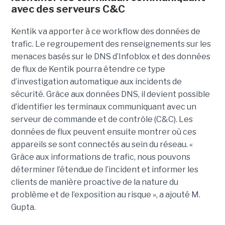
avec des serveurs C&C
Kentik va apporter à ce workflow des données de
trafic. Le regroupement des renseignements sur les
menaces basés sur le DNS d’Infoblox et des données
de flux de Kentik pourra étendre ce type
d’investigation automatique aux incidents de
sécurité. Grâce aux données DNS, il devient possible
d’identifier les terminaux communiquant avec un
serveur de commande et de contrôle (C&C). Les
données de flux peuvent ensuite montrer où ces
appareils se sont connectés au sein du réseau. «
Grâce aux informations de trafic, nous pouvons
déterminer l’étendue de l’incident et informer les
clients de manière proactive de la nature du
problème et de l’exposition au risque », a ajouté M.
Gupta.