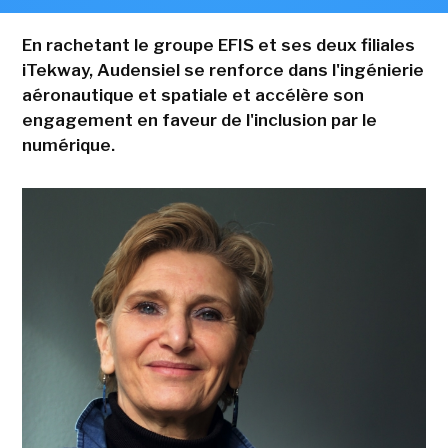
En rachetant le groupe EFIS et ses deux filiales
iTekway, Audensiel se renforce dans l'ingénierie
aéronautique et spatiale et accélère son
engagement en faveur de l'inclusion par le
numérique.