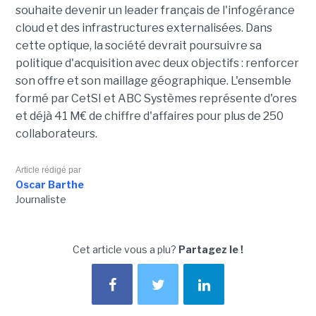
souhaite devenir un leader français de l'infogérance
cloud et des infrastructures externalisées. Dans
cette optique, la société devrait poursuivre sa
politique d'acquisition avec deux objectifs : renforcer
son offre et son maillage géographique. L'ensemble
formé par CetSI et ABC Systèmes représente d'ores
et déjà 41 M€ de chiffre d'affaires pour plus de 250
collaborateurs.
Article rédigé par
Oscar Barthe
Journaliste
Cet article vous a plu?
Partagez le !