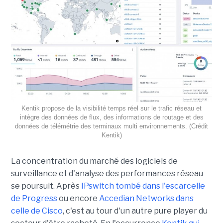
Kentik propose de la visibilité temps réel sur le trafic réseau et
intègre des données de flux, des informations de routage et des
données de télémétrie des terminaux multi environnements. (Crédit
Kentik)
La concentration du marché des logiciels de
surveillance et d'analyse des performances réseau
se poursuit. Après
IPswitch tombé dans l'escarcelle
de Progress
ou encore
Accedian Networks dans
celle de Cisco
, c'est au tour d'un autre pure player du