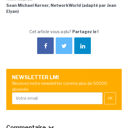
Sean Michael Kerner, NetworkWorld (adapté par Jean
Elyan)
Cet article vous a plu?
Partagez le !
NEWSLETTER LMI
Recevez notre newsletter comme plus de 50000
abonnés
OK
Commentaire