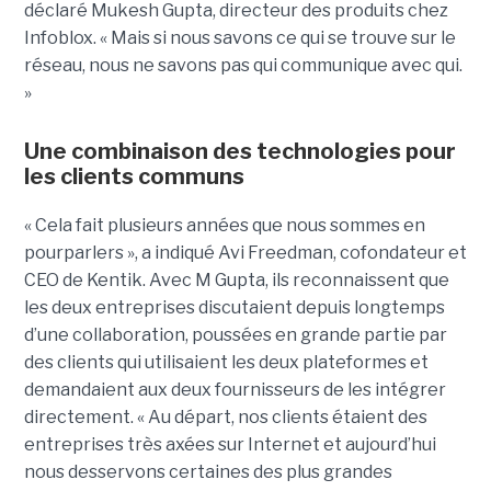
déclaré Mukesh Gupta, directeur des produits chez
Infoblox. « Mais si nous savons ce qui se trouve sur le
réseau, nous ne savons pas qui communique avec qui.
»
Une combinaison des technologies pour
les clients communs
« Cela fait plusieurs années que nous sommes en
pourparlers », a indiqué Avi Freedman, cofondateur et
CEO de Kentik. Avec M Gupta, ils reconnaissent que
les deux entreprises discutaient depuis longtemps
d’une collaboration, poussées en grande partie par
des clients qui utilisaient les deux plateformes et
demandaient aux deux fournisseurs de les intégrer
directement. « Au départ, nos clients étaient des
entreprises très axées sur Internet et aujourd’hui
nous desservons certaines des plus grandes