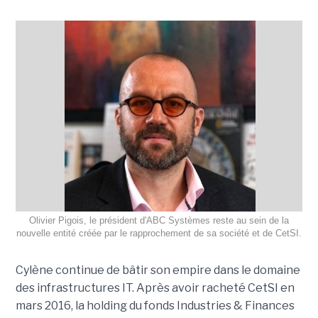
Olivier Pigois, le président d'ABC Systèmes reste au sein de la
nouvelle entité créée par le rapprochement de sa société et de CetSI.
Cylène continue de bâtir son empire dans le domaine
des infrastructures IT. Après avoir racheté CetSI en
mars 2016, la holding du fonds Industries & Finances