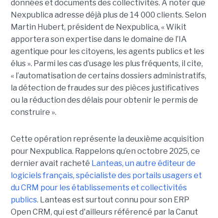
données et documents des collectivités. À noter que
Nexpublica adresse déjà plus de 14 000 clients. Selon
Martin Hubert, président de Nexpublica, « Wikit
apportera son expertise dans le domaine de l’IA
agentique pour les citoyens, les agents publics et les
élus ». Parmi les cas d’usage les plus fréquents, il cite,
« l’automatisation de certains dossiers administratifs,
la détection de fraudes sur des pièces justificatives
ou la réduction des délais pour obtenir le permis de
construire ».
Cette opération représente la deuxième acquisition
pour Nexpublica. Rappelons qu’en octobre 2025, ce
dernier avait racheté
Lanteas, un autre éditeur de
logiciels français, spécialiste des portails usagers et
du CRM pour les établissements et collectivités
publics
. Lanteas est surtout connu pour son ERP
Open CRM, qui est d'ailleurs référencé par la Canut