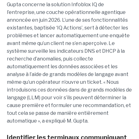
Gupta concerne la solution Infoblox IQ de
l’entreprise, une couche opérationnelle agentique
annoncée en juin 2026. L’une de ses fonctionnalités
existantes, baptisée ‘IQ Actions’, sert à détecter les
problèmes et lancer automatiquement une enquête
avant même qu’un client ne s’en aperçoive. Le
système surveille les indicateurs DNS et DHCP à la
recherche d’anomalies, puis collecte
automatiquement les données associées et les
analyse à l’aide de grands modèles de langage avant
même qu’un opérateur n’ouvre un ticket. « Nous
introduisons ces données dans de grands modèles de
langage (LLM) pour voir s’ils peuvent déterminer la
cause première et formuler une recommandation, et
tout cela se passe de manière entièrement
automatique », a expliqué M. Gupta.
Identifier les terminaux communiquant