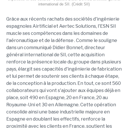
international de SII. (Crédit SII)
Grâce aux récents rachats des sociétés d'ingénierie
espagnoles Airtificial et Aertec Solutions, l'ESN SII
muscle ses compétences dans les domaines de
l'aéronautique et de la défense . Comme le souligne
dans un communiqué Didier Bonnet, directeur
général international de SII, cette acquisition
renforce la présence locale du groupe dans plusieurs
pays, élargit ses capacités d'ingénierie de fabrication
et lui permet de soutenir ses clients à chaque étape,
de la conception à la production. En tout, ce sont 560
collaborateurs qui vont s'ajouter aux équipes déjà en
place, soit 490 en Espagne, 20 en France, 20 au
Royaume-Uni et 30 en Allemagne. Cette opération
consolide ainsi une base industrielle majeure en
Espagne en doublant les effectifs, renforce la
proximité avec les clients en France, soutient les