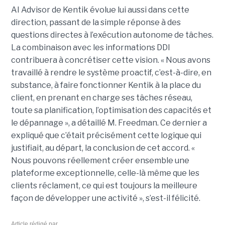
AI Advisor de Kentik évolue lui aussi dans cette
direction, passant de la simple réponse à des
questions directes à l’exécution autonome de tâches.
La combinaison avec les informations DDI
contribuera à concrétiser cette vision. « Nous avons
travaillé à rendre le système proactif, c’est-à-dire, en
substance, à faire fonctionner Kentik à la place du
client, en prenant en charge ses tâches réseau,
toute sa planification, l’optimisation des capacités et
le dépannage », a détaillé M. Freedman. Ce dernier a
expliqué que c’était précisément cette logique qui
justifiait, au départ, la conclusion de cet accord. «
Nous pouvons réellement créer ensemble une
plateforme exceptionnelle, celle-là même que les
clients réclament, ce qui est toujours la meilleure
façon de développer une activité », s’est-il félicité.
Article rédigé par