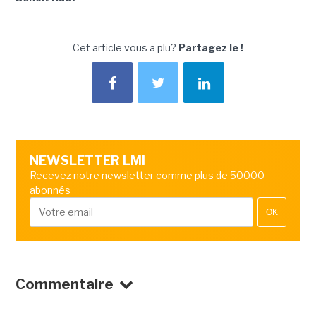
Cet article vous a plu?
Partagez le !
NEWSLETTER LMI
Recevez notre newsletter comme plus de 50000
abonnés
OK
Commentaire