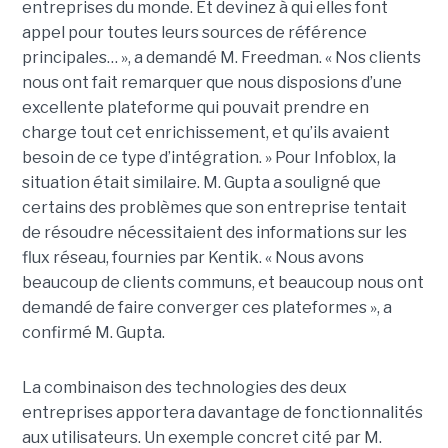
entreprises du monde. Et devinez à qui elles font
appel pour toutes leurs sources de référence
principales… », a demandé M. Freedman. « Nos clients
nous ont fait remarquer que nous disposions d’une
excellente plateforme qui pouvait prendre en
charge tout cet enrichissement, et qu’ils avaient
besoin de ce type d’intégration. » Pour Infoblox, la
situation était similaire. M. Gupta a souligné que
certains des problèmes que son entreprise tentait
de résoudre nécessitaient des informations sur les
flux réseau, fournies par Kentik. « Nous avons
beaucoup de clients communs, et beaucoup nous ont
demandé de faire converger ces plateformes », a
confirmé M. Gupta.
La combinaison des technologies des deux
entreprises apportera davantage de fonctionnalités
aux utilisateurs. Un exemple concret cité par M.