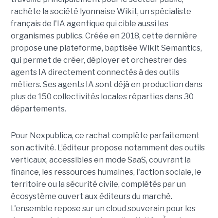
rachète la société lyonnaise Wikit, un spécialiste
français de l'IA agentique qui cible aussi les
organismes publics. Créée en 2018, cette dernière
propose une plateforme, baptisée Wikit Semantics,
qui permet de créer, déployer et orchestrer des
agents IA directement connectés à des outils
métiers. Ses agents IA sont déjà en production dans
plus de 150 collectivités locales réparties dans 30
départements.
Pour Nexpublica, ce rachat complète parfaitement
son activité. L’éditeur propose notamment des outils
verticaux, accessibles en mode SaaS, couvrant la
finance, les ressources humaines, l'action sociale, le
territoire ou la sécurité civile, complétés par un
écosystème ouvert aux éditeurs du marché.
L'ensemble repose sur un cloud souverain pour les