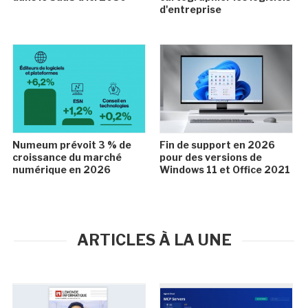
d'entreprise
Numeum prévoit 3 % de
Fin de support en 2026
croissance du marché
pour des versions de
numérique en 2026
Windows 11 et Office 2021
ARTICLES À LA UNE