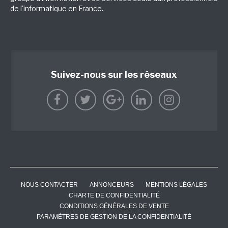
de l'informatique en France.
Suivez-nous sur les réseaux
NOUS CONTACTER
ANNONCEURS
MENTIONS LÉGALES
CHARTE DE CONFIDENTIALITÉ
CONDITIONS GÉNÉRALES DE VENTE
PARAMÈTRES DE GESTION DE LA CONFIDENTIALITÉ