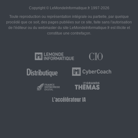
Copyright © LeMondeInformatique.fr 1997-2026
Toute reproduction ou représentation intégrale ou partielle, par quelque
procédé que ce soit, des pages publiées sur ce site, faite sans l'autorisation
de l'éditeur ou du webmaster du site LeMondeInformatique.fr est illicite et
constitue une contrefaçon.