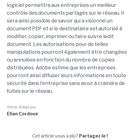
logiciel permettra aux entreprises un meilleur
contrôle des documents partagés sur le réseau. Il
sera ainsi possible de savoir qui a visionné un
document PDF et si le destinataire est autorisé à
modifier, copier, imprimer ou faire suivre ledit
document. Les autorisations pour de telles
manipulations pourront également être changées
ou annulées en fonction du nombre de copies
distribuées. Adobe estime que les entreprises
pourront ainsi diffuser leurs informations en toute
sécurité dans l'entreprise sans avoir à craindre de
fuites sur le réseau.
Article rédigé par
Elian Cordoue
Cet article vous a plu?
Partagez le !