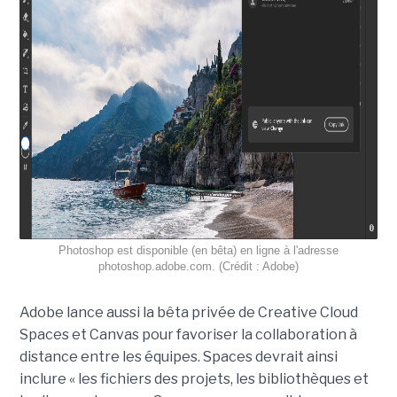
Photoshop est disponible (en bêta) en ligne à l'adresse
photoshop.adobe.com. (Crédit : Adobe)
Adobe lance aussi la bêta privée de Creative Cloud
Spaces et Canvas pour favoriser la collaboration à
distance entre les équipes. Spaces devrait ainsi
inclure « les fichiers des projets, les bibliothèques et