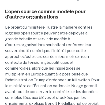
L’open source comme modèle pour
d’autres organisations
Le projet du ministère illustre la manière dont les
logiciels open source peuvent être déployés à
grande échelle et servir de modèle à
d’autres organisations souhaitant renforcer leur
souveraineté numérique. L’intérêt pour cette
approche s’est accru ces derniers mois dans un
contexte de tensions géopolitiques et
commerciales, alors que les inquiétudes se
multiplient en Europe quant à la possibilité que
l’administration Trump d'ordonner un kill switch. Pour
le ministère de l’Éducation nationale, Nuage garanti
avant tout de conserver le contrôle sur les données
sensibles liées aux élèves et stockées par les
enseignants, explique Benoît Piédallu, chef de projet