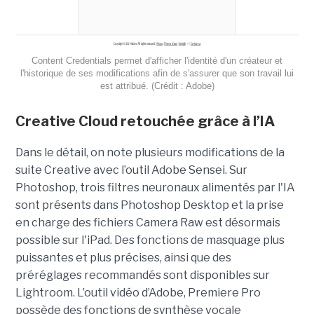
Content Credentials permet d'afficher l'identité d'un créateur et
l'historique de ses modifications afin de s'assurer que son travail lui
est attribué. (Crédit : Adobe)
Creative Cloud retouchée grâce à l’IA
Dans le détail, on note plusieurs modifications de la
suite Creative avec l’outil Adobe Sensei. Sur
Photoshop, trois filtres neuronaux alimentés par l'IA
sont présents dans Photoshop Desktop et la prise
en charge des fichiers Camera Raw est désormais
possible sur l'iPad. Des fonctions de masquage plus
puissantes et plus précises, ainsi que des
préréglages recommandés sont disponibles sur
Lightroom. L’outil vidéo d’Adobe, Premiere Pro
possède des fonctions de synthèse vocale