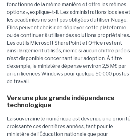
fonctionne de la même manière et offre les mêmes
options », explique-t-il. Les administrations locales et
les académies ne sont pas obligées d’utiliser Nuage.
Elles peuvent choisir de déployer cette plateforme
ou de continuer à utiliser des solutions propriétaires.
Les outils Microsoft SharePoint et Office restent
ainsi largement utilisés, même si aucun chiffre précis
n’est disponible concernant leur adoption. À titre
d’exemple, le ministère dépense environ 2,5 M€ par
an en licences Windows pour quelque 50 000 postes
de travail.
Vers une plus grande indépendance
technologique
La souveraineté numérique est devenue une priorité
croissante ces dernières années, tant pour le
ministère de l’Éducation nationale que pour