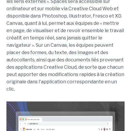
les liens externes ». Spaces sera accessible sur
ordinateur et sur mobile via Creative Cloud Web et
disponible dans Photoshop, Illustrator, Fresco et XD.
Canvas, quant à lui, permet aux équipes de « mettre
en page, de visualiser et de revoir ensemble le travail
créatif, en temps réel, sans jamais quitter le
navigateur ». Sur un Canvas, les équipes peuvent
placer des formes, du texte, des images et des
autocollants, ainsi que des documents liés provenant
des applications Creative Cloud, de sorte que chacun
peut apporter des modifications rapides à la création
originale dans l'application correspondante en un
clic.