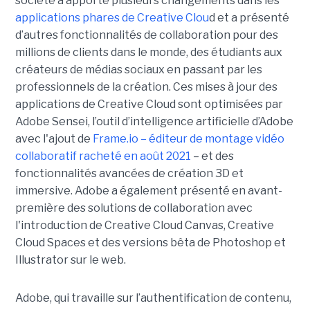
société a apporté plusieurs changements dans les
applications phares de Creative Clou
d et a présenté
d’autres fonctionnalités de collaboration pour des
millions de clients dans le monde, des étudiants aux
créateurs de médias sociaux en passant par les
professionnels de la création. Ces mises à jour des
applications de Creative Cloud sont optimisées par
Adobe Sensei, l’outil d’intelligence artificielle d’Adobe
avec l'ajout de
Frame.io – éditeur de montage vidéo
collaboratif racheté en août 2021
– et des
fonctionnalités avancées de création 3D et
immersive. Adobe a également présenté en avant-
première des solutions de collaboration avec
l'introduction de Creative Cloud Canvas, Creative
Cloud Spaces et des versions bêta de Photoshop et
Illustrator sur le web.
Adobe, qui travaille sur l’authentification de contenu,