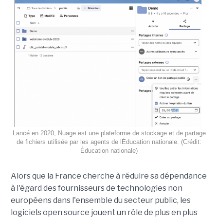
Lancé en 2020, Nuage est une plateforme de stockage et de partage
de fichiers utilisée par les agents de lÉducation nationale. (Crédit:
Éducation nationale)
Alors que la France cherche à réduire sa dépendance
à l'égard des fournisseurs de technologies non
européens dans l'ensemble du secteur public, les
logiciels open source jouent un rôle de plus en plus