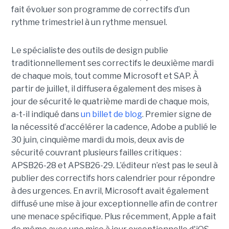
fait évoluer son programme de correctifs d’un
rythme trimestriel à un rythme mensuel.
Le spécialiste des outils de design publie
traditionnellement ses correctifs le deuxième mardi
de chaque mois, tout comme Microsoft et SAP. À
partir de juillet, il diffusera également des mises à
jour de sécurité le quatrième mardi de chaque mois,
a-t-il indiqué dans
un billet de blog
. Premier signe de
la nécessité d’accélérer la cadence, Adobe a publié le
30 juin, cinquième mardi du mois, deux avis de
sécurité couvrant plusieurs failles critiques :
APSB26-28 et APSB26-29. L’éditeur n’est pas le seul à
publier des correctifs hors calendrier pour répondre
à des urgences. En avril, Microsoft avait également
diffusé une mise à jour exceptionnelle afin de contrer
une menace spécifique. Plus récemment, Apple a fait