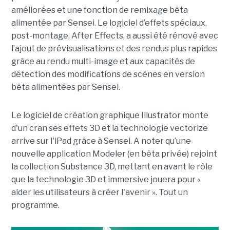
améliorées et une fonction de remixage bêta
alimentée par Sensei. Le logiciel d’effets spéciaux,
post-montage, After Effects, a aussi été rénové avec
l’ajout de prévisualisations et des rendus plus rapides
grâce au rendu multi-image et aux capacités de
détection des modifications de scènes en version
bêta alimentées par Sensei.
Le logiciel de création graphique Illustrator monte
d'un cran ses effets 3D et la technologie vectorize
arrive sur l'iPad grâce à Sensei. A noter qu’une
nouvelle application Modeler (en bêta privée) rejoint
la collection Substance 3D, mettant en avant le rôle
que la technologie 3D et immersive jouera pour «
aider les utilisateurs à créer l'avenir ». Tout un
programme.