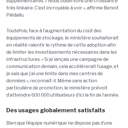
supplémentaires. « Nous observons une croissance
très linéaire. C’est incroyable à voir », affirme Benoit
Piédallu.
Toutefois, face à l’augmentation du coût des
équipements de stockage, le ministère souhaiterait
en réalité ralentir le rythme de cette adoption afin
de limiter les investissements nécessaires dans les
infrastructures. « Si je lançais une campagne de
communication demain, cela accélérerait l’usage, et
je sais que j’ai une limite dans mes centres de
données », reconnaît-il. Même sans action
particulière de promotion, le ministère prévoit
d’atteindre 600 000 utilisateurs d’ici la fin de l’année.
Des usages globalement satisfaits
Bien que l’équipe numérique ne dispose pas d’une