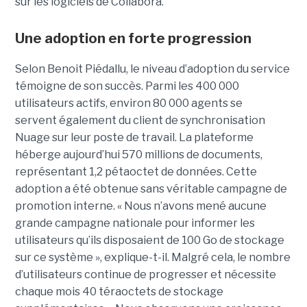
sur les logiciels de Collabora.
Une adoption en forte progression
Selon Benoit Piédallu, le niveau d’adoption du service
témoigne de son succès. Parmi les 400 000
utilisateurs actifs, environ 80 000 agents se
servent également du client de synchronisation
Nuage sur leur poste de travail. La plateforme
héberge aujourd’hui 570 millions de documents,
représentant 1,2 pétaoctet de données. Cette
adoption a été obtenue sans véritable campagne de
promotion interne. « Nous n’avons mené aucune
grande campagne nationale pour informer les
utilisateurs qu’ils disposaient de 100 Go de stockage
sur ce système », explique-t-il. Malgré cela, le nombre
d’utilisateurs continue de progresser et nécessite
chaque mois 40 téraoctets de stockage