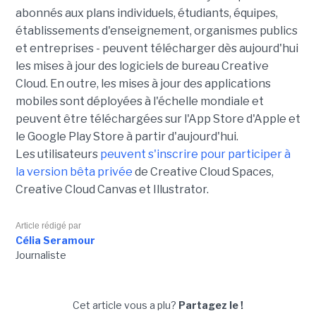
abonnés aux plans individuels, étudiants, équipes,
établissements d'enseignement, organismes publics
et entreprises - peuvent télécharger dès aujourd'hui
les mises à jour des logiciels de bureau Creative
Cloud. En outre, les mises à jour des applications
mobiles sont déployées à l'échelle mondiale et
peuvent être téléchargées sur l'App Store d'Apple et
le Google Play Store à partir d'aujourd'hui.
Les utilisateurs
peuvent s'inscrire pour participer à
la version bêta privée
de Creative Cloud Spaces,
Creative Cloud Canvas et Illustrator.
Article rédigé par
Célia Seramour
Journaliste
Cet article vous a plu?
Partagez le !