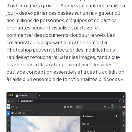
Illustrator (bêta privée). Adobe voit dans cette mise à
jour « des expériences basées sur un navigateur où
des millions de personnes, d'équipes et de parties
prenantes peuvent visualiser, partager et
commenter des documents cloud sur le web. Les
collaborateurs disposant d'un abonnement à
Photoshop peuvent effectuer des modifications
rapides et retoucher/ajuster les images, tandis que
les abonnés à Illustrator peuvent accéder à des
outils de conception essentiels et à des flux d'édition
à l'aide d'un ensemble de fonctionnalités précoces ».