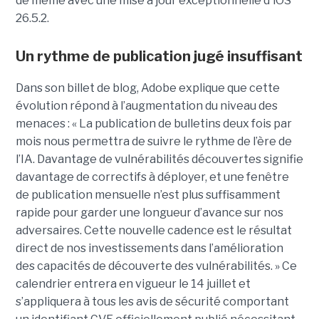
de même avec une mise à jour exceptionnelle d'iOS
26.5.2.
Un rythme de publication jugé insuffisant
Dans son billet de blog, Adobe explique que cette
évolution répond à l’augmentation du niveau des
menaces : « La publication de bulletins deux fois par
mois nous permettra de suivre le rythme de l’ère de
l’IA. Davantage de vulnérabilités découvertes signifie
davantage de correctifs à déployer, et une fenêtre
de publication mensuelle n’est plus suffisamment
rapide pour garder une longueur d’avance sur nos
adversaires. Cette nouvelle cadence est le résultat
direct de nos investissements dans l’amélioration
des capacités de découverte des vulnérabilités. » Ce
calendrier entrera en vigueur le 14 juillet et
s’appliquera à tous les avis de sécurité comportant