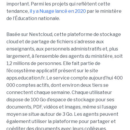
important. Parmi les projets qui reflètent cette
tendance,
il y a Nuage lancé en 2020
par le ministère
de l’Éducation nationale.
Basée sur Nextcloud, cette plateforme de stockage
cloud et de partage de fichiers s’adresse aux
enseignants, aux personnels administratifs et, plus
largement, à l’ensemble des agents du ministère, soit
1,2 millions de personnes. Elle fait partie de
l’écosystème applicatif présent sur le site
apps.education.fr. Le service compte aujourd’hui 400
000 comptes actifs, dont environ deux tiers se
connectent chaque semaine. Chaque utilisateur
dispose de 100 Go d’espace de stockage pour ses
documents, PDF, vidéos et images, même si l’usage
moyen se situe autour de 3 Go. Les agents peuvent
également utiliser la plateforme pour partager et
coéditer des documents avec leurs collègues.