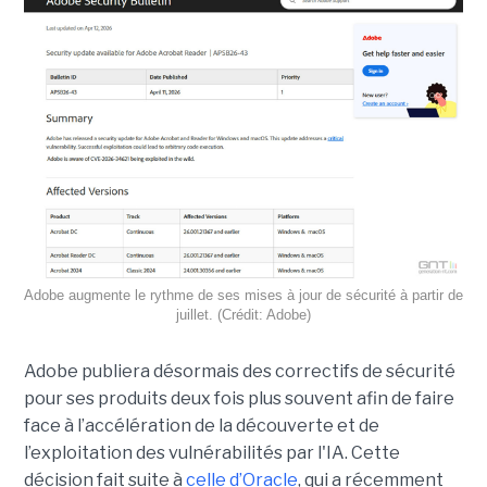
Adobe augmente le rythme de ses mises à jour de sécurité à partir de
juillet. (Crédit: Adobe)
Adobe publiera désormais des correctifs de sécurité
pour ses produits deux fois plus souvent afin de faire
face à l’accélération de la découverte et de
l’exploitation des vulnérabilités par l'IA. Cette
décision fait suite à
celle d’Oracle
, qui a récemment