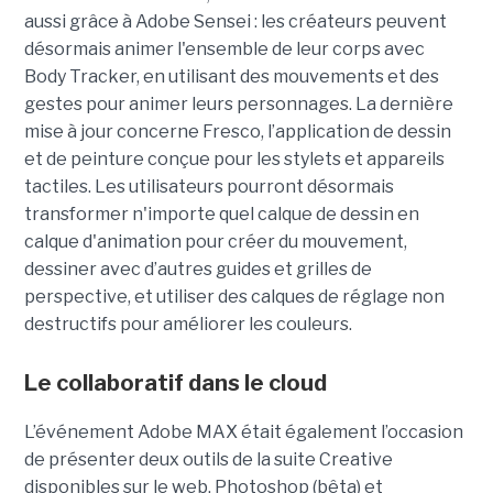
aussi grâce à Adobe Sensei : les créateurs peuvent
désormais animer l'ensemble de leur corps avec
Body Tracker, en utilisant des mouvements et des
gestes pour animer leurs personnages. La dernière
mise à jour concerne Fresco, l’application de dessin
et de peinture conçue pour les stylets et appareils
tactiles. Les utilisateurs pourront désormais
transformer n'importe quel calque de dessin en
calque d'animation pour créer du mouvement,
dessiner avec d’autres guides et grilles de
perspective, et utiliser des calques de réglage non
destructifs pour améliorer les couleurs.
Le collaboratif dans le cloud
L’événement Adobe MAX était également l’occasion
de présenter deux outils de la suite Creative
disponibles sur le web, Photoshop (bêta) et