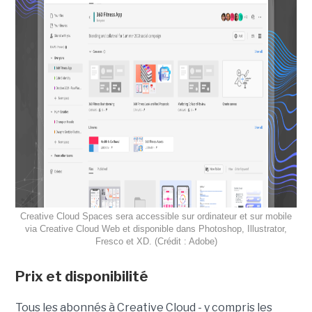
Creative Cloud Spaces sera accessible sur ordinateur et sur mobile
via Creative Cloud Web et disponible dans Photoshop, Illustrator,
Fresco et XD. (Crédit : Adobe)
Prix et disponibilité
Tous les abonnés à Creative Cloud - y compris les