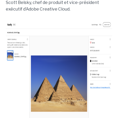
Scott Belsky, chef de produit et vice-président
exécutif d’Adobe Creative Cloud.