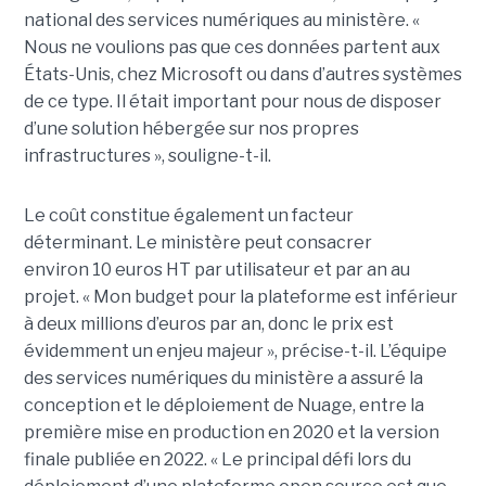
national des services numériques au ministère. «
Nous ne voulions pas que ces données partent aux
États-Unis, chez Microsoft ou dans d’autres systèmes
de ce type. Il était important pour nous de disposer
d’une solution hébergée sur nos propres
infrastructures », souligne-t-il.
Le coût constitue également un facteur
déterminant. Le ministère peut consacrer
environ 10 euros HT par utilisateur et par an au
projet. « Mon budget pour la plateforme est inférieur
à deux millions d’euros par an, donc le prix est
évidemment un enjeu majeur », précise-t-il. L’équipe
des services numériques du ministère a assuré la
conception et le déploiement de Nuage, entre la
première mise en production en 2020 et la version
finale publiée en 2022. « Le principal défi lors du