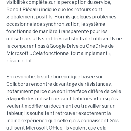
visibilité complète sur la perception du service,
Benoit Piédallu indique que les retours sont
globalement positifs. Hormis quelques problèmes
occasionnels de synchronisation, le système
fonctionne de manière transparente pour les
utilisateurs. « Ils sont très satisfaits de l’utiliser. Ils ne
le comparent pas à Google Drive ou OneDrive de
Microsoft… Cela fonctionne, tout simplement »,
résume-t-il.
En revanche, la suite bureautique basée sur
Collabora rencontre davantage de résistances,
notamment parce que son interface diffère de celle
à laquelle les utilisateurs sont habitués. « Lorsqu’ils
veulent modifier un document ou travailler sur un
tableur, ils souhaitent retrouver exactement la
même expérience que celle qu’ils connaissent. S’ils
utilisent Microsoft Office, ils veulent que cela