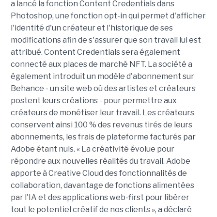
a lancé la fonction Content Credentials dans
Photoshop, une fonction opt-in qui permet d'afficher
l'identité d'un créateur et l'historique de ses
modifications afin de s'assurer que son travail lui est
attribué. Content Credentials sera également
connecté aux places de marché NFT. La société a
également introduit un modèle d'abonnement sur
Behance - un site web où des artistes et créateurs
postent leurs créations - pour permettre aux
créateurs de monétiser leur travail. Les créateurs
conservent ainsi 100 % des revenus tirés de leurs
abonnements, les frais de plateforme facturés par
Adobe étant nuls. « La créativité évolue pour
répondre aux nouvelles réalités du travail. Adobe
apporte à Creative Cloud des fonctionnalités de
collaboration, davantage de fonctions alimentées
par l'IA et des applications web-first pour libérer
tout le potentiel créatif de nos clients », a déclaré