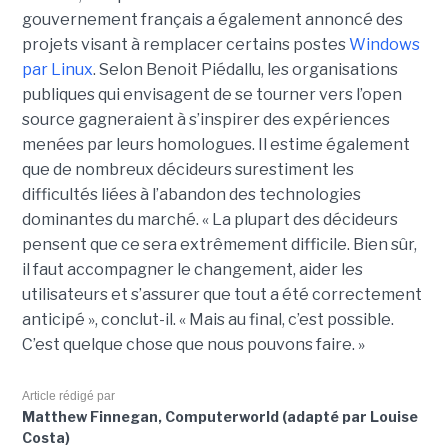
gouvernement français a également annoncé des
projets visant à remplacer certains postes
Windows
par Linux
. Selon Benoit Piédallu, les organisations
publiques qui envisagent de se tourner vers l’open
source gagneraient à s’inspirer des expériences
menées par leurs homologues. Il estime également
que de nombreux décideurs surestiment les
difficultés liées à l’abandon des technologies
dominantes du marché. « La plupart des décideurs
pensent que ce sera extrêmement difficile. Bien sûr,
il faut accompagner le changement, aider les
utilisateurs et s’assurer que tout a été correctement
anticipé », conclut-il. « Mais au final, c’est possible.
C’est quelque chose que nous pouvons faire. »
Article rédigé par
Matthew Finnegan, Computerworld (adapté par Louise
Costa)