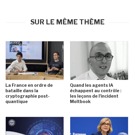
SUR LE MÊME THÈME
La France en ordre de
Quand les agents IA
bataille dans la
échappent au contrôle :
cryptographie post-
les leçons de l'incident
quantique
Moltbook