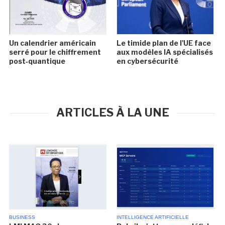
Un calendrier américain
Le timide plan de l'UE face
serré pour le chiffrement
aux modèles IA spécialisés
post‑quantique
en cybersécurité
ARTICLES À LA UNE
BUSINESS
INTELLIGENCE ARTIFICIELLE