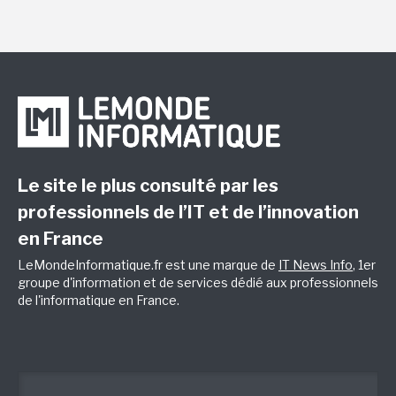
Le site le plus consulté par les
professionnels de l’IT et de l’innovation
en France
LeMondeInformatique.fr est une marque de
IT News Info
, 1er
groupe d'information et de services dédié aux professionnels
de l'informatique en France.