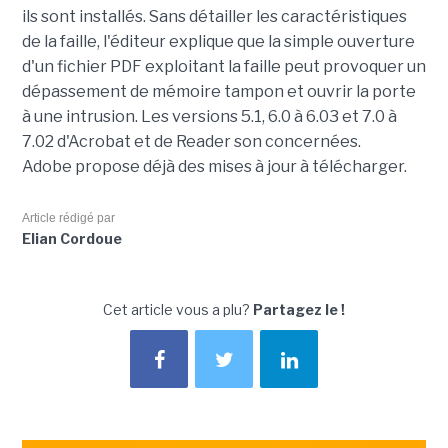
ils sont installés. Sans détailler les caractéristiques
de la faille, l'éditeur explique que la simple ouverture
d'un fichier PDF exploitant la faille peut provoquer un
dépassement de mémoire tampon et ouvrir la porte
à une intrusion. Les versions 5.1, 6.0 à 6.03 et 7.0 à
7.02 d'Acrobat et de Reader son concernées.
Adobe propose déjà des mises à jour à télécharger.
Article rédigé par
Elian Cordoue
Cet article vous a plu?
Partagez le !