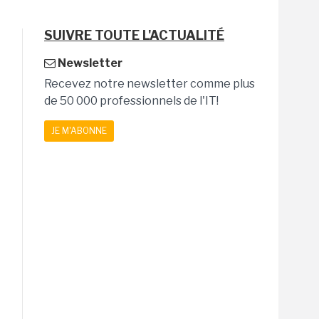
SUIVRE TOUTE L'ACTUALITÉ
Newsletter
Recevez notre newsletter comme plus
de 50 000 professionnels de l'IT!
JE M'ABONNE