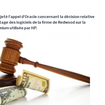
ejeté l'appel d'Oracle concernant la décision relative
rtage des logiciels de la firme de Redwood sur la
ium utilisée par HP.