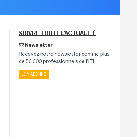
SUIVRE TOUTE L'ACTUALITÉ
Newsletter
Recevez notre newsletter comme plus
de 50 000 professionnels de l'IT!
JE M'ABONNE