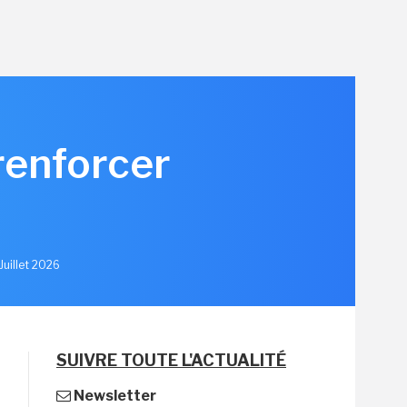
renforcer
u
Juillet 2026
SUIVRE TOUTE L'ACTUALITÉ
Newsletter