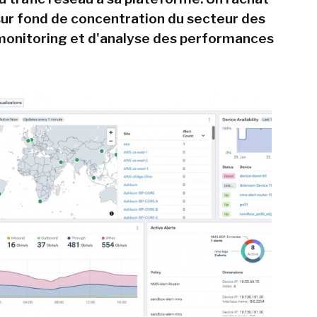
 sur fond de concentration du secteur des
 monitoring et d'analyse des performances