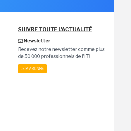
SUIVRE TOUTE L'ACTUALITÉ
Newsletter
Recevez notre newsletter comme plus
de 50 000 professionnels de l'IT!
JE M'ABONNE