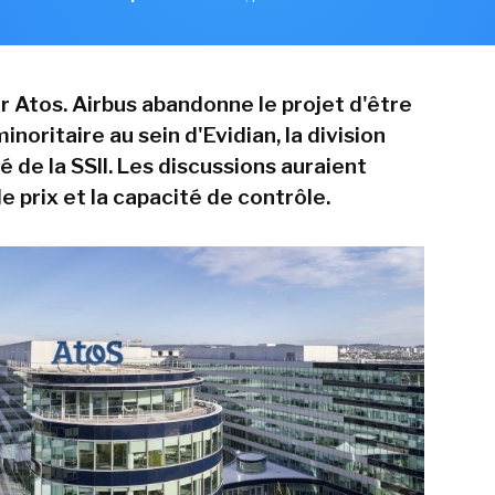
r Atos. Airbus abandonne le projet d'être
inoritaire au sein d'Evidian, la division
 de la SSII. Les discussions auraient
e prix et la capacité de contrôle.