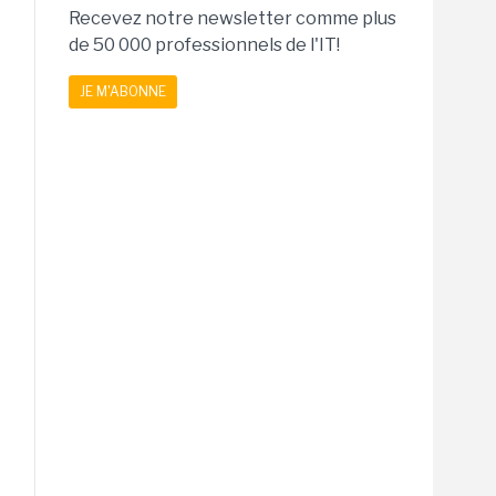
Recevez notre newsletter comme plus
de 50 000 professionnels de l'IT!
JE M'ABONNE