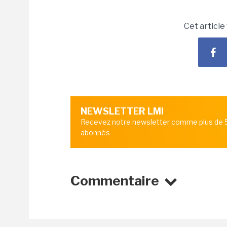
Cet article
NEWSLETTER LMI
Recevez notre newsletter comme plus de
abonnés
Commentaire