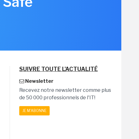
 Safe
SUIVRE TOUTE L'ACTUALITÉ
Newsletter
Recevez notre newsletter comme plus
de 50 000 professionnels de l'IT!
JE M'ABONNE