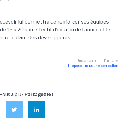
recevoir lui permettra de renforcer ses équipes
15 à 20 son effectif d'ici la fin de l'année et le
 en recrutant des développeurs.
Une erreur dans l'article?
Proposez-nous une correction
 vous a plu?
Partagez le !