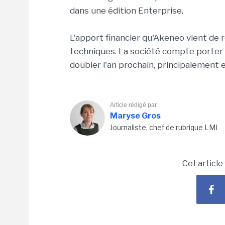
dans une édition Enterprise.
L'apport financier qu'Akeneo vient de 
techniques. La société compte porter de 
doubler l'an prochain, principalement
Article rédigé par
Maryse Gros
Journaliste, chef de rubrique LMI
Cet article