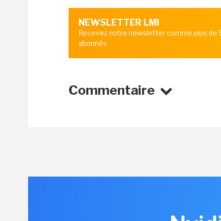
NEWSLETTER LMI
Recevez notre newsletter comme plus de
abonnés
Commentaire