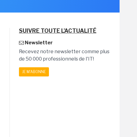
SUIVRE TOUTE L'ACTUALITÉ
Newsletter
Recevez notre newsletter comme plus
de 50 000 professionnels de l'IT!
JE M'ABONNE