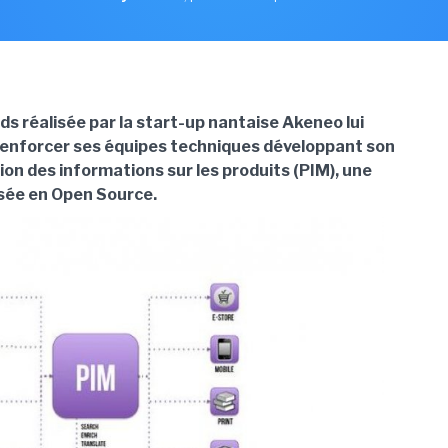
ds réalisée par la start-up nantaise Akeneo lui
enforcer ses équipes techniques développant son
tion des informations sur les produits (PIM), une
sée en Open Source.