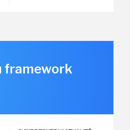
du framework