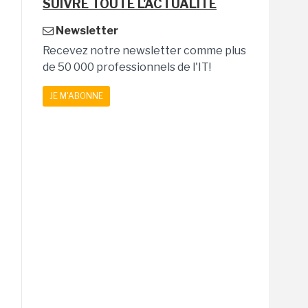
SUIVRE TOUTE L'ACTUALITÉ
Newsletter
Recevez notre newsletter comme plus
de 50 000 professionnels de l'IT!
JE M'ABONNE