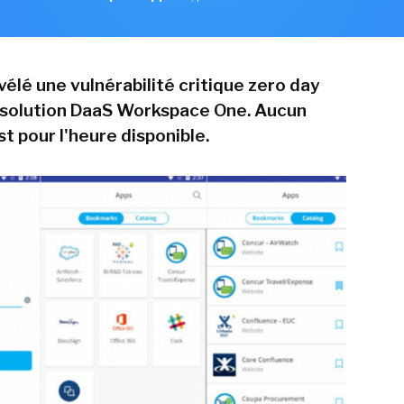
élé une vulnérabilité critique zero day
 solution DaaS Workspace One. Aucun
st pour l'heure disponible.