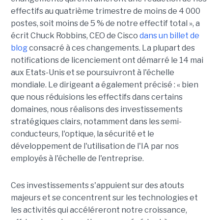
effectifs au quatrième trimestre de moins de 4 000
postes, soit moins de 5 % de notre effectif total », a
écrit Chuck Robbins, CEO de Cisco
dans un billet de
blog
consacré à ces changements. La plupart des
notifications de licenciement ont démarré le 14 mai
aux Etats-Unis et se poursuivront à l'échelle
mondiale. Le dirigeant a également précisé : « bien
que nous réduisions les effectifs dans certains
domaines, nous réalisons des investissements
stratégiques clairs, notamment dans les semi-
conducteurs, l'optique, la sécurité et le
développement de l'utilisation de l'IA par nos
employés à l'échelle de l'entreprise.
Ces investissements s'appuient sur des atouts
majeurs et se concentrent sur les technologies et
les activités qui accéléreront notre croissance,