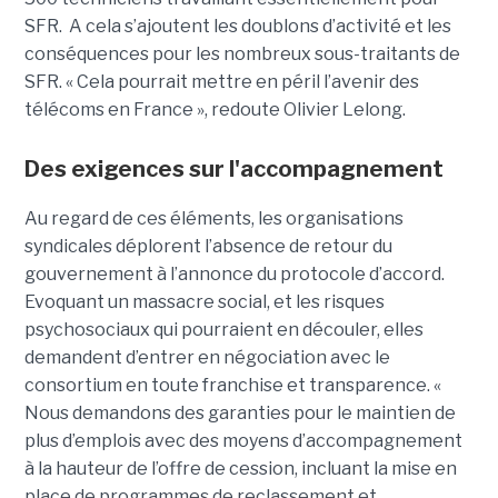
SFR. A cela s’ajoutent les doublons d’activité et les
conséquences pour les nombreux sous-traitants de
SFR. « Cela pourrait mettre en péril l’avenir des
télécoms en France », redoute Olivier Lelong.
Des exigences sur l'accompagnement
Au regard de ces éléments, les organisations
syndicales déplorent l’absence de retour du
gouvernement à l’annonce du protocole d’accord.
Evoquant un massacre social, et les risques
psychosociaux qui pourraient en découler, elles
demandent d’entrer en négociation avec le
consortium en toute franchise et transparence. «
Nous demandons des garanties pour le maintien de
plus d’emplois avec des moyens d’accompagnement
à la hauteur de l’offre de cession, incluant la mise en
place de programmes de reclassement et