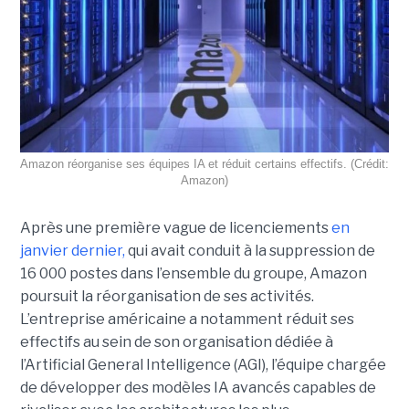
Amazon réorganise ses équipes IA et réduit certains effectifs. (Crédit:
Amazon)
Après une première vague de licenciements
en
janvier dernier,
qui avait conduit à la suppression de
16 000 postes dans l’ensemble du groupe, Amazon
poursuit la réorganisation de ses activités.
L’entreprise américaine a notamment réduit ses
effectifs au sein de son organisation dédiée à
l’Artificial General Intelligence (AGI), l’équipe chargée
de développer des modèles IA avancés capables de