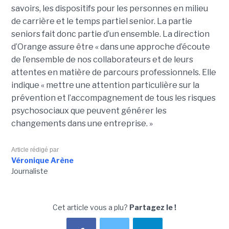
savoirs, les dispositifs pour les personnes en milieu
de carrière et le temps partiel senior. La partie
seniors fait donc partie d’un ensemble. La direction
d’Orange assure être « dans une approche d’écoute
de l’ensemble de nos collaborateurs et de leurs
attentes en matière de parcours professionnels. Elle
indique « mettre une attention particulière sur la
prévention et l’accompagnement de tous les risques
psychosociaux que peuvent générer les
changements dans une entreprise. »
Article rédigé par
Véronique Arène
Journaliste
Cet article vous a plu?
Partagez le !