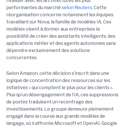
rivaliser avec les architectures les plus
performantes du marché
selon Reuters
. Cette
réorganisation concerne notamment les équipes
travaillant sur Nova, la famille de modèles IA. Ces
modèles visent à donner aux entreprises la
possibilité de créer des assistants intelligents, des
applications métier et des agents autonomes sans
dépendre exclusivement des solutions
concurrentes.
Selon Amazon, cette décision s’inscrit dans une
logique de concentration des ressources sur les
initiatives « qui comptent le plus pour les clients ».
Plus qu’un désengagement de l’IA, ces suppressions
de postes traduisent un recentrage des
investissements. Le groupe demeure pleinement
engagé dans la course aux grands modèles de
langage, où il affronte Microsoft et OpenAI, Google