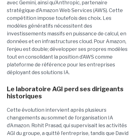
avec Gemini, ainsi qu’Anthropic, partenaire
stratégique d’Amazon Web Services (AWS). Cette
compétition impose toutefois des choix. Les
modèles génératifs nécessitent des
investissements massifs en puissance de calcul, en
données et en infrastructures cloud. Pour Amazon,
l’enjeu est double; développer ses propres modèles
tout en consolidant la position d’AWS comme
plateforme de référence pour les entreprises
déployant des solutions IA.
Le laboratoire AGI perd ses dirigeants
historiques
Cette évolution intervient après plusieurs
changements au sommet de l’organisation IA
d’Amazon. Rohit Prasad, qui supervisait les activités
AGI du groupe, a quitté l’entreprise, tandis que David