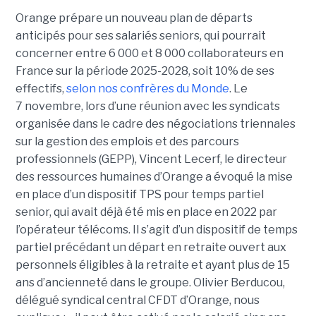
Orange prépare un nouveau plan de départs
anticipés pour ses salariés seniors, qui pourrait
concerner entre 6 000 et 8 000 collaborateurs en
France sur la période 2025-2028, soit 10% de ses
effectifs,
selon nos confrères du Monde
. Le
7 novembre, lors d’une réunion avec les syndicats
organisée dans le cadre des négociations triennales
sur la gestion des emplois et des parcours
professionnels (GEPP), Vincent Lecerf, le directeur
des ressources humaines d’Orange a évoqué la mise
en place d’un dispositif TPS pour temps partiel
senior, qui avait déjà été mis en place en 2022 par
l’opérateur télécoms. Il s’agit d’un dispositif de temps
partiel précédant un départ en retraite ouvert aux
personnels éligibles à la retraite et ayant plus de 15
ans d’ancienneté dans le groupe. Olivier Berducou,
délégué syndical central CFDT d’Orange, nous