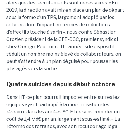
alors que des recrutements sont nécessaires. « En
2019, la direction avait mis en place un plan de départ
sous la forme d’un TPS, largement adopté par les
salariés, dont l’impact en termes de réductions
d’effectifs touche à sa fin », nous confie Sébastien
Crozier, président de la CFE-CGC, premier syndicat
chez Orange. Pour lui, cette année, si le dispositif
séduit un nombre moins élevé de collaborateurs, on
peut s’attendre à un plan déguisé pour pousser les
plus âgés vers la sortie.
Quatre suicides depuis début octobre
Dans l’IT, ce plan pourrait impacter entre autres les
équipes ayant participé à la modernisation des
réseaux, dans les années 80. Et ce sans compter un
coût de 1,4 Md€ par an, largement sous-estimé. « La
réforme des retraites, avec son recul de l’âge légal