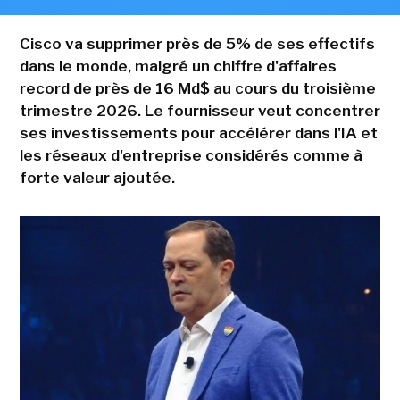
Cisco va supprimer près de 5% de ses effectifs
dans le monde, malgré un chiffre d'affaires
record de près de 16 Md$ au cours du troisième
trimestre 2026. Le fournisseur veut concentrer
ses investissements pour accélérer dans l'IA et
les réseaux d'entreprise considérés comme à
forte valeur ajoutée.