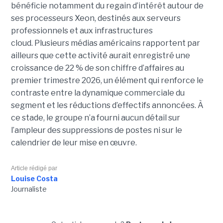
bénéficie notamment du regain d’intérêt autour de
ses processeurs Xeon, destinés aux serveurs
professionnels et aux infrastructures
cloud. Plusieurs médias américains rapportent par
ailleurs que cette activité aurait enregistré une
croissance de 22 % de son chiffre d’affaires au
premier trimestre 2026, un élément qui renforce le
contraste entre la dynamique commerciale du
segment et les réductions d’effectifs annoncées. À
ce stade, le groupe n’a fourni aucun détail sur
l’ampleur des suppressions de postes ni sur le
calendrier de leur mise en œuvre.
Article rédigé par
Louise Costa
Journaliste