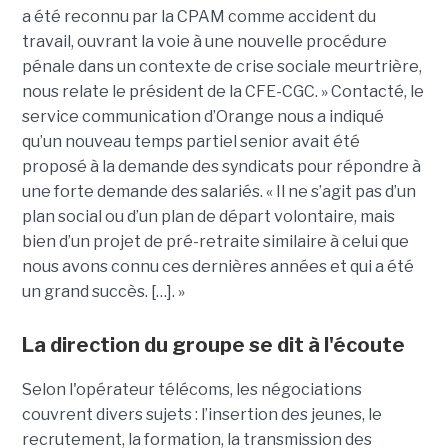
a été reconnu par la CPAM comme accident du
travail, ouvrant la voie à une nouvelle procédure
pénale dans un contexte de crise sociale meurtrière,
nous relate le président de la CFE-CGC. » Contacté, le
service communication d’Orange nous a indiqué
qu’un nouveau temps partiel senior avait été
proposé à la demande des syndicats pour répondre à
une forte demande des salariés. « Il ne s’agit pas d’un
plan social ou d’un plan de départ volontaire, mais
bien d’un projet de pré-retraite similaire à celui que
nous avons connu ces dernières années et qui a été
un grand succès. […]. »
La direction du groupe se dit à l'écoute
Selon l'opérateur télécoms, les négociations
couvrent divers sujets : l’insertion des jeunes, le
recrutement, la formation, la transmission des