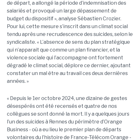
de départ, a allongé la période d’indemnisation des
salariés et provoqué un large dépassement de
budget du dispositif », analyse Sébastien Crozier.
Pour lui, cette mesure s’inscrit dans un climat social
tendu après une recrudescence des suicides, selon le
syndicaliste. « L’absence de sens du plan stratégique
qui n’apparait que comme un plan financier, et la
violence sociale qui l’accompagne ont fortement
dégradé le climat social, déplore ce dernier, ajoutant
constater un mal être au travail ces deux dernières
années. »
« Depuis le 1er octobre 2024, une dizaine de gestes
désespérés ont été recensés et quatre de nos
collègues se sont donné la mort. Il y a quelques jours
l’un des suicides à Rennes du périmètre d’Orange
Business - où a eu lieu le premier plan de départs
volontaires du l’histoire de France-Télécom Orange -