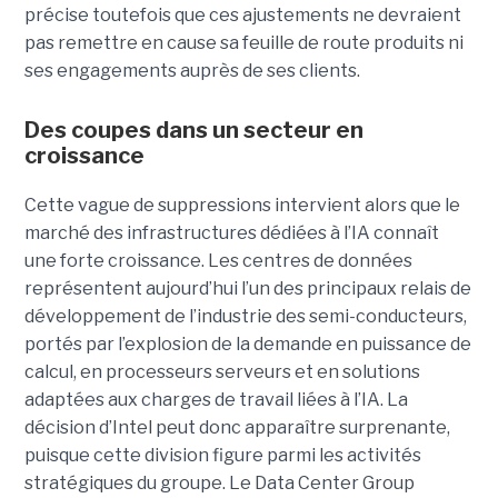
précise toutefois que ces ajustements ne devraient
pas remettre en cause sa feuille de route produits ni
ses engagements auprès de ses clients.
Des coupes dans un secteur en
croissance
Cette vague de suppressions intervient alors que le
marché des infrastructures dédiées à l’IA connaît
une forte croissance. Les centres de données
représentent aujourd’hui l’un des principaux relais de
développement de l’industrie des semi-conducteurs,
portés par l’explosion de la demande en puissance de
calcul, en processeurs serveurs et en solutions
adaptées aux charges de travail liées à l’IA. La
décision d’Intel peut donc apparaître surprenante,
puisque cette division figure parmi les activités
stratégiques du groupe. Le Data Center Group