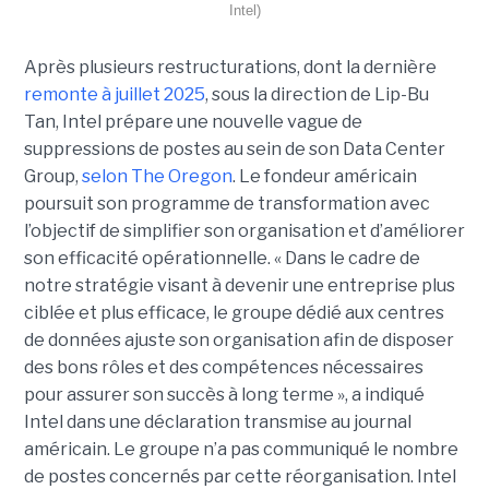
Intel)
Après plusieurs restructurations, dont la dernière
remonte à juillet 2025
, sous la direction de Lip-Bu
Tan, Intel prépare une nouvelle vague de
suppressions de postes au sein de son Data Center
Group,
selon The Oregon
. Le fondeur américain
poursuit son programme de transformation avec
l’objectif de simplifier son organisation et d’améliorer
son efficacité opérationnelle. « Dans le cadre de
notre stratégie visant à devenir une entreprise plus
ciblée et plus efficace, le groupe dédié aux centres
de données ajuste son organisation afin de disposer
des bons rôles et des compétences nécessaires
pour assurer son succès à long terme », a indiqué
Intel dans une déclaration transmise au journal
américain. Le groupe n’a pas communiqué le nombre
de postes concernés par cette réorganisation. Intel