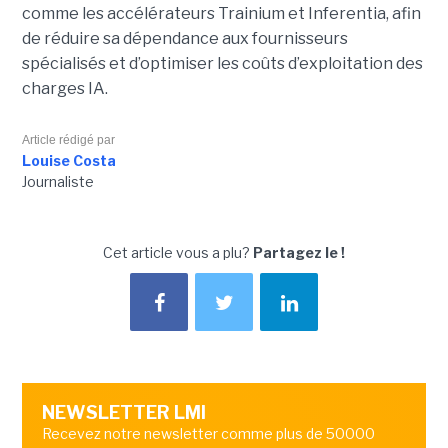
comme les accélérateurs Trainium et Inferentia, afin
de réduire sa dépendance aux fournisseurs
spécialisés et d’optimiser les coûts d’exploitation des
charges IA.
Article rédigé par
Louise Costa
Journaliste
Cet article vous a plu?
Partagez le !
NEWSLETTER LMI
Recevez notre newsletter comme plus de 50000