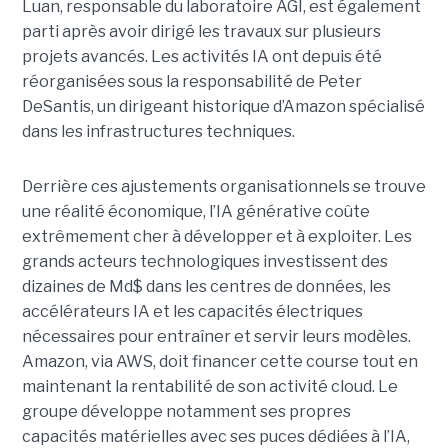
Luan, responsable du laboratoire AGI, est également
parti après avoir dirigé les travaux sur plusieurs
projets avancés.
Les activités IA ont depuis été
réorganisées sous la responsabilité de Peter
DeSantis, un dirigeant historique d’Amazon spécialisé
dans les infrastructures techniques.
Derrière ces ajustements organisationnels se trouve
une réalité économique, l’IA générative coûte
extrêmement cher à développer et à exploiter.
Les
grands acteurs technologiques investissent des
dizaines de Md$ dans les centres de données, les
accélérateurs IA et les capacités électriques
nécessaires pour entraîner et servir leurs modèles.
Amazon, via AWS, doit financer cette course tout en
maintenant la rentabilité de son activité cloud.
Le
groupe développe notamment ses propres
capacités matérielles avec ses puces dédiées à l’IA,