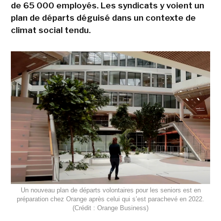
de 65 000 employés. Les syndicats y voient un
plan de départs déguisé dans un contexte de
climat social tendu.
Un nouveau plan de départs volontaires pour les seniors est en
préparation chez Orange après celui qui s’est parachevé en 2022.
(Crédit : Orange Business)