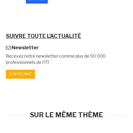
SUIVRE TOUTE L'ACTUALITÉ
Newsletter
Recevez notre newsletter comme plus de 50 000
professionnels de l'IT!
JE M'ABONNE
SUR LE MÊME THÈME