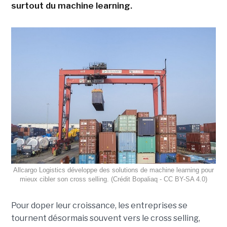
surtout du machine learning.
Allcargo Logistics développe des solutions de machine learning pour
mieux cibler son cross selling. (Crédit Bopaliaq - CC BY-SA 4.0)
Pour doper leur croissance, les entreprises se
tournent désormais souvent vers le cross selling,