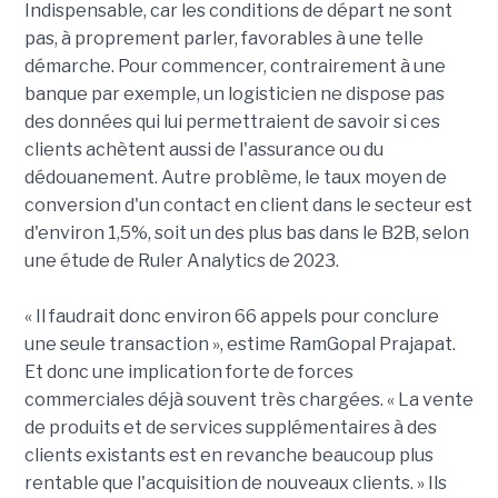
Indispensable, car les conditions de départ ne sont
pas, à proprement parler, favorables à une telle
démarche. Pour commencer, contrairement à une
banque par exemple, un logisticien ne dispose pas
des données qui lui permettraient de savoir si ces
clients achètent aussi de l'assurance ou du
dédouanement. Autre problème, le taux moyen de
conversion d'un contact en client dans le secteur est
d'environ 1,5%, soit un des plus bas dans le B2B, selon
une étude de Ruler Analytics de 2023.
« Il faudrait donc environ 66 appels pour conclure
une seule transaction », estime RamGopal Prajapat.
Et donc une implication forte de forces
commerciales déjà souvent très chargées. « La vente
de produits et de services supplémentaires à des
clients existants est en revanche beaucoup plus
rentable que l'acquisition de nouveaux clients. » Ils