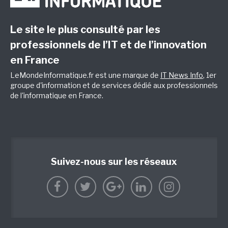
Le site le plus consulté par les
professionnels de l’IT et de l’innovation
en France
LeMondeInformatique.fr est une marque de
IT News Info
, 1er
groupe d'information et de services dédié aux professionnels
de l'informatique en France.
Suivez-nous sur les réseaux