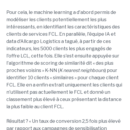
Pour cela, le machine learning a d'abord permis de
modéliser les clients potentiellement les plus
intéressants, en identifiant les caractéristiques des
clients de services FCL. En parallèle, l'équipe IA et
data d'Allcargo Logistics a tagué, à partir de ces
indicateurs, les 5000 clients les plus engagés de
l'offre LCL, cette fois. Elle s'est ensuite appuyée sur
l'algorithme de scoring de similarité dit « des plus
proches voisins » K-NN (
K nearest neighbours
) pour
identifier 10 clients « similaires » pour chaque client
FCL. Elle en a enfin extrait uniquement les clients qui
n'utilisent pas actuellement le FCL et donné un
classement plus élevé à ceux présentant la distance
la plus faible au client FCL.
Résultat ? « Un taux de conversion 2,5 fois plus élevé
par rapport aux campagnes de sensibilisation