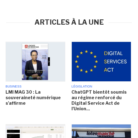
ARTICLES À LA UNE
BUSINESS
LÉGISLATION
LMI MAG 30 : La
ChatGPT bientôt soumis
souveraineté numérique
au régime renforcé du
s'affirme
Digital Service Act de
l'Union...