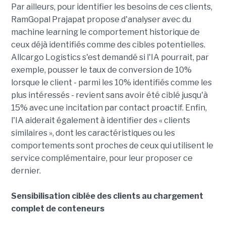
Par ailleurs, pour identifier les besoins de ces clients,
RamGopal Prajapat propose d'analyser avec du
machine learning le comportement historique de
ceux déjà identifiés comme des cibles potentielles.
Allcargo Logistics s'est demandé si l'IA pourrait, par
exemple, pousser le taux de conversion de 10%
lorsque le client - parmi les 10% identifiés comme les
plus intéressés - revient sans avoir été ciblé jusqu'à
15% avec une incitation par contact proactif. Enfin,
l'IA aiderait également à identifier des « clients
similaires », dont les caractéristiques ou les
comportements sont proches de ceux qui utilisent le
service complémentaire, pour leur proposer ce
dernier.
Sensibilisation ciblée des clients au chargement
complet de conteneurs