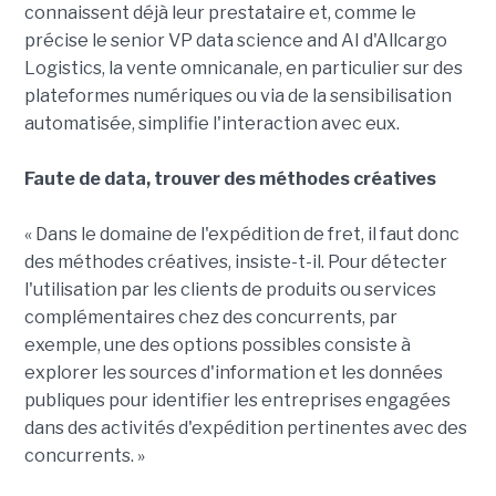
connaissent déjà leur prestataire et, comme le
précise le senior VP data science and AI d'Allcargo
Logistics, la vente omnicanale, en particulier sur des
plateformes numériques ou via de la sensibilisation
automatisée, simplifie l'interaction avec eux.
Faute de data, trouver des méthodes créatives
« Dans le domaine de l'expédition de fret, il faut donc
des méthodes créatives, insiste-t-il. Pour détecter
l'utilisation par les clients de produits ou services
complémentaires chez des concurrents, par
exemple, une des options possibles consiste à
explorer les sources d'information et les données
publiques pour identifier les entreprises engagées
dans des activités d'expédition pertinentes avec des
concurrents. »