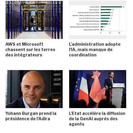
AWS et Microsoft
L'administration adopte
chassent sur les terres
l'IA, mais manque de
des intégrateurs
coordination
Yohann Burgan prend la
L'Etat accélère la diffusion
présidence de l'Adira
de la GenAI auprès des
agents