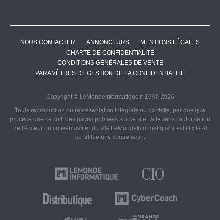
NOUS CONTACTER
ANNONCEURS
MENTIONS LÉGALES
CHARTE DE CONFIDENTIALITÉ
CONDITIONS GÉNÉRALES DE VENTE
PARAMÈTRES DE GESTION DE LA CONFIDENTIALITÉ
Copyright © LeMondeInformatique.fr 1997-2026
Toute reproduction ou représentation intégrale ou partielle, par quelque
procédé que ce soit, des pages publiées sur ce site, faite sans l'autorisation
de l'éditeur ou du webmaster du site LeMondeInformatique.fr est illicite et
constitue une contrefaçon.