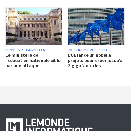
DONNÉES PERSONNELLES
INTELLIGENCE ARTIFICIELLE
Le ministère de
L'UE lance un appel à
l'Éducation nationale ciblé
projets pour créer jusqu'à
par une attaque
7 gigafactories