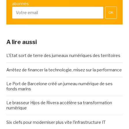
abonnés
OK
A lire aussi
L'Etat sort de terre des jumeaux numériques des territoires
Arrêtez de financer la technologie, misez sur la performance
Le Port de Barcelone créé un jumeau numérique de ses
fonds marins
Le brasseur Hijos de Rivera accélère sa transformation
numérique
Six clefs pour moderniser plus vite l'infrastructure IT