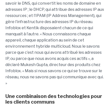
savoir le DNS, qui convertit les noms de domaine en
adresses IP ; le DHCP, qui attribue des adresses IP aux
ressources ; et l’IPAM (IP Address Management), qui
gère l’infrastructure des adresses IP du réseau.
Infoblox et Kentik disposaient chacun de ce qui
manquait à l’autre. « Nous connaissons chaque
appareil, chaque application au sein de cet
environnement hybride multicloud. Nous le savons
parce que c’est nous qui avons attribué les adresses
IP, ou parce que nous avons acquis ces actifs », a
déclaré Mukesh Gupta, directeur des produits chez
Infoblox. « Mais si nous savons ce qui se trouve sur le
réseau, nous ne savons pas qui communique avec qui.
»
Une combinaison des technologies pour
les clients communs