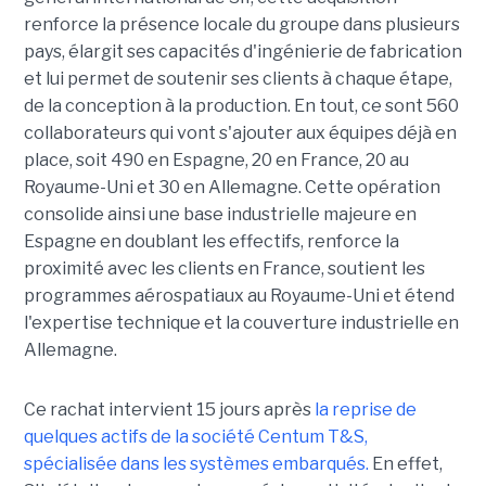
renforce la présence locale du groupe dans plusieurs
pays, élargit ses capacités d'ingénierie de fabrication
et lui permet de soutenir ses clients à chaque étape,
de la conception à la production. En tout, ce sont 560
collaborateurs qui vont s'ajouter aux équipes déjà en
place, soit 490 en Espagne, 20 en France, 20 au
Royaume-Uni et 30 en Allemagne. Cette opération
consolide ainsi une base industrielle majeure en
Espagne en doublant les effectifs, renforce la
proximité avec les clients en France, soutient les
programmes aérospatiaux au Royaume-Uni et étend
l'expertise technique et la couverture industrielle en
Allemagne.
Ce rachat intervient 15 jours après
la reprise de
quelques actifs de la société Centum T&S,
spécialisée dans les systèmes embarqués.
En effet,