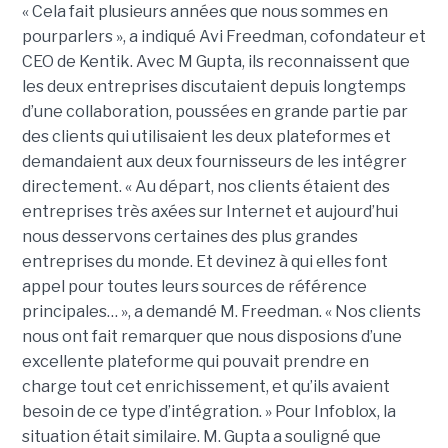
« Cela fait plusieurs années que nous sommes en
pourparlers », a indiqué Avi Freedman, cofondateur et
CEO de Kentik. Avec M Gupta, ils reconnaissent que
les deux entreprises discutaient depuis longtemps
d’une collaboration, poussées en grande partie par
des clients qui utilisaient les deux plateformes et
demandaient aux deux fournisseurs de les intégrer
directement. « Au départ, nos clients étaient des
entreprises très axées sur Internet et aujourd’hui
nous desservons certaines des plus grandes
entreprises du monde. Et devinez à qui elles font
appel pour toutes leurs sources de référence
principales… », a demandé M. Freedman. « Nos clients
nous ont fait remarquer que nous disposions d’une
excellente plateforme qui pouvait prendre en
charge tout cet enrichissement, et qu’ils avaient
besoin de ce type d’intégration. » Pour Infoblox, la
situation était similaire. M. Gupta a souligné que