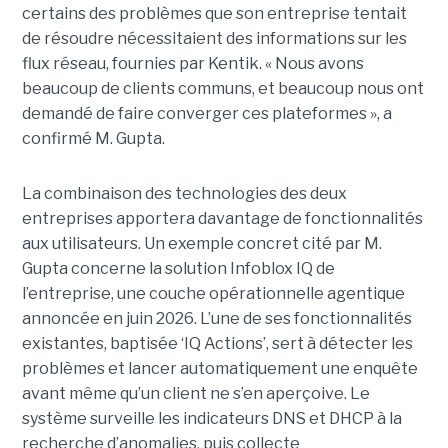
certains des problèmes que son entreprise tentait
de résoudre nécessitaient des informations sur les
flux réseau, fournies par Kentik. « Nous avons
beaucoup de clients communs, et beaucoup nous ont
demandé de faire converger ces plateformes », a
confirmé M. Gupta.
La combinaison des technologies des deux
entreprises apportera davantage de fonctionnalités
aux utilisateurs. Un exemple concret cité par M.
Gupta concerne la solution Infoblox IQ de
l’entreprise, une couche opérationnelle agentique
annoncée en juin 2026. L’une de ses fonctionnalités
existantes, baptisée ‘IQ Actions’, sert à détecter les
problèmes et lancer automatiquement une enquête
avant même qu’un client ne s’en aperçoive. Le
système surveille les indicateurs DNS et DHCP à la
recherche d’anomalies, puis collecte