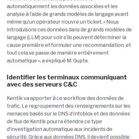
automatiquement les données associées et les
analyse à l’aide de grands modèles de langage avant
même qu’un opérateur n’ouvre un ticket. « Nous
introduisons ces données dans de grands modèles de
langage (LLM) pour voir s’ils peuvent déterminer la
cause première et formuler une recommandation, et
tout cela se passe de manière entièrement
automatique », a expliqué M. Gupta.
Identifier les terminaux communiquant
avec des serveurs C&C
Kentik va apporter à ce workflow des données de
trafic. Le regroupement des renseignements sur les
menaces basés sur le DNS d’Infoblox et des données
de flux de Kentik pourra étendre ce type
d’investigation automatique aux incidents de
sécurité. Grâce aux données DNS, il devient possible