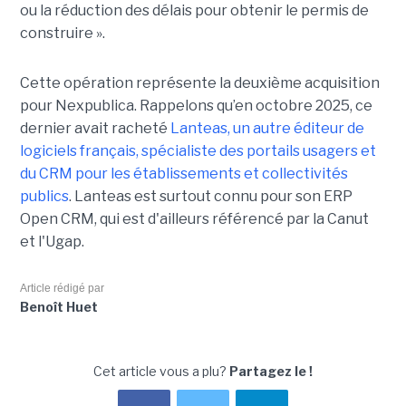
ou la réduction des délais pour obtenir le permis de
construire ».
Cette opération représente la deuxième acquisition
pour Nexpublica. Rappelons qu’en octobre 2025, ce
dernier avait racheté
Lanteas, un autre éditeur de
logiciels français, spécialiste des portails usagers et
du CRM pour les établissements et collectivités
publics
. Lanteas est surtout connu pour son ERP
Open CRM, qui est d'ailleurs référencé par la Canut
et l'Ugap.
Article rédigé par
Benoît Huet
Cet article vous a plu?
Partagez le !