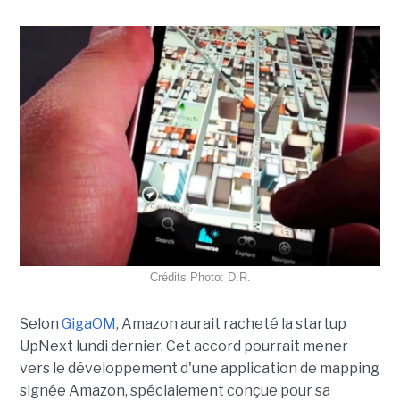
Crédits Photo: D.R.
Selon
GigaOM
, Amazon aurait racheté la startup
UpNext lundi dernier. Cet accord pourrait mener
vers le développement d'une application de mapping
signée Amazon, spécialement conçue pour sa