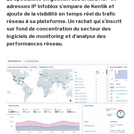
adresses IP Infoblox s'empare de Kentik et
ajoute de la visibilité en temps réel du trafic
réseau à sa plateforme. Un rachat qui s'inscrit
sur fond de concentration du secteur des
logiciels de monitoring et d'analyse des
performances réseau.