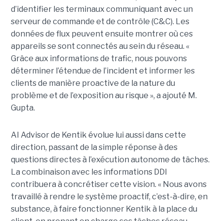
d’identifier les terminaux communiquant avec un
serveur de commande et de contrôle (C&C). Les
données de flux peuvent ensuite montrer où ces
appareils se sont connectés au sein du réseau. «
Grâce aux informations de trafic, nous pouvons
déterminer l’étendue de l’incident et informer les
clients de manière proactive de la nature du
problème et de l’exposition au risque », a ajouté M.
Gupta.
AI Advisor de Kentik évolue lui aussi dans cette
direction, passant de la simple réponse à des
questions directes à l’exécution autonome de tâches.
La combinaison avec les informations DDI
contribuera à concrétiser cette vision. « Nous avons
travaillé à rendre le système proactif, c’est-à-dire, en
substance, à faire fonctionner Kentik à la place du