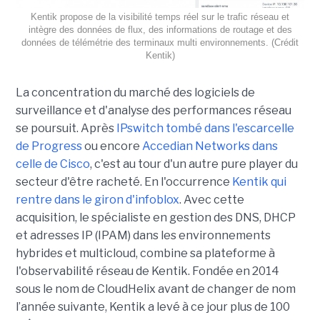
Kentik propose de la visibilité temps réel sur le trafic réseau et
intègre des données de flux, des informations de routage et des
données de télémétrie des terminaux multi environnements. (Crédit
Kentik)
La concentration du marché des logiciels de
surveillance et d'analyse des performances réseau
se poursuit. Après
IPswitch tombé dans l'escarcelle
de Progress
ou encore
Accedian Networks dans
celle de Cisco
, c'est au tour d'un autre pure player du
secteur d'être racheté. En l'occurrence
Kentik qui
rentre dans le giron d'infoblox
. Avec cette
acquisition, le spécialiste en gestion des DNS, DHCP
et adresses IP (IPAM) dans les environnements
hybrides et multicloud, combine sa plateforme à
l'observabilité réseau de Kentik. Fondée en 2014
sous le nom de CloudHelix avant de changer de nom
l’année suivante, Kentik a levé à ce jour plus de 100