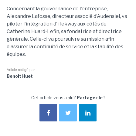
Concernant la gouvernance de l'entreprise,
Alexandre Lafosse, directeur associé d'Audensiel, va
piloter l'intégration d'iTekway aux côtés de
Catherine Huard-Lefin, sa fondatrice et directrice
générale. Celle-ci va poursuivre sa mission afin
d'assurer la continuité de service et la stabilité des
équipes.
Article rédigé par
Benoît Huet
Cet article vous a plu?
Partagez le !