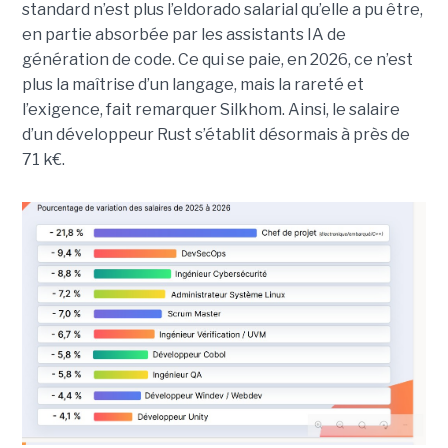
standard n’est plus l’eldorado salarial qu’elle a pu être,
en partie absorbée par les assistants IA de
génération de code. Ce qui se paie, en 2026, ce n’est
plus la maîtrise d’un langage, mais la rareté et
l’exigence, fait remarquer Silkhom. Ainsi, le salaire
d’un développeur Rust s’établit désormais à près de
71 k€.