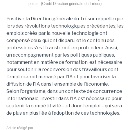
points. (Crédit Direction générale du Trésor)
Positive, la Direction générale du Trésor rappelle que
lors des révolutions technologiques précédentes, les
emplois créés par la nouvelle technologie ont
compensé ceux qui ont disparu, et le contenu des
professions s'est transformé en profondeur. Aussi,
un accompagnement par les politiques publiques,
notamment en matière de formation, est nécessaire
pour soutenir la reconversion des travailleurs dont
l'emploi serait menacé par l'IA et pour favoriser la
diffusion de l'IA dans l'ensemble de l'économie.
Selon l’organisme, dans un contexte de concurrence
internationale, investir dans l'IA est nécessaire pour
soutenir la compétitivité – et donc l'emploi – qui sera
de plus en plus liée à l’adoption de ces technologies.
Article rédigé par