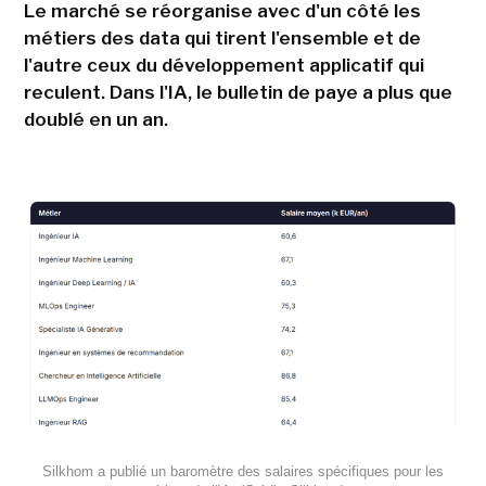
Le marché se réorganise avec d'un côté les
métiers des data qui tirent l'ensemble et de
l'autre ceux du développement applicatif qui
reculent. Dans l'IA, le bulletin de paye a plus que
doublé en un an.
Silkhom a publié un baromètre des salaires spécifiques pour les