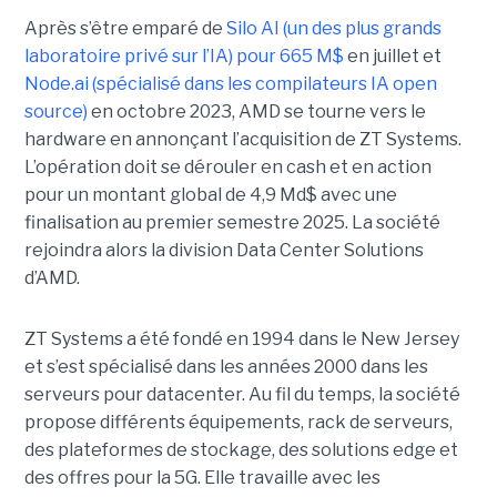
Après s’être emparé de
Silo AI (un des plus grands
laboratoire privé sur l’IA) pour 665 M$
en juillet et
Node.ai (spécialisé dans les compilateurs IA open
source)
en octobre 2023, AMD se tourne vers le
hardware en annonçant l’acquisition de ZT Systems.
L’opération doit se dérouler en cash et en action
pour un montant global de 4,9 Md$ avec une
finalisation au premier semestre 2025. La société
rejoindra alors la division Data Center Solutions
d’AMD.
ZT Systems a été fondé en 1994 dans le New Jersey
et s’est spécialisé dans les années 2000 dans les
serveurs pour datacenter. Au fil du temps, la société
propose différents équipements, rack de serveurs,
des plateformes de stockage, des solutions edge et
des offres pour la 5G. Elle travaille avec les