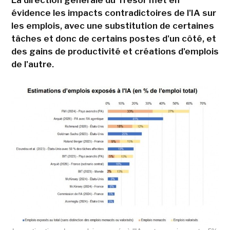
La direction générale du Trésor met en
évidence les impacts contradictoires de l'IA sur
les emplois, avec une substitution de certaines
tâches et donc de certains postes d'un côté, et
des gains de productivité et créations d'emplois
de l'autre.