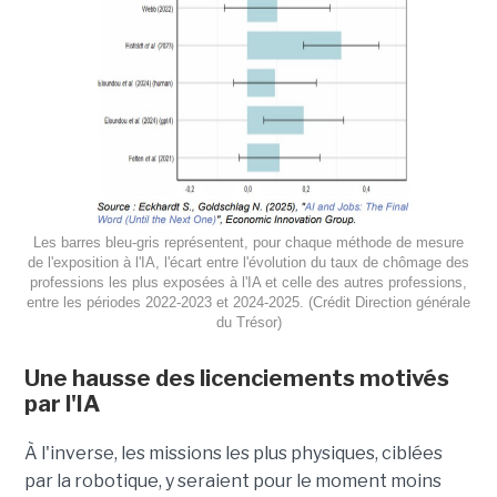
Les barres bleu-gris représentent, pour chaque méthode de mesure
de l'exposition à l'IA, l'écart entre l'évolution du taux de chômage des
professions les plus exposées à l'IA et celle des autres professions,
entre les périodes 2022-2023 et 2024-2025. (Crédit Direction générale
du Trésor)
Une hausse des licenciements motivés
par l'IA
À l'inverse, les missions les plus physiques, ciblées
par la robotique, y seraient pour le moment moins