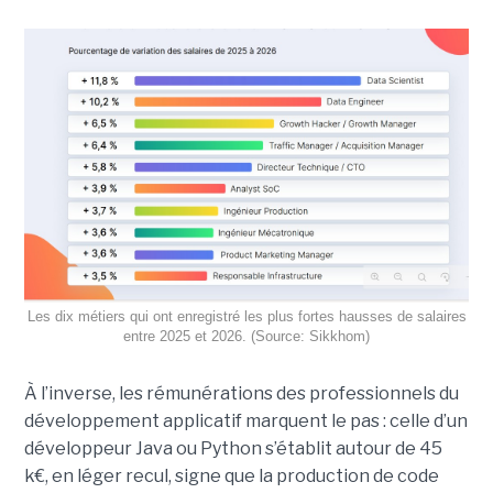
Les dix métiers qui ont enregistré les plus fortes hausses de salaires
entre 2025 et 2026. (Source: Sikkhom)
À l’inverse, les rémunérations des professionnels du
développement applicatif marquent le pas : celle d’un
développeur Java ou Python s’établit autour de 45
k€, en léger recul, signe que la production de code