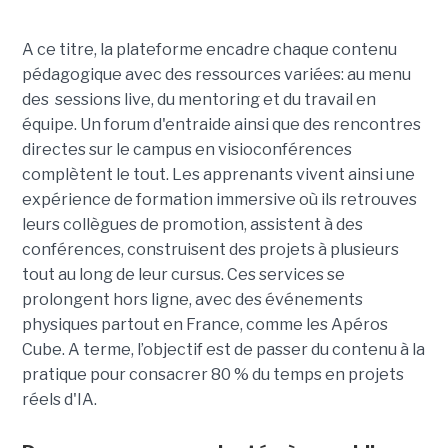
A ce titre, la plateforme encadre chaque contenu
pédagogique avec des ressources variées: au menu
des sessions live, du mentoring et du travail en
équipe. Un forum d'entraide ainsi que des rencontres
directes sur le campus en visioconférences
complètent le tout.
Les apprenants vivent ainsi une
expérience de formation immersive où ils retrouves
leurs collègues de promotion, assistent à des
conférences, construisent des projets à plusieurs
tout
au long de leur cursus. Ces services se
prolongent hors ligne, avec des événements
physiques partout en France, comme les Apéros
Cube. A terme, l’objectif est de passer du contenu à la
pratique pour consacrer 80 % du temps en projets
réels d'IA.