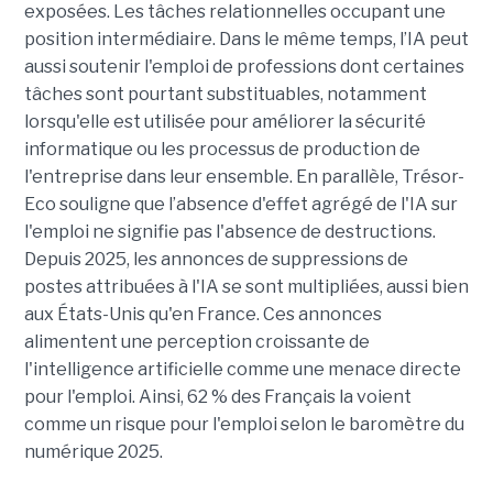
exposées. Les tâches relationnelles occupant une
position intermédiaire. Dans le même temps, l’IA peut
aussi soutenir l'emploi de professions dont certaines
tâches sont pourtant substituables, notamment
lorsqu'elle est utilisée pour améliorer la sécurité
informatique ou les processus de production de
l'entreprise dans leur ensemble. En parallèle, Trésor-
Eco souligne que l’absence d'effet agrégé de l'IA sur
l'emploi ne signifie pas l'absence de destructions.
Depuis 2025, les annonces de suppressions de
postes attribuées à l'IA se sont multipliées, aussi bien
aux États-Unis qu'en France. Ces annonces
alimentent une perception croissante de
l'intelligence artificielle comme une menace directe
pour l'emploi. Ainsi, 62 % des Français la voient
comme un risque pour l'emploi selon le baromètre du
numérique 2025.