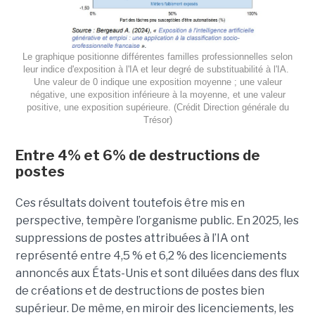
Le graphique positionne différentes familles professionnelles selon
leur indice d'exposition à l'IA et leur degré de substituabilité à l'IA.
Une valeur de 0 indique une exposition moyenne ; une valeur
négative, une exposition inférieure à la moyenne, et une valeur
positive, une exposition supérieure. (Crédit Direction générale du
Trésor)
Entre 4% et 6% de destructions de
postes
Ces résultats doivent toutefois être mis en
perspective, tempère l’organisme public. En 2025, les
suppressions de postes attribuées à l’IA ont
représenté entre 4,5 % et 6,2 % des licenciements
annoncés aux États-Unis et sont diluées dans des flux
de créations et de destructions de postes bien
supérieur. De même, en miroir des licenciements, les