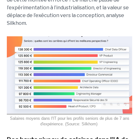
l’expérimentation à l’industrialisation, et la valeur se
déplace de l’exécution vers la conception, analyse
Silkhom.
Salaires moyens dans l'IT pour les profils seniors de plus de 7 ans
d'expérience. (Source: Silkhom)