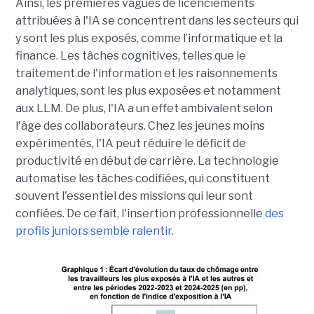
Ainsi, les premières vagues de licenciements
attribuées à l'IA se concentrent dans les secteurs qui
y sont les plus exposés, comme l’informatique et la
finance. Les tâches cognitives, telles que le
traitement de l'information et les raisonnements
analytiques, sont les plus exposées et notamment
aux LLM. De plus, l'IA a un effet ambivalent selon
l'âge des collaborateurs. Chez les jeunes moins
expérimentés, l'IA peut réduire le déficit de
productivité en début de carrière. La technologie
automatise les tâches codifiées, qui constituent
souvent l'essentiel des missions qui leur sont
confiées. De ce fait, l'insertion professionnelle
des
profils juniors semble ralentir
.