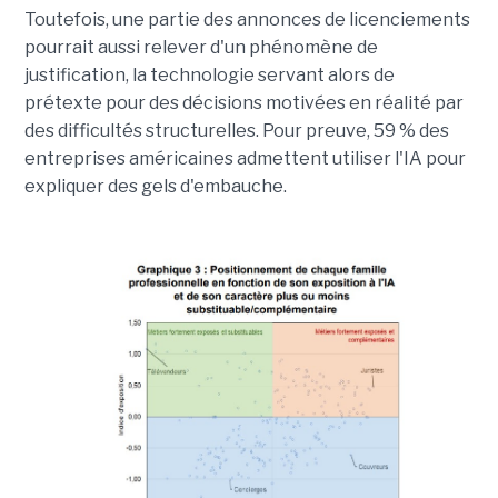
Toutefois, une partie des annonces de licenciements
pourrait aussi relever d'un phénomène de
justification, la technologie servant alors de
prétexte pour des décisions motivées en réalité par
des difficultés structurelles. Pour preuve, 59 % des
entreprises américaines admettent utiliser l'IA pour
expliquer des gels d'embauche.