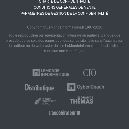
CHARTE DE CONFIDENTIALITÉ
CONDITIONS GÉNÉRALES DE VENTE
PARAMÈTRES DE GESTION DE LA CONFIDENTIALITÉ
Copyright © LeMondeInformatique.fr 1997-2026
Toute reproduction ou représentation intégrale ou partielle, par quelque
procédé que ce soit, des pages publiées sur ce site, faite sans l'autorisation
de l'éditeur ou du webmaster du site LeMondeInformatique.fr est illicite et
constitue une contrefaçon.