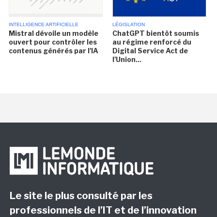
INTELLIGENCE ARTIFICIELLE
LÉGISLATION
Mistral dévoile un modèle
ChatGPT bientôt soumis
ouvert pour contrôler les
au régime renforcé du
contenus générés par l'IA
Digital Service Act de
l'Union...
Le site le plus consulté par les
professionnels de l’IT et de l’innovation