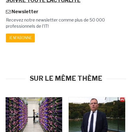
SUIVRE TOUTE L'ACTUALITÉ
Newsletter
Recevez notre newsletter comme plus de 50 000
professionnels de l'IT!
JE M'ABONNE
SUR LE MÊME THÈME