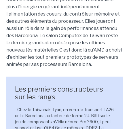
plus d'énergie en gérant indépendamment
l'alimentation des coeurs, du contrôleur mémoire et
des autres éléments du processeur. Elles joueront
aussi un rôle dans le gain de performances attendu
des Barcelona. Le salon Computex de Taïwan reste
le dernier grand salon où s'expose les ultimes
nouveautés matérielles C'est donc là qu'AMD a choisi
d'exhiber les tout premiers prototypes de serveurs
animés par ses processeurs Barcelona.
Les premiers constructeurs
sur les rangs
- Chez le Taïwanais Tyan, on verra le Transport TA26
un bi-Barcelona au facteur de forme 2U. Bâti sur le
jeu de composants nVidia nForce Pro 3600, il peut
supporter jusqu'à 64 Go de mémoire DDR2. La