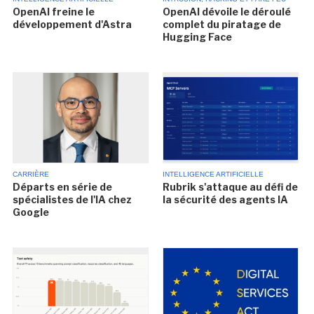
OpenAI freine le
OpenAI dévoile le déroulé
développement d'Astra
complet du piratage de
Hugging Face
CARRIÈRE
INTELLIGENCE ARTIFICIELLE
Départs en série de
Rubrik s'attaque au défi de
spécialistes de l'IA chez
la sécurité des agents IA
Google