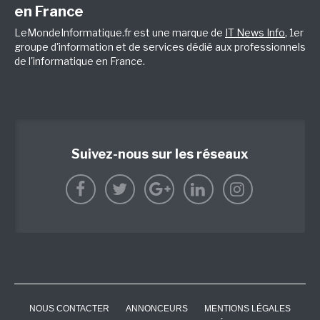
en France
LeMondeInformatique.fr est une marque de
IT News Info
, 1er
groupe d'information et de services dédié aux professionnels
de l'informatique en France.
Suivez-nous sur les réseaux
NOUS CONTACTER
ANNONCEURS
MENTIONS LÉGALES