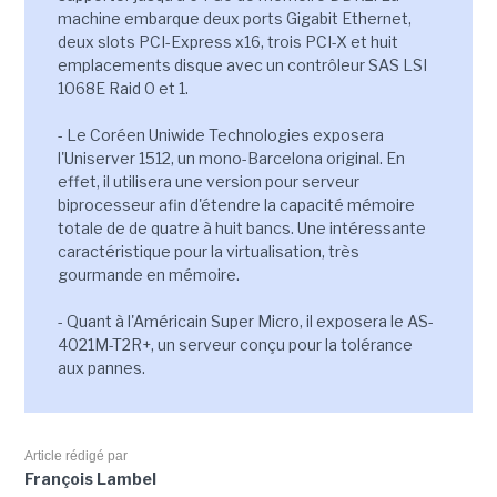
machine embarque deux ports Gigabit Ethernet,
deux slots PCI-Express x16, trois PCI-X et huit
emplacements disque avec un contrôleur SAS LSI
1068E Raid 0 et 1.
- Le Coréen Uniwide Technologies exposera
l'Uniserver 1512, un mono-Barcelona original. En
effet, il utilisera une version pour serveur
biprocesseur afin d'étendre la capacité mémoire
totale de de quatre à huit bancs. Une intéressante
caractéristique pour la virtualisation, très
gourmande en mémoire.
- Quant à l'Américain Super Micro, il exposera le AS-
4021M-T2R+, un serveur conçu pour la tolérance
aux pannes.
Article rédigé par
François Lambel