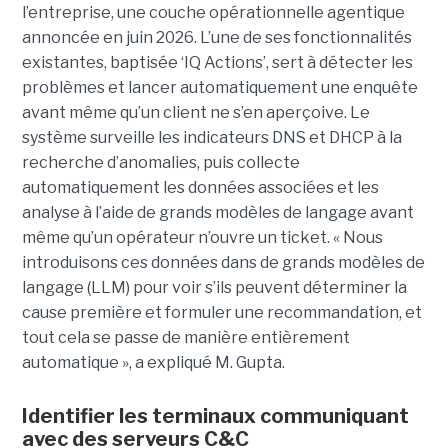
l’entreprise, une couche opérationnelle agentique
annoncée en juin 2026. L’une de ses fonctionnalités
existantes, baptisée ‘IQ Actions’, sert à détecter les
problèmes et lancer automatiquement une enquête
avant même qu’un client ne s’en aperçoive. Le
système surveille les indicateurs DNS et DHCP à la
recherche d’anomalies, puis collecte
automatiquement les données associées et les
analyse à l’aide de grands modèles de langage avant
même qu’un opérateur n’ouvre un ticket. « Nous
introduisons ces données dans de grands modèles de
langage (LLM) pour voir s’ils peuvent déterminer la
cause première et formuler une recommandation, et
tout cela se passe de manière entièrement
automatique », a expliqué M. Gupta.
Identifier les terminaux communiquant
avec des serveurs C&C