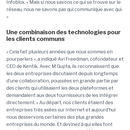
Infoblox. « Mais si nous savons ce qui se trouve sur le
réseau, nous ne savons pas qui communique avec qui.
»
Une combinaison des technologies pour
les clients communs
« Cela fait plusieurs années que nous sommes en
pourparlers », a indiqué Avi Freedman, cofondateur et
CEO de Kentik. Avec M Gupta, ils reconnaissent que
les deux entreprises discutaient depuis longtemps
d’une collaboration, poussées en grande partie par
des clients qui utilisaient les deux plateformes et
demandaient aux deux fournisseurs de les intégrer
directement. « Au départ, nos clients étaient des
entreprises très axées sur Internet et aujourd’hui
nous desservons certaines des plus grandes
entreprises du monde. Et devinez à qui elles font