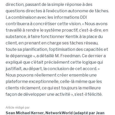
direction, passant de la simple réponse à des
questions directes à l’exécution autonome de tâches.
La combinaison avec les informations DDI
contribuera à concrétiser cette vision. « Nous avons
travaillé à rendre le système proactif, c’est-à-dire, en
substance, à faire fonctionner Kentik à la place du
client, en prenant en charge ses tâches réseau,
toute sa planification, l’optimisation des capacités et
le dépannage », a détaillé M. Freedman. Ce dernier a
expliqué que c’était précisément cette logique qui
justifiait, au départ, la conclusion de cet accord. «
Nous pouvons réellement créer ensemble une
plateforme exceptionnelle, celle-là même que les
clients réclament, ce qui est toujours la meilleure
façon de développer une activité », s’est-il félicité.
Article rédigé par
Sean Michael Kerner, NetworkWorld (adapté par Jean