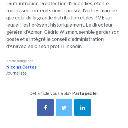
l'anti-intrusion, la détection d'incendies, etc. Le
fournisseur entend s'ouvrir aussi à d'autres marché
que celui de la grande distribution et des PME sur
lequel il est présent historiquement. Le directeur
général d'Azman, Cédric Wizman, semble garder son
poste et a intégré le conseil d'administration
d'Anaveo, selon son profil Linkedin.
Article rédigé par
Nicolas Certes
Journaliste
Cet article vous a plu?
Partagez le !