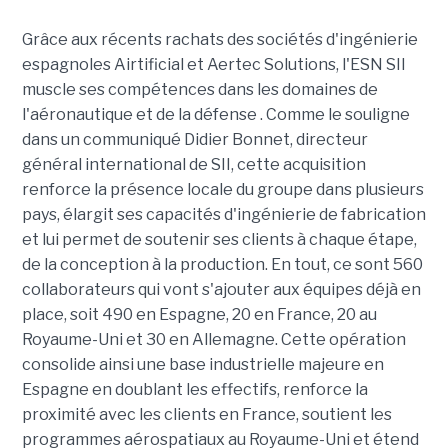
Grâce aux récents rachats des sociétés d'ingénierie
espagnoles Airtificial et Aertec Solutions, l'ESN SII
muscle ses compétences dans les domaines de
l'aéronautique et de la défense . Comme le souligne
dans un communiqué Didier Bonnet, directeur
général international de SII, cette acquisition
renforce la présence locale du groupe dans plusieurs
pays, élargit ses capacités d'ingénierie de fabrication
et lui permet de soutenir ses clients à chaque étape,
de la conception à la production. En tout, ce sont 560
collaborateurs qui vont s'ajouter aux équipes déjà en
place, soit 490 en Espagne, 20 en France, 20 au
Royaume-Uni et 30 en Allemagne. Cette opération
consolide ainsi une base industrielle majeure en
Espagne en doublant les effectifs, renforce la
proximité avec les clients en France, soutient les
programmes aérospatiaux au Royaume-Uni et étend