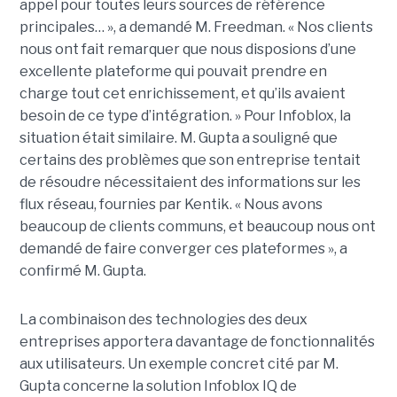
appel pour toutes leurs sources de référence
principales… », a demandé M. Freedman. « Nos clients
nous ont fait remarquer que nous disposions d’une
excellente plateforme qui pouvait prendre en
charge tout cet enrichissement, et qu’ils avaient
besoin de ce type d’intégration. » Pour Infoblox, la
situation était similaire. M. Gupta a souligné que
certains des problèmes que son entreprise tentait
de résoudre nécessitaient des informations sur les
flux réseau, fournies par Kentik. « Nous avons
beaucoup de clients communs, et beaucoup nous ont
demandé de faire converger ces plateformes », a
confirmé M. Gupta.
La combinaison des technologies des deux
entreprises apportera davantage de fonctionnalités
aux utilisateurs. Un exemple concret cité par M.
Gupta concerne la solution Infoblox IQ de