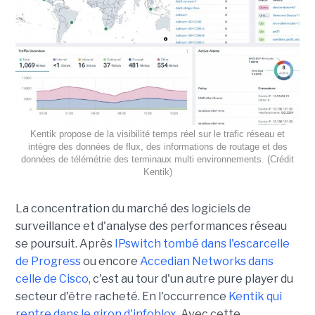
Kentik propose de la visibilité temps réel sur le trafic réseau et
intègre des données de flux, des informations de routage et des
données de télémétrie des terminaux multi environnements. (Crédit
Kentik)
La concentration du marché des logiciels de
surveillance et d'analyse des performances réseau
se poursuit. Après
IPswitch tombé dans l'escarcelle
de Progress
ou encore
Accedian Networks dans
celle de Cisco
, c'est au tour d'un autre pure player du
secteur d'être racheté. En l'occurrence
Kentik qui
rentre dans le giron d'infoblox
. Avec cette