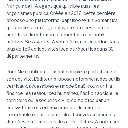
français de l'IA agentique qui cible aussi les
organismes publics. Créée en 2018, cette dernière
propose une plateforme, baptisée Wikit Semantics,
qui permet de créer, déployer et orchestrer des
agents IA directement connectés à des outils
métiers. Ses agents IA sont déjà en production dans
plus de 150 collectivités locales réparties dans 30
départements.
Pour Nexpublica, ce rachat complète parfaitement
son activité. L’éditeur propose notamment des outils
verticaux, accessibles en mode SaaS, couvrant la
finance, les ressources humaines, l'action sociale, le
territoire ou la sécurité civile, complétés par un
écosystème ouvert aux éditeurs du marché.
L'ensemble repose sur un cloud souverain pour les
données et documents des collectivités. À noter que