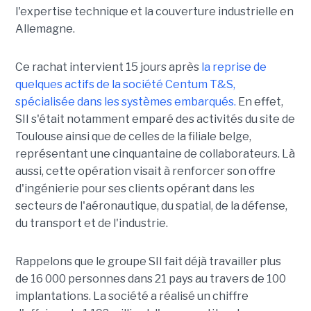
l'expertise technique et la couverture industrielle en
Allemagne.
Ce rachat intervient 15 jours après
la reprise de
quelques actifs de la société Centum T&S,
spécialisée dans les systèmes embarqués.
En effet,
SII s'était notamment emparé des activités du site de
Toulouse ainsi que de celles de la filiale belge,
représentant une cinquantaine de collaborateurs. Là
aussi, cette opération visait à renforcer son offre
d'ingénierie pour ses clients opérant dans les
secteurs de l'aéronautique, du spatial, de la défense,
du transport et de l'industrie.
Rappelons que le groupe SII fait déjà travailler plus
de 16 000 personnes dans 21 pays au travers de 100
implantations. La société a réalisé un chiffre