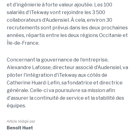
et d'ingénierie à forte valeur ajoutée. Les 100
salariés d'iTekway vont rejoindre les 3 500
collaborateurs d'Audensiel. À cela, environ 30
recrutements sont prévus dans les deux prochaines
années, répartis entre les deux régions Occitanie et
Île-de-France.
Concernant la gouvernance de l'entreprise,
Alexandre Lafosse, directeur associé d'Audensiel, va
piloter l'intégration d'iTekway aux côtés de
Catherine Huard-Lefin, sa fondatrice et directrice
générale. Celle-ci va poursuivre sa mission afin
d'assurer la continuité de service et la stabilité des
équipes.
Article rédigé par
Benoît Huet