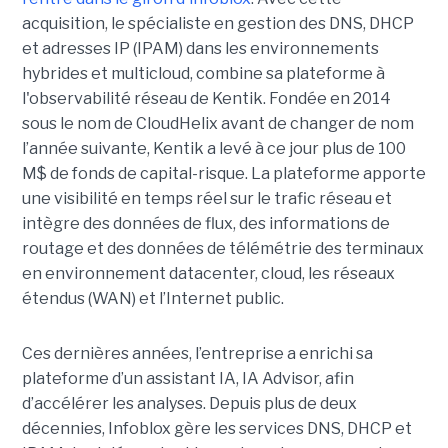
acquisition, le spécialiste en gestion des DNS, DHCP
et adresses IP (IPAM) dans les environnements
hybrides et multicloud, combine sa plateforme à
l'observabilité réseau de Kentik. Fondée en 2014
sous le nom de CloudHelix avant de changer de nom
l’année suivante, Kentik a levé à ce jour plus de 100
M$ de fonds de capital-risque. La plateforme apporte
une visibilité en temps réel sur le trafic réseau et
intègre des données de flux, des informations de
routage et des données de télémétrie des terminaux
en environnement datacenter, cloud, les réseaux
étendus (WAN) et l’Internet public.
Ces dernières années, l’entreprise a enrichi sa
plateforme d’un assistant IA, IA Advisor, afin
d’accélérer les analyses. Depuis plus de deux
décennies, Infoblox gère les services DNS, DHCP et