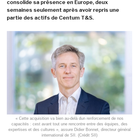
consolide sa présence en Europe, deux
semaines seulement après avoir repris une
partie des actifs de Centum T&S.
« Cette acquisition va bien au-delà dun renforcement de nos
capacités : cest avant tout une rencontre entre des équipes, des
expertises et des cultures », assure Didier Bonnet, directeur général
international de SII. (Crédit SII)