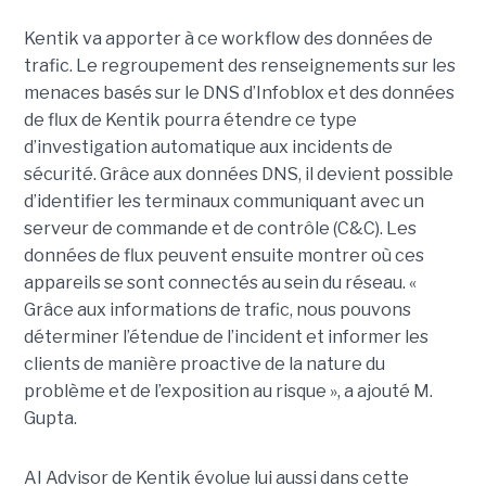
Kentik va apporter à ce workflow des données de
trafic. Le regroupement des renseignements sur les
menaces basés sur le DNS d’Infoblox et des données
de flux de Kentik pourra étendre ce type
d’investigation automatique aux incidents de
sécurité. Grâce aux données DNS, il devient possible
d’identifier les terminaux communiquant avec un
serveur de commande et de contrôle (C&C). Les
données de flux peuvent ensuite montrer où ces
appareils se sont connectés au sein du réseau. «
Grâce aux informations de trafic, nous pouvons
déterminer l’étendue de l’incident et informer les
clients de manière proactive de la nature du
problème et de l’exposition au risque », a ajouté M.
Gupta.
AI Advisor de Kentik évolue lui aussi dans cette