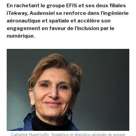
En rachetant le groupe EFIS et ses deux filiales
iTekway, Audensiel se renforce dans l'ingénierie
aéronautique et spatiale et accélère son
engagement en faveur de l'inclusion par le
numérique.
Catherine Huard-Lefin, fondatrice et directrice générale du groupe