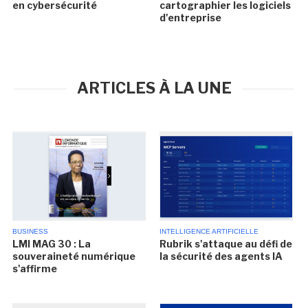
en cybersécurité
cartographier les logiciels
d'entreprise
ARTICLES À LA UNE
BUSINESS
INTELLIGENCE ARTIFICIELLE
LMI MAG 30 : La
Rubrik s'attaque au défi de
souveraineté numérique
la sécurité des agents IA
s'affirme