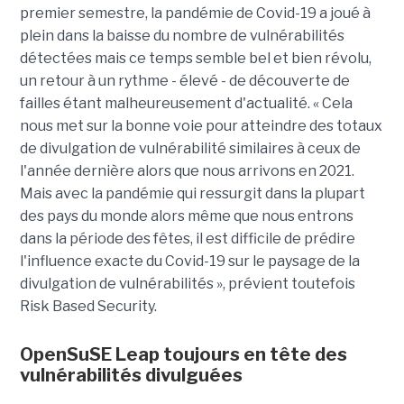
premier semestre, la pandémie de Covid-19 a joué à
plein dans la baisse du nombre de vulnérabilités
détectées mais ce temps semble bel et bien révolu,
un retour à un rythme - élevé - de découverte de
failles étant malheureusement d'actualité. « Cela
nous met sur la bonne voie pour atteindre des totaux
de divulgation de vulnérabilité similaires à ceux de
l'année dernière alors que nous arrivons en 2021.
Mais avec la pandémie qui ressurgit dans la plupart
des pays du monde alors même que nous entrons
dans la période des fêtes, il est difficile de prédire
l'influence exacte du Covid-19 sur le paysage de la
divulgation de vulnérabilités », prévient toutefois
Risk Based Security.
OpenSuSE Leap toujours en tête des
vulnérabilités divulguées