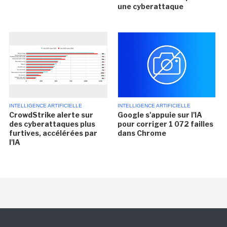
une cyberattaque
INTELLIGENCE ARTIFICIELLE
INTELLIGENCE ARTIFICIELLE
CrowdStrike alerte sur
Google s'appuie sur l'IA
des cyberattaques plus
pour corriger 1 072 failles
furtives, accélérées par
dans Chrome
l'IA