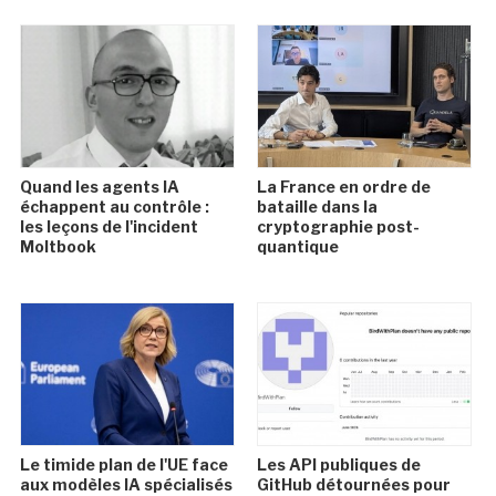
Quand les agents IA
La France en ordre de
échappent au contrôle :
bataille dans la
les leçons de l'incident
cryptographie post-
Moltbook
quantique
Le timide plan de l'UE face
Les API publiques de
aux modèles IA spécialisés
GitHub détournées pour