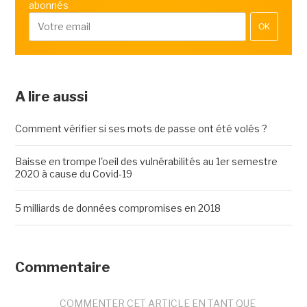
abonnés
OK
A lire aussi
Comment vérifier si ses mots de passe ont été volés ?
Baisse en trompe l'oeil des vulnérabilités au 1er semestre
2020 à cause du Covid-19
5 milliards de données compromises en 2018
Commentaire
COMMENTER CET ARTICLE EN TANT QUE