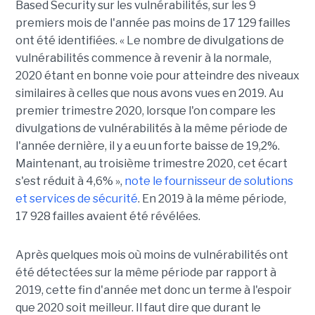
Based Security sur les vulnérabilités, sur les 9
premiers mois de l'année pas moins de 17 129 failles
ont été identifiées. « Le nombre de divulgations de
vulnérabilités commence à revenir à la normale,
2020 étant en bonne voie pour atteindre des niveaux
similaires à celles que nous avons vues en 2019. Au
premier trimestre 2020, lorsque l'on compare les
divulgations de vulnérabilités à la même période de
l'année dernière, il y a eu un forte baisse de 19,2%.
Maintenant, au troisième trimestre 2020, cet écart
s'est réduit à 4,6% »,
note le fournisseur de solutions
et services de sécurité
. En 2019 à la même période,
17 928 failles avaient été révélées.
Après quelques mois où moins de vulnérabilités ont
été détectées sur la même période par rapport à
2019, cette fin d'année met donc un terme à l'espoir
que 2020 soit meilleur. Il faut dire que durant le