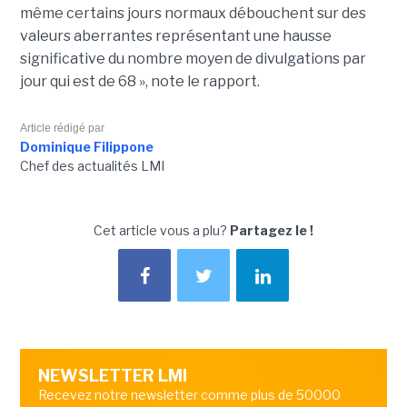
même certains jours normaux débouchent sur des
valeurs aberrantes représentant une hausse
significative du nombre moyen de divulgations par
jour qui est de 68 », note le rapport.
Article rédigé par
Dominique Filippone
Chef des actualités LMI
Cet article vous a plu?
Partagez le !
NEWSLETTER LMI
Recevez notre newsletter comme plus de 50000