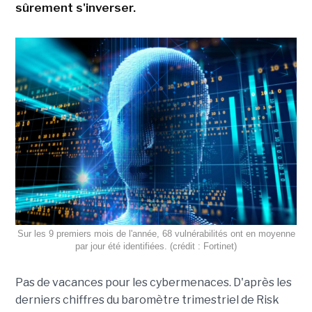
sûrement s'inverser.
Sur les 9 premiers mois de l'année, 68 vulnérabilités ont en moyenne
par jour été identifiées. (crédit : Fortinet)
Pas de vacances pour les cybermenaces. D'après les
derniers chiffres du baromètre trimestriel de Risk