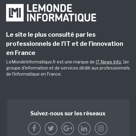
Le site le plus consulté par les
professionnels de l’IT et de l’innovation
en France
LeMondeInformatique.fr est une marque de
IT News Info
, 1er
groupe d'information et de services dédié aux professionnels
de l'informatique en France.
Suivez-nous sur les réseaux