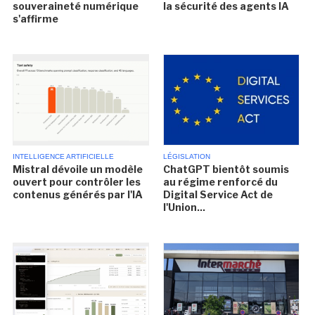
souveraineté numérique
la sécurité des agents IA
s'affirme
INTELLIGENCE ARTIFICIELLE
LÉGISLATION
Mistral dévoile un modèle
ChatGPT bientôt soumis
ouvert pour contrôler les
au régime renforcé du
contenus générés par l'IA
Digital Service Act de
l'Union...