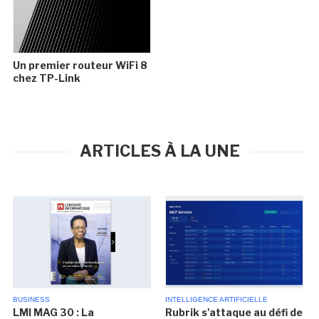
Un premier routeur WiFi 8
chez TP-Link
ARTICLES À LA UNE
BUSINESS
INTELLIGENCE ARTIFICIELLE
LMI MAG 30 : La
Rubrik s'attaque au défi de