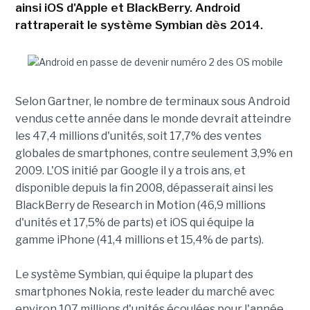
ainsi iOS d'Apple et BlackBerry. Android
rattraperait le système Symbian dès 2014.
Selon Gartner, le nombre de terminaux sous Android
vendus cette année dans le monde devrait atteindre
les 47,4 millions d'unités, soit 17,7% des ventes
globales de smartphones, contre seulement 3,9% en
2009. L'OS initié par Google il y a trois ans, et
disponible depuis la fin 2008, dépasserait ainsi les
BlackBerry de Research in Motion (46,9 millions
d'unités et 17,5% de parts) et iOS qui équipe la
gamme iPhone (41,4 millions et 15,4% de parts).
Le système Symbian, qui équipe la plupart des
smartphones Nokia, reste leader du marché avec
environ 107 millions d'unités écoulées pour l'année