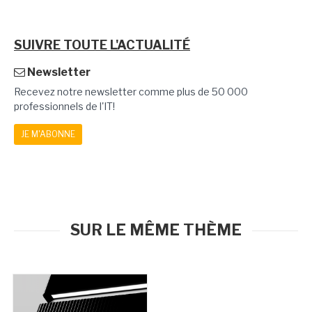
SUIVRE TOUTE L'ACTUALITÉ
Newsletter
Recevez notre newsletter comme plus de 50 000
professionnels de l'IT!
JE M'ABONNE
SUR LE MÊME THÈME