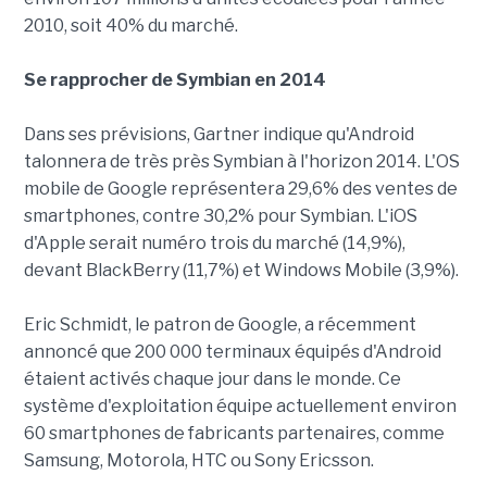
2010, soit 40% du marché.
Se rapprocher de Symbian en 2014
Dans ses prévisions, Gartner indique qu'Android
talonnera de très près Symbian à l'horizon 2014. L'OS
mobile de Google représentera 29,6% des ventes de
smartphones, contre 30,2% pour Symbian. L'iOS
d'Apple serait numéro trois du marché (14,9%),
devant BlackBerry (11,7%) et Windows Mobile (3,9%).
Eric Schmidt, le patron de Google, a récemment
annoncé que 200 000 terminaux équipés d'Android
étaient activés chaque jour dans le monde. Ce
système d'exploitation équipe actuellement environ
60 smartphones de fabricants partenaires, comme
Samsung, Motorola, HTC ou Sony Ericsson.