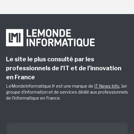
Le site le plus consulté par les
professionnels de l’IT et de l’innovation
en France
LeMondeInformatique.fr est une marque de
IT News Info
, 1er
groupe d'information et de services dédié aux professionnels
de l'informatique en France.