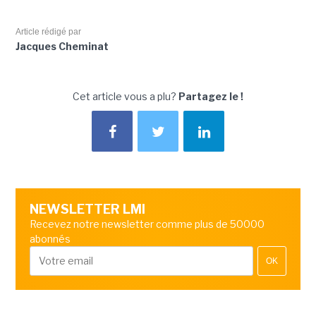
Article rédigé par
Jacques Cheminat
Cet article vous a plu?
Partagez le !
NEWSLETTER LMI
Recevez notre newsletter comme plus de 50000
abonnés
OK