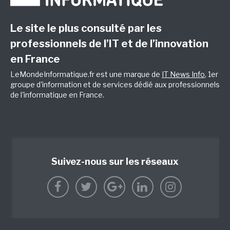
Le site le plus consulté par les
professionnels de l’IT et de l’innovation
en France
LeMondeInformatique.fr est une marque de
IT News Info
, 1er
groupe d'information et de services dédié aux professionnels
de l'informatique en France.
Suivez-nous sur les réseaux