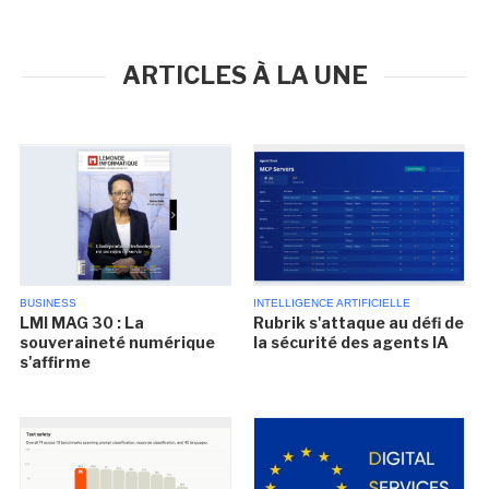
ARTICLES À LA UNE
BUSINESS
INTELLIGENCE ARTIFICIELLE
LMI MAG 30 : La
Rubrik s'attaque au défi de
souveraineté numérique
la sécurité des agents IA
s'affirme