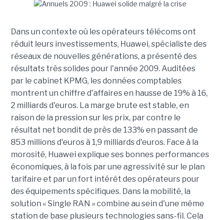
Dans un contexte où les opérateurs télécoms ont
réduit leurs investissements, Huawei, spécialiste des
réseaux de nouvelles générations, a présenté des
résultats très solides pour l'année 2009. Auditées
par le cabinet KPMG, les données comptables
montrent un chiffre d'affaires en hausse de 19% à 16,
2 milliards d'euros. La marge brute est stable, en
raison de la pression sur les prix, par contre le
résultat net bondit de près de 133% en passant de
853 millions d'euros à 1,9 milliards d'euros. Face à la
morosité, Huawei explique ses bonnes performances
économiques, à la fois par une agressivité sur le plan
tarifaire et par un fort intérêt des opérateurs pour
des équipements spécifiques. Dans la mobilité, la
solution « Single RAN » combine au sein d'une même
station de base plusieurs technologies sans-fil. Cela