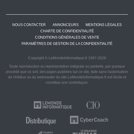
NOUS CONTACTER
ANNONCEURS
MENTIONS LÉGALES
CHARTE DE CONFIDENTIALITÉ
CONDITIONS GÉNÉRALES DE VENTE
PARAMÈTRES DE GESTION DE LA CONFIDENTIALITÉ
Copyright © LeMondeInformatique.fr 1997-2026
Toute reproduction ou représentation intégrale ou partielle, par quelque
procédé que ce soit, des pages publiées sur ce site, faite sans l'autorisation
de l'éditeur ou du webmaster du site LeMondeInformatique.fr est illicite et
constitue une contrefaçon.