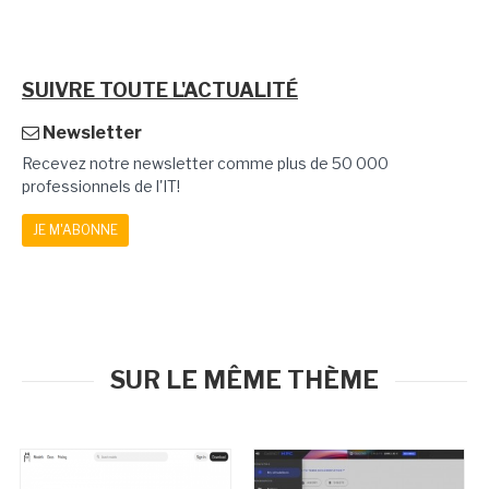
SUIVRE TOUTE L'ACTUALITÉ
Newsletter
Recevez notre newsletter comme plus de 50 000
professionnels de l'IT!
JE M'ABONNE
SUR LE MÊME THÈME