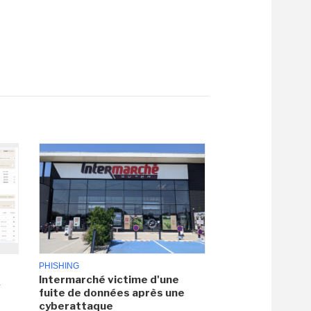
PHISHING
Intermarché victime d'une
x
fuite de données après une
cyberattaque