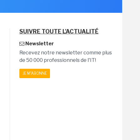
SUIVRE TOUTE L'ACTUALITÉ
Newsletter
Recevez notre newsletter comme plus
de 50 000 professionnels de l'IT!
JE M'ABONNE