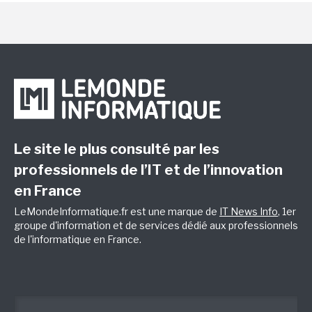
Le site le plus consulté par les
professionnels de l’IT et de l’innovation
en France
LeMondeInformatique.fr est une marque de
IT News Info
, 1er
groupe d'information et de services dédié aux professionnels
de l'informatique en France.