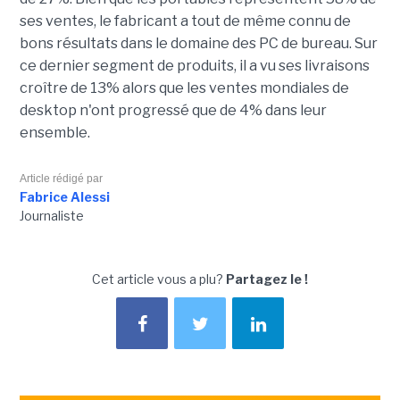
ses ventes, le fabricant a tout de même connu de
bons résultats dans le domaine des PC de bureau. Sur
ce dernier segment de produits, il a vu ses livraisons
croître de 13% alors que les ventes mondiales de
desktop n'ont progressé que de 4% dans leur
ensemble.
Article rédigé par
Fabrice Alessi
Journaliste
Cet article vous a plu?
Partagez le !