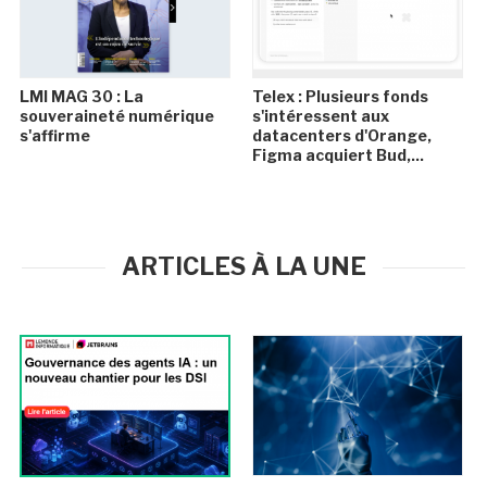
LMI MAG 30 : La
Telex : Plusieurs fonds
souveraineté numérique
s'intéressent aux
s'affirme
datacenters d'Orange,
Figma acquiert Bud,...
ARTICLES À LA UNE