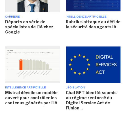
CARRIÈRE
INTELLIGENCE ARTIFICIELLE
Départs en série de
Rubrik s'attaque au défi de
spécialistes de l'IA chez
la sécurité des agents IA
Google
INTELLIGENCE ARTIFICIELLE
LÉGISLATION
Mistral dévoile un modèle
ChatGPT bientôt soumis
ouvert pour contrôler les
au régime renforcé du
contenus générés par l'IA
Digital Service Act de
l'Union...