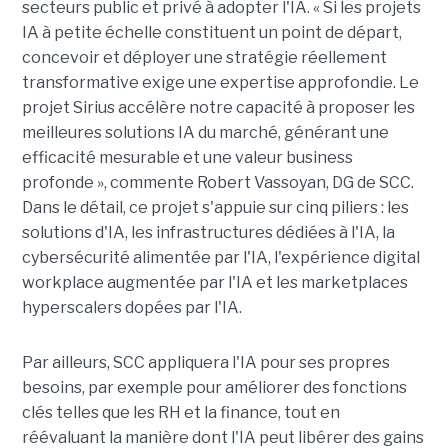
secteurs public et privé à adopter l'IA. « Si les projets
IA à petite échelle constituent un point de départ,
concevoir et déployer une stratégie réellement
transformative exige une expertise approfondie. Le
projet Sirius accélère notre capacité à proposer les
meilleures solutions IA du marché, générant une
efficacité mesurable et une valeur business
profonde », commente Robert Vassoyan, DG de SCC.
Dans le détail, ce projet s'appuie sur cinq piliers : les
solutions d'IA, les infrastructures dédiées à l'IA, la
cybersécurité alimentée par l'IA, l'expérience digital
workplace augmentée par l'IA et les marketplaces
hyperscalers dopées par l'IA.
Par ailleurs, SCC appliquera l'IA pour ses propres
besoins, par exemple pour améliorer des fonctions
clés telles que les RH et la finance, tout en
réévaluant la manière dont l'IA peut libérer des gains