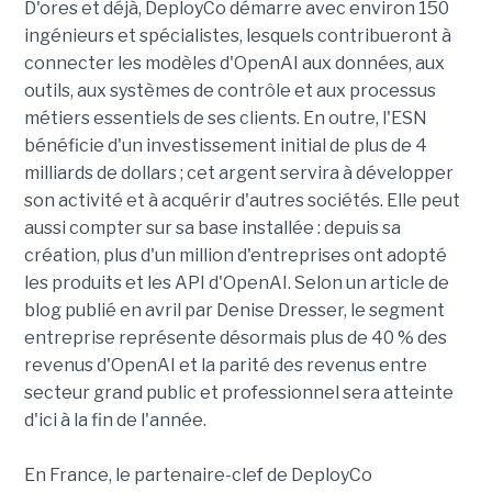
D'ores et déjà, DeployCo démarre avec environ 150
ingénieurs et spécialistes, lesquels contribueront à
connecter les modèles d'OpenAI aux données, aux
outils, aux systèmes de contrôle et aux processus
métiers essentiels de ses clients. En outre, l'ESN
bénéficie d'un investissement initial de plus de 4
milliards de dollars ; cet argent servira à développer
son activité et à acquérir d'autres sociétés. Elle peut
aussi compter sur sa base installée : depuis sa
création, plus d'un million d'entreprises ont adopté
les produits et les API d'OpenAI. Selon un article de
blog publié en avril par Denise Dresser, le segment
entreprise représente désormais plus de 40 % des
revenus d'OpenAI et la parité des revenus entre
secteur grand public et professionnel sera atteinte
d'ici à la fin de l'année.
En France, le partenaire-clef de DeployCo