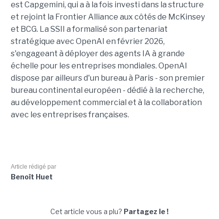
est Capgemini, qui a à la fois investi dans la structure
et rejoint la Frontier Alliance aux côtés de McKinsey
et BCG. La SSII a formalisé son partenariat
stratégique avec OpenAI en février 2026,
s'engageant à déployer des agents IA à grande
échelle pour les entreprises mondiales. OpenAI
dispose par ailleurs d'un bureau à Paris - son premier
bureau continental européen - dédié à la recherche,
au développement commercial et à la collaboration
avec les entreprises françaises.
Article rédigé par
Benoît Huet
Cet article vous a plu?
Partagez le !