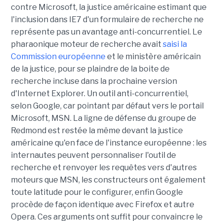
contre Microsoft, la justice américaine estimant que
l'inclusion dans IE7 d'un formulaire de recherche ne
représente pas un avantage anti-concurrentiel. Le
pharaonique moteur de recherche avait
saisi la
Commission européenne
et le ministère américain
de la justice, pour se plaindre de la boite de
recherche incluse dans la prochaine version
d'Internet Explorer. Un outil anti-concurrentiel,
selon Google, car pointant par défaut vers le portail
Microsoft, MSN. La ligne de défense du groupe de
Redmond est restée la même devant la justice
américaine qu'en face de l'instance européenne : les
internautes peuvent personnaliser l'outil de
recherche et renvoyer les requêtes vers d'autres
moteurs que MSN, les constructeurs ont également
toute latitude pour le configurer, enfin Google
procède de façon identique avec Firefox et autre
Opera. Ces arguments ont suffit pour convaincre le