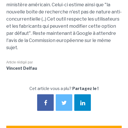
ministère américain. Celui-ci estime ainsi que "la
nouvelle boîte de recherche n'est pas de nature anti-
concurrentielle (...) Cet outil respecte les utilisateurs
et les fabricants qui peuvent modifier cette option
par défaut". Reste maintenant à Google à attendre
l'avis de la Commission européenne sur le même
sujet.
Article rédigé par
Vincent Delfau
Cet article vous a plu?
Partagez le !