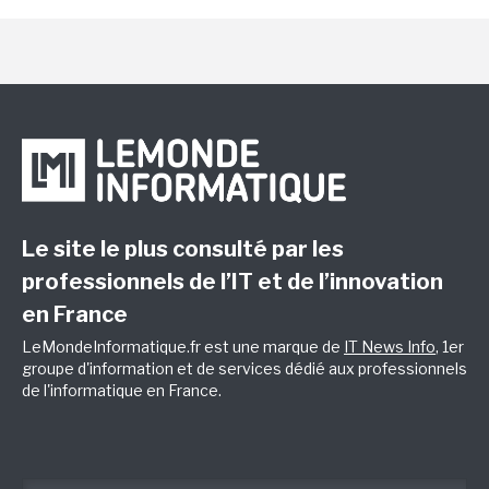
Le site le plus consulté par les
professionnels de l’IT et de l’innovation
en France
LeMondeInformatique.fr est une marque de
IT News Info
, 1er
groupe d'information et de services dédié aux professionnels
de l'informatique en France.