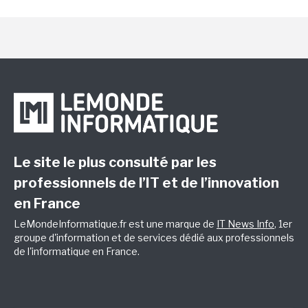
Le site le plus consulté par les
professionnels de l’IT et de l’innovation
en France
LeMondeInformatique.fr est une marque de
IT News Info
, 1er
groupe d'information et de services dédié aux professionnels
de l'informatique en France.