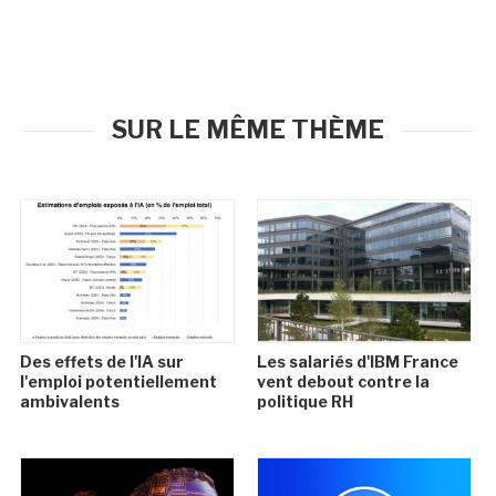
SUR LE MÊME THÈME
Des effets de l'IA sur
Les salariés d'IBM France
l'emploi potentiellement
vent debout contre la
ambivalents
politique RH