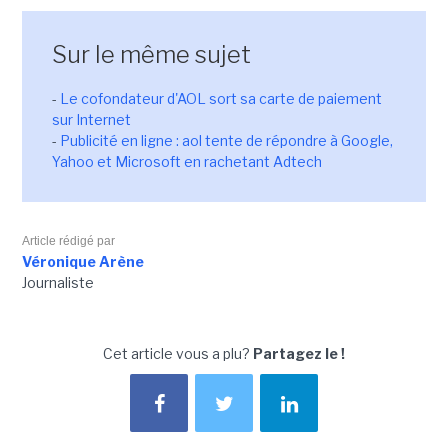
Sur le même sujet
-
Le cofondateur d'AOL sort sa carte de paiement
sur Internet
-
Publicité en ligne : aol tente de répondre à Google,
Yahoo et Microsoft en rachetant Adtech
Article rédigé par
Véronique Arène
Journaliste
Cet article vous a plu?
Partagez le !