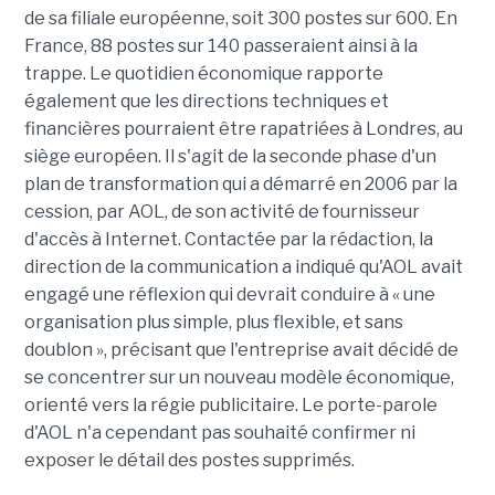
de sa filiale européenne, soit 300 postes sur 600. En
France, 88 postes sur 140 passeraient ainsi à la
trappe. Le quotidien économique rapporte
également que les directions techniques et
financières pourraient être rapatriées à Londres, au
siège européen. Il s'agit de la seconde phase d'un
plan de transformation qui a démarré en 2006 par la
cession, par AOL, de son activité de fournisseur
d'accès à Internet. Contactée par la rédaction, la
direction de la communication a indiqué qu'AOL avait
engagé une réflexion qui devrait conduire à « une
organisation plus simple, plus flexible, et sans
doublon », précisant que l'entreprise avait décidé de
se concentrer sur un nouveau modèle économique,
orienté vers la régie publicitaire. Le porte-parole
d'AOL n'a cependant pas souhaité confirmer ni
exposer le détail des postes supprimés.