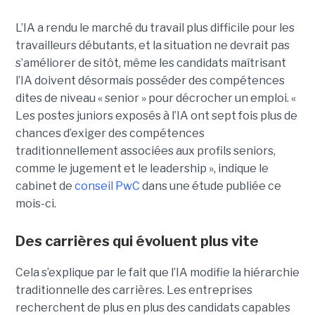
L’IA a rendu le marché du travail plus difficile pour les
travailleurs débutants, et la situation ne devrait pas
s’améliorer de sitôt, même les candidats maîtrisant
l’IA doivent désormais posséder des compétences
dites de niveau « senior » pour décrocher un emploi. «
Les postes juniors exposés à l’IA ont sept fois plus de
chances d’exiger des compétences
traditionnellement associées aux profils seniors,
comme le jugement et le leadership », indique le
cabinet de
conseil PwC
dans une étude publiée ce
mois-ci.
Des carrières qui évoluent plus vite
Cela s’explique par le fait que l’IA modifie la hiérarchie
traditionnelle des carrières. Les entreprises
recherchent de plus en plus des candidats capables