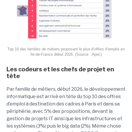
Top 10 des familles de métiers proposant le plus d’offres d’emploi en
Ile-de-France début 2026. (Source : Apec)
Les codeurs et les chefs de projet en
tête
Par famille de métiers, début 2026, le développement
informatique est arrivé en tête du top 10 des offres
d’emploi à destination des cadres à Paris et dans sa
périphérie, avec 5% des propositions, devant la
gestion de projets IT ainsi que les infrastructures et
les systèmes (3%) puis le big data (2%). Même chose