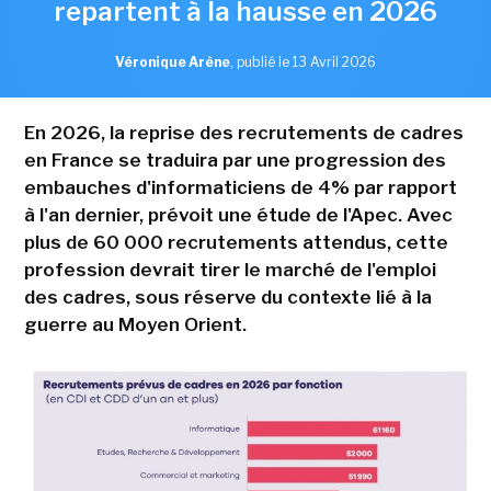
repartent à la hausse en 2026
Véronique Arène
,
publié le 13 Avril 2026
En 2026, la reprise des recrutements de cadres
en France se traduira par une progression des
embauches d'informaticiens de 4% par rapport
à l'an dernier, prévoit une étude de l'Apec. Avec
plus de 60 000 recrutements attendus, cette
profession devrait tirer le marché de l'emploi
des cadres, sous réserve du contexte lié à la
guerre au Moyen Orient.