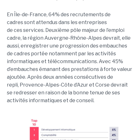
En Île-de-France, 64% des recrutements de
cadres sont attendus dans les entreprises
de ces services.
Deuxième pôle majeur de l’emploi
cadre, la région Auvergne-Rhône-Alpes devrait, elle
aussi, enregistrer une progression des embauches
de cadres portée notamment par les activités
informatiques et télécommunications. Avec 45%
d’embauches émanant des prestations à forte valeur
ajoutée. Après deux années consécutives de
repli, Provence-Alpes-Côte d’Azur et Corse devrait
se redresser en raison de la bonne tenue de ses
activités informatiques et de conseil.