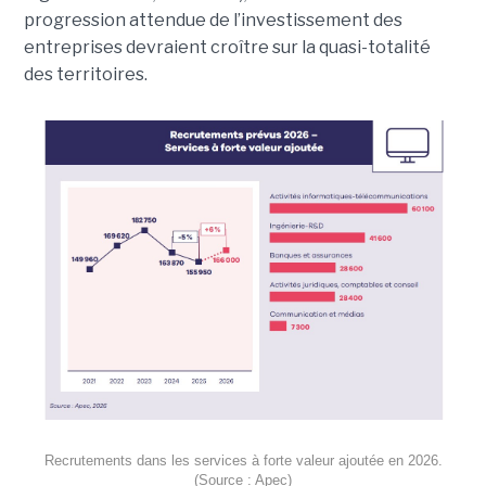
progression attendue de l’investissement des
entreprises devraient croître sur la quasi-totalité
des territoires.
Recrutements dans les services à forte valeur ajoutée en 2026.
(Source : Apec)