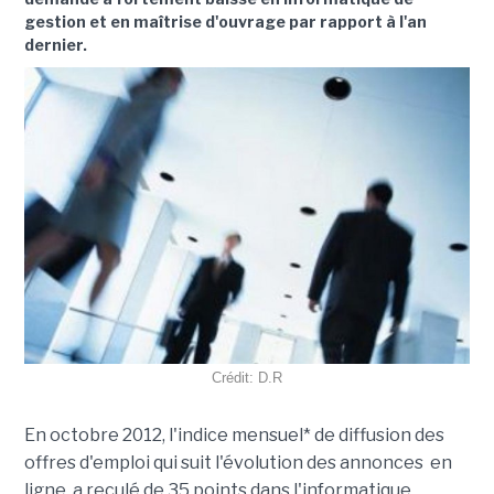
gestion et en maîtrise d'ouvrage par rapport à l'an
dernier.
Crédit: D.R
En octobre 2012, l'indice mensuel* de diffusion des
offres d'emploi qui suit l'évolution des annonces en
ligne a reculé de 35 points dans l'informatique,