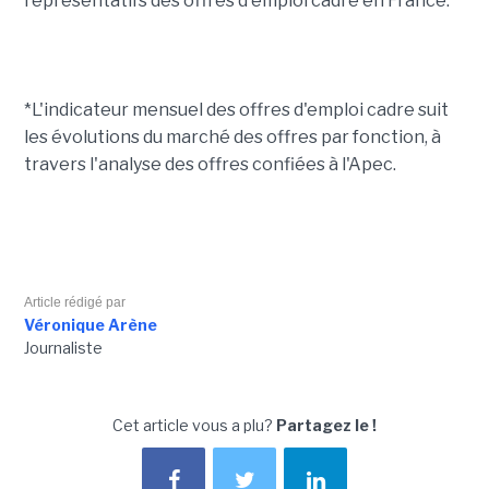
représentatifs des offres d'emploi cadre en France.
*L'indicateur mensuel des offres d'emploi cadre
suit
les évolutions du marché des offres par fonction, à
travers l'analyse des offres confiées à l'Apec.
Article rédigé par
Véronique Arène
Journaliste
Cet article vous a plu?
Partagez le !