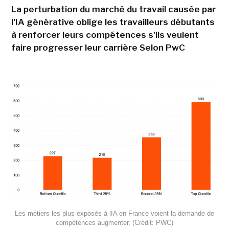
La perturbation du marché du travail causée par
l'IA générative oblige les travailleurs débutants
à renforcer leurs compétences s'ils veulent
faire progresser leur carrière Selon PwC
Les métiers les plus exposés à lIA en France voient la demande de
compétences augmenter. (Crédit: PWC)