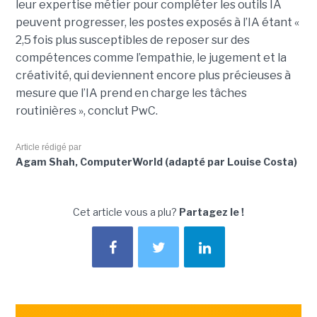
leur expertise métier pour compléter les outils IA
peuvent progresser, les postes exposés à l’IA étant «
2,5 fois plus susceptibles de reposer sur des
compétences comme l’empathie, le jugement et la
créativité, qui deviennent encore plus précieuses à
mesure que l’IA prend en charge les tâches
routinières », conclut PwC.
Article rédigé par
Agam Shah, ComputerWorld (adapté par Louise Costa)
Cet article vous a plu?
Partagez le !