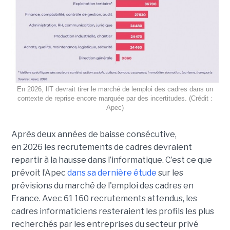
En 2026, lIT devrait tirer le marché de lemploi des cadres dans un
contexte de reprise encore marquée par des incertitudes. (Crédit :
Apec)
Après deux années de baisse consécutive,
en 2026 les recrutements de cadres devraient
repartir à la hausse dans l’informatique. C’est ce que
prévoit l’Apec
dans sa dernière étude
sur les
prévisions du marché de l'emploi des cadres en
France. Avec 61 160 recrutements attendus, les
cadres informaticiens resteraient les profils les plus
recherchés par les entreprises du secteur privé