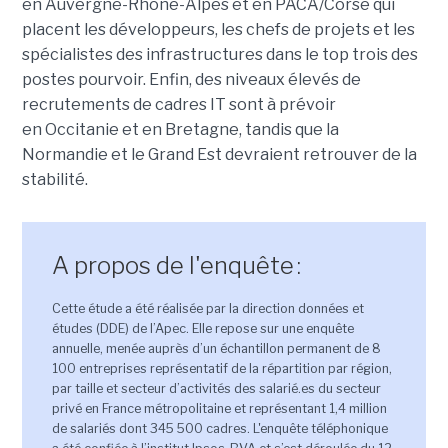
en Auvergne-Rhone-Alpes et en PACA/Corse qui
placent les développeurs, les chefs de projets et les
spécialistes des infrastructures dans le top trois des
postes pourvoir.
Enfin, des niveaux élevés de
recrutements de cadres IT sont à prévoir
en Occitanie et en Bretagne, tandis que la
Normandie et le Grand Est devraient retrouver de la
stabilité.
A propos de l'enquête :
Cette étude a été réalisée par la direction données et
études (DDE) de l’Apec. Elle repose sur une enquête
annuelle, menée auprès d’un échantillon permanent de 8
100 entreprises représentatif de la répartition par région,
par taille et secteur d’activités des salarié.es du secteur
privé en France métropolitaine et représentant 1,4 million
de salariés dont 345 500 cadres. L'enquête téléphonique