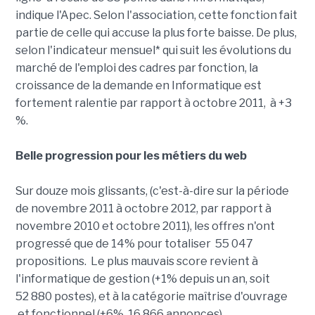
indique l'Apec. Selon l'association, cette fonction fait
partie de celle qui accuse la plus forte baisse. De plus,
selon l'indicateur mensuel* qui suit les évolutions du
marché de l'emploi des cadres par fonction, la
croissance de la demande en Informatique est
fortement ralentie par rapport à octobre 2011, à +3
%.
Belle progression pour les métiers du web
Sur douze mois glissants, (c'est-à-dire sur la période
de novembre 2011 à octobre 2012, par rapport à
novembre 2010 et octobre 2011), les offres n'ont
progressé que de 14% pour totaliser 55 047
propositions. Le plus mauvais score revient à
l'informatique de gestion (+1% depuis un an, soit
52 880 postes), et à la catégorie maîtrise d'ouvrage
et fonctionnel (+6%, 16 866 annonces).