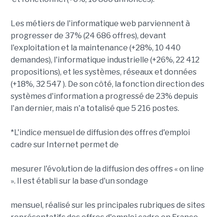
Les métiers de l'informatique web parviennent à
progresser de 37% (24 686 offres), devant
l'exploitation et la maintenance (+28%, 10 440
demandes), l'informatique industrielle (+26%, 22 412
propositions), et les systèmes, réseaux et données
(+18%, 32 547 ). De son côté, la fonction direction des
systèmes d'information a progressé de 23% depuis
l'an dernier, mais n'a totalisé que 5 216 postes.
*L'indice mensuel de diffusion des offres d'emploi
cadre sur Internet
permet de
mesurer l'évolution de la diffusion des offres « on line
». Il est établi sur la base d'un sondage
mensuel, réalisé sur les principales rubriques de sites