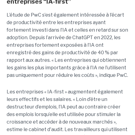
entreprises “IA-first”
L’étude de PwC s’est également intéressée à l’écart
de productivité entre les entreprises ayant
fortement investi dans l’IA et celles en retard sur son
adoption. Depuis l’arrivée de ChatGPT en 2022, les
entreprises fortement exposées à l’IA ont
enregistré des gains de productivité de 40 % par
rapport aux autres. « Les entreprises qui obtiennent
les gains les plus importants grâce à l’IA ne l’utilisent
pas uniquement pour réduire les coûts », indique PwC.
Les entreprises « IA-first » augmentent également
leurs effectifs et les salaires. « Loin d’être un
destructeur d’emplois, l’IA peut au contraire créer
des emplois lorsqu’elle est utilisée pour stimuler la
croissance et accéder à de nouveaux marchés »,
estime le cabinet d'audit. Les travailleurs qui utilisent