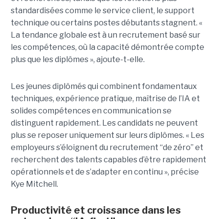
standardisées comme le service client, le support
technique ou certains postes débutants stagnent. «
La tendance globale est à un recrutement basé sur
les compétences, où la capacité démontrée compte
plus que les diplômes », ajoute-t-elle.
Les jeunes diplômés qui combinent fondamentaux
techniques, expérience pratique, maîtrise de l’IA et
solides compétences en communication se
distinguent rapidement. Les candidats ne peuvent
plus se reposer uniquement sur leurs diplômes. « Les
employeurs s’éloignent du recrutement “de zéro” et
recherchent des talents capables d’être rapidement
opérationnels et de s’adapter en continu », précise
Kye Mitchell.
Productivité et croissance dans les