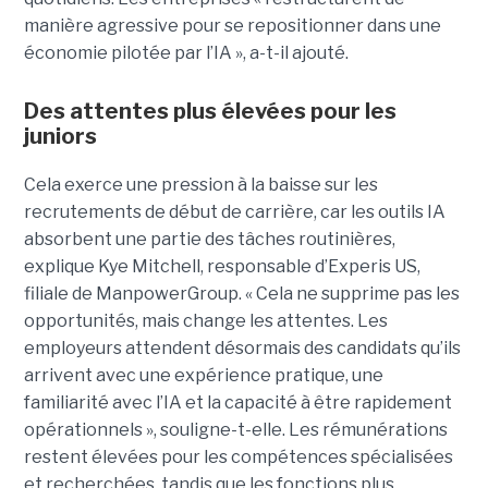
manière agressive pour se repositionner dans une
économie pilotée par l’IA », a-t-il ajouté.
Des attentes plus élevées pour les
juniors
Cela exerce une pression à la baisse sur les
recrutements de début de carrière, car les outils IA
absorbent une partie des tâches routinières,
explique Kye Mitchell, responsable d’Experis US,
filiale de ManpowerGroup. « Cela ne supprime pas les
opportunités, mais change les attentes. Les
employeurs attendent désormais des candidats qu’ils
arrivent avec une expérience pratique, une
familiarité avec l’IA et la capacité à être rapidement
opérationnels », souligne-t-elle. Les rémunérations
restent élevées pour les compétences spécialisées
et recherchées, tandis que les fonctions plus