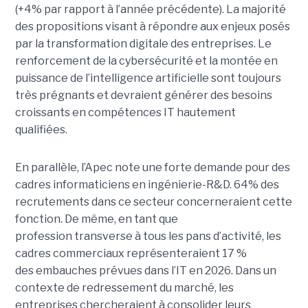
(+4% par rapport à l’année précédente). La majorité
des propositions visant à répondre aux enjeux posés
par la transformation digitale des entreprises. Le
renforcement de la cybersécurité et la montée en
puissance de l’intelligence artificielle sont toujours
très prégnants et devraient générer des besoins
croissants en compétences IT hautement
qualifiées.
En parallèle, l’Apec note une forte demande pour des
cadres informaticiens en ingénierie-R&D. 64% des
recrutements dans ce secteur concerneraient cette
fonction. De même, en tant que
profession transverse à tous les pans d’activité, les
cadres commerciaux représenteraient 17 %
des embauches prévues dans l’IT en 2026. Dans un
contexte de redressement du marché, les
entreprises chercheraient à consolider leurs