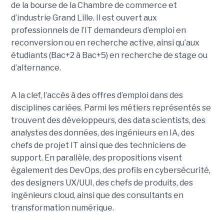
de la bourse de la Chambre de commerce et
d’industrie Grand Lille. Il est ouvert aux
professionnels de l’IT demandeurs d’emploi en
reconversion ou en recherche active, ainsi qu’aux
étudiants (Bac+2 à Bac+5) en recherche de stage ou
d’alternance.
A la clef, l’accès à des offres d’emploi dans des
disciplines cariées. Parmi les métiers représentés se
trouvent des développeurs, des data scientists, des
analystes des données, des ingénieurs en IA, des
chefs de projet IT ainsi que des techniciens de
support. En parallèle, des propositions visent
également des DevOps, des profils en cybersécurité,
des designers UX/UUI, des chefs de produits, des
ingénieurs cloud, ainsi que des consultants en
transformation numérique.