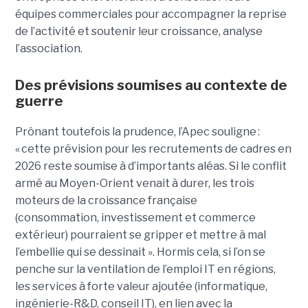
équipes commerciales pour accompagner la reprise
de l’activité et soutenir leur croissance, analyse
l’association.
Des prévisions soumises au contexte de
guerre
Prônant toutefois la prudence, l’Apec souligne :
« cette prévision pour les recrutements de cadres en
2026 reste soumise à d’importants aléas. Si le conflit
armé au Moyen-Orient venait à durer, les trois
moteurs de la croissance française
(consommation, investissement et commerce
extérieur) pourraient se gripper et mettre à mal
l’embellie qui se dessinait
». Hormis cela, si l’on se
penche sur la ventilation de l’emploi IT en régions,
les services à forte valeur ajoutée (informatique,
ingénierie-R&D, conseil IT), en lien avec la