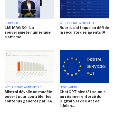
BUSINESS
INTELLIGENCE ARTIFICIELLE
LMI MAG 30 : La
Rubrik s'attaque au défi de
souveraineté numérique
la sécurité des agents IA
s'affirme
INTELLIGENCE ARTIFICIELLE
LÉGISLATION
Mistral dévoile un modèle
ChatGPT bientôt soumis
ouvert pour contrôler les
au régime renforcé du
contenus générés par l'IA
Digital Service Act de
l'Union...