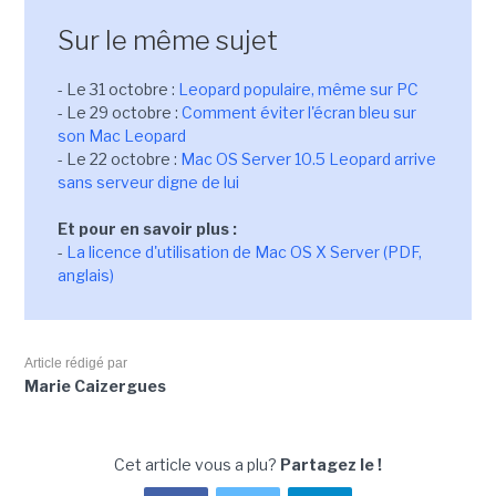
Sur le même sujet
- Le 31 octobre :
Leopard populaire, même sur PC
- Le 29 octobre :
Comment éviter l'écran bleu sur
son Mac Leopard
- Le 22 octobre :
Mac OS Server 10.5 Leopard arrive
sans serveur digne de lui
Et pour en savoir plus :
-
La licence d'utilisation de Mac OS X Server (PDF,
anglais)
Article rédigé par
Marie Caizergues
Cet article vous a plu?
Partagez le !