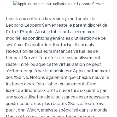
Lancé aux côtés de la version grand public de
Leopard, Leopard Server reste le parent discret de
l'offre d'Apple. Ainsi, le fabricant a récemment
modifié les conditions générales d'utilisation de ce
système d'exploitation. Il autorise désormais
l'exécution de plusieurs instances virtuelles de
Leopard Server. Toutefois, cet assouplissement
reste limité, puisque cette virtualisation ne peut
s'effectuer qu'à partir machines d'Apple, notamment
des XServe. Notons également que chaque nouvelle
instance devra faire l'objet du paiement d'une
licence aditionnelle. Cette ouverture se justifie par
une sous-utilisation de la puissance des processeurs
quadri-coeurs des plus récents XServe. Toutefois,
pour John Welch, analyste spécialisé dans le monde
Mac, cette décision est moins technique que