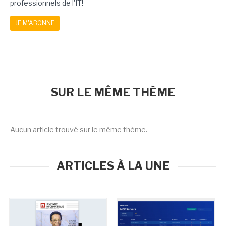
professionnels de l'IT!
JE M'ABONNE
SUR LE MÊME THÈME
Aucun article trouvé sur le même thème.
ARTICLES À LA UNE