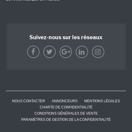
Suivez-nous sur les réseaux
NOUS CONTACTER
ANNONCEURS
MENTIONS LÉGALES
CHARTE DE CONFIDENTIALITÉ
CONDITIONS GÉNÉRALES DE VENTE
PARAMÈTRES DE GESTION DE LA CONFIDENTIALITÉ