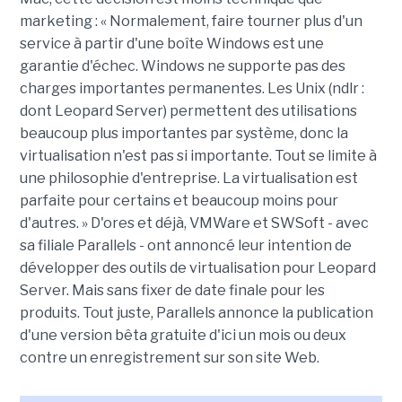
marketing : « Normalement, faire tourner plus d'un
service à partir d'une boîte Windows est une
garantie d'échec. Windows ne supporte pas des
charges importantes permanentes. Les Unix (ndlr :
dont Leopard Server) permettent des utilisations
beaucoup plus importantes par système, donc la
virtualisation n'est pas si importante. Tout se limite à
une philosophie d'entreprise. La virtualisation est
parfaite pour certains et beaucoup moins pour
d'autres. » D'ores et déjà, VMWare et SWSoft - avec
sa filiale Parallels - ont annoncé leur intention de
développer des outils de virtualisation pour Leopard
Server. Mais sans fixer de date finale pour les
produits. Tout juste, Parallels annonce la publication
d'une version bêta gratuite d'ici un mois ou deux
contre un enregistrement sur son site Web.