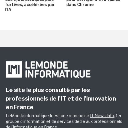
furtives, accélérées par
dans Chrome
l'IA
Le site le plus consulté par les
professionnels de l’IT et de l’innovation
en France
LeMondeInformatique.fr est une marque de
IT News Info
, 1er
groupe d'information et de services dédié aux professionnels
de l'informatique en France.