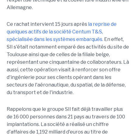
Allemagne.
Ce rachat intervient 15 jours après
la reprise de
quelques actifs de la société Centum T&S,
spécialisée dans les systèmes embarqués.
En effet,
SII s'était notamment emparé des activités du site de
Toulouse ainsi que de celles de la filiale belge,
représentant une cinquantaine de collaborateurs. Là
aussi, cette opération visait à renforcer son offre
d'ingénierie pour ses clients opérant dans les
secteurs de l'aéronautique, du spatial, de la défense,
du transport et de l'industrie.
Rappelons que le groupe SII fait déjà travailler plus
de 16 000 personnes dans 21 pays au travers de 100
implantations. La société a réalisé un chiffre
d'affaires de 1,192 milliard d'euros au titre de