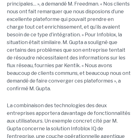
principales… », a demandé M. Freedman. « Nos clients
nous ont fait remarquer que nous disposions d’une
excellente plateforme qui pouvait prendre en
charge tout cet enrichissement, et qu’ils avaient
besoin de ce type d’intégration. » Pour Infoblox, la
situation était similaire. M. Gupta a souligné que
certains des problèmes que son entreprise tentait
de résoudre nécessitaient des informations sur les
flux réseau, fournies par Kentik. « Nous avons
beaucoup de clients communs, et beaucoup nous ont
demandé de faire converger ces plateformes », a
confirmé M. Gupta.
La combinaison des technologies des deux
entreprises apportera davantage de fonctionnalités
aux utilisateurs. Un exemple concret cité par M.
Gupta concerne la solution Infoblox IQ de
l’entreprise, une couche opérationnelle agentique