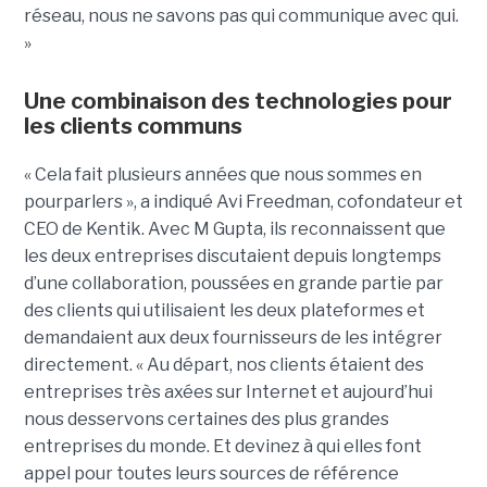
réseau, nous ne savons pas qui communique avec qui.
»
Une combinaison des technologies pour
les clients communs
« Cela fait plusieurs années que nous sommes en
pourparlers », a indiqué Avi Freedman, cofondateur et
CEO de Kentik. Avec M Gupta, ils reconnaissent que
les deux entreprises discutaient depuis longtemps
d’une collaboration, poussées en grande partie par
des clients qui utilisaient les deux plateformes et
demandaient aux deux fournisseurs de les intégrer
directement. « Au départ, nos clients étaient des
entreprises très axées sur Internet et aujourd’hui
nous desservons certaines des plus grandes
entreprises du monde. Et devinez à qui elles font
appel pour toutes leurs sources de référence