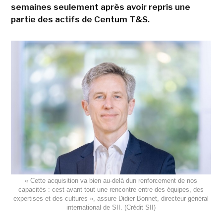
semaines seulement après avoir repris une
partie des actifs de Centum T&S.
« Cette acquisition va bien au-delà dun renforcement de nos
capacités : cest avant tout une rencontre entre des équipes, des
expertises et des cultures », assure Didier Bonnet, directeur général
international de SII. (Crédit SII)