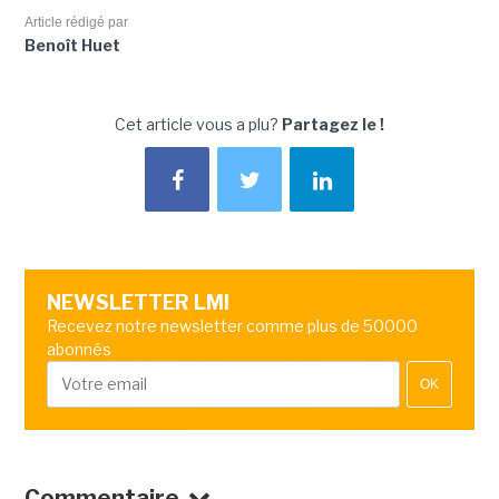
Article rédigé par
Benoît Huet
Cet article vous a plu?
Partagez le !
NEWSLETTER LMI
Recevez notre newsletter comme plus de 50000
abonnés
OK
Commentaire