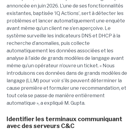
annoncée en juin 2026. L’une de ses fonctionnalités
existantes, baptisée ‘IQ Actions’, sert à détecter les
problèmes et lancer automatiquement une enquête
avant même qu’un client ne s’en aperçoive. Le
système surveille les indicateurs DNS et DHCP à la
recherche d’anomalies, puis collecte
automatiquement les données associées et les
analyse à l’aide de grands modèles de langage avant
même qu’un opérateur n’ouvre un ticket. « Nous
introduisons ces données dans de grands modèles de
langage (LLM) pour voir s’ils peuvent déterminer la
cause première et formuler une recommandation, et
tout cela se passe de manière entièrement
automatique », a expliqué M. Gupta.
Identifier les terminaux communiquant
avec des serveurs C&C