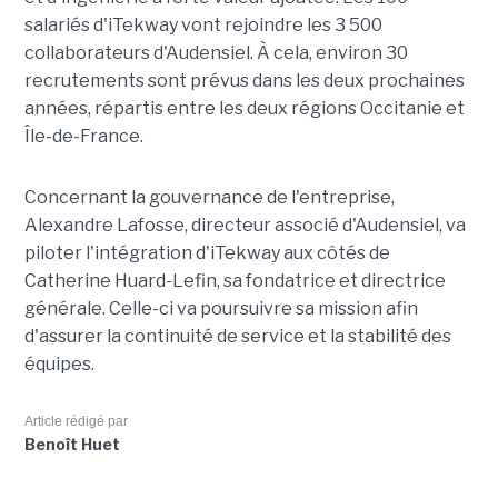
salariés d'iTekway vont rejoindre les 3 500
collaborateurs d'Audensiel. À cela, environ 30
recrutements sont prévus dans les deux prochaines
années, répartis entre les deux régions Occitanie et
Île-de-France.
Concernant la gouvernance de l'entreprise,
Alexandre Lafosse, directeur associé d'Audensiel, va
piloter l'intégration d'iTekway aux côtés de
Catherine Huard-Lefin, sa fondatrice et directrice
générale. Celle-ci va poursuivre sa mission afin
d'assurer la continuité de service et la stabilité des
équipes.
Article rédigé par
Benoît Huet