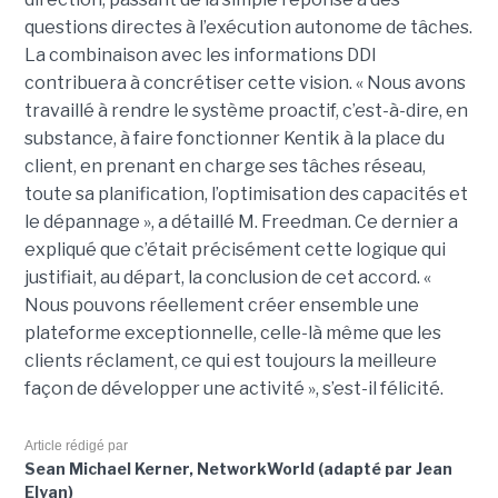
questions directes à l’exécution autonome de tâches.
La combinaison avec les informations DDI
contribuera à concrétiser cette vision. « Nous avons
travaillé à rendre le système proactif, c’est-à-dire, en
substance, à faire fonctionner Kentik à la place du
client, en prenant en charge ses tâches réseau,
toute sa planification, l’optimisation des capacités et
le dépannage », a détaillé M. Freedman. Ce dernier a
expliqué que c’était précisément cette logique qui
justifiait, au départ, la conclusion de cet accord. «
Nous pouvons réellement créer ensemble une
plateforme exceptionnelle, celle-là même que les
clients réclament, ce qui est toujours la meilleure
façon de développer une activité », s’est-il félicité.
Article rédigé par
Sean Michael Kerner, NetworkWorld (adapté par Jean
Elyan)