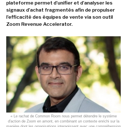
plateforme permet d'unifier et d'analyser les
signaux d'achat fragmentés afin de propulser
l'efficacité des équipes de vente via son outil
Zoom Revenue Accelerator.
« Le rachat de Common Room nous permet détendre le système
d'action de Zoom en amont, en combinant un contexte enrichi sur la
manière dont les organisations interagissent avec une compréhension