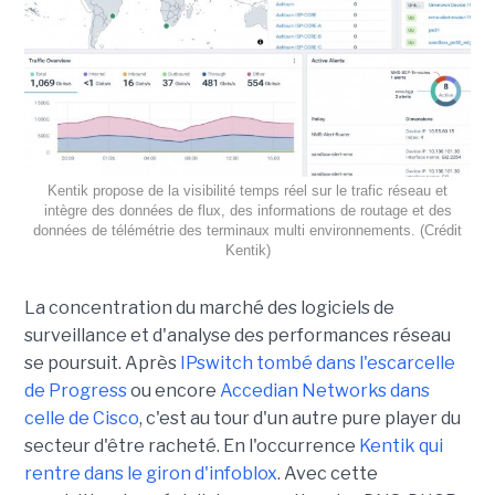
Kentik propose de la visibilité temps réel sur le trafic réseau et
intègre des données de flux, des informations de routage et des
données de télémétrie des terminaux multi environnements. (Crédit
Kentik)
La concentration du marché des logiciels de
surveillance et d'analyse des performances réseau
se poursuit. Après
IPswitch tombé dans l'escarcelle
de Progress
ou encore
Accedian Networks dans
celle de Cisco
, c'est au tour d'un autre pure player du
secteur d'être racheté. En l'occurrence
Kentik qui
rentre dans le giron d'infoblox
. Avec cette