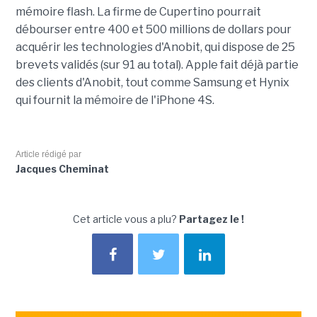
mémoire flash. La firme de Cupertino pourrait
débourser entre 400 et 500 millions de dollars pour
acquérir les technologies d'Anobit, qui dispose de 25
brevets validés (sur 91 au total). Apple fait déjà partie
des clients d'Anobit, tout comme Samsung et Hynix
qui fournit la mémoire de l'iPhone 4S.
Article rédigé par
Jacques Cheminat
Cet article vous a plu?
Partagez le !