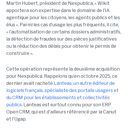
Martin Hubert, président de Nexpublica, « Wikit
apportera son expertise dans le domaine de l’IA
agentique pour les citoyens, les agents publics et les
élus ». Parmi les cas d’usage les plus fréquents, il cite,
« l’automatisation de certains dossiers administratifs,
la détection de fraudes sur des pièces justificatives
ou la réduction des délais pour obtenir le permis de
construire ».
Cette opération représente la deuxième acquisition
pour Nexpublica. Rappelons qu’en octobre 2025, ce
dernier avait racheté
Lanteas, un autre éditeur de
logiciels français, spécialiste des portails usagers et
du CRM pour les établissements et collectivités
publics
. Lanteas est surtout connu pour son ERP
Open CRM, qui est d'ailleurs référencé par la Canut
et l'Ugap.