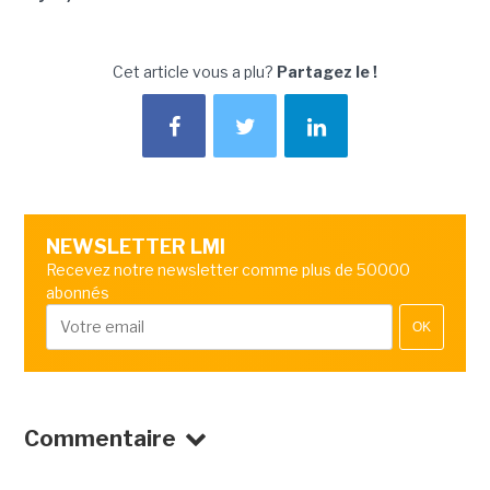
Cet article vous a plu?
Partagez le !
NEWSLETTER LMI
Recevez notre newsletter comme plus de 50000
abonnés
OK
Commentaire