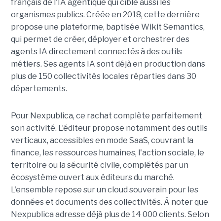
français de l'IA agentique qui cible aussi les
organismes publics. Créée en 2018, cette dernière
propose une plateforme, baptisée Wikit Semantics,
qui permet de créer, déployer et orchestrer des
agents IA directement connectés à des outils
métiers. Ses agents IA sont déjà en production dans
plus de 150 collectivités locales réparties dans 30
départements.
Pour Nexpublica, ce rachat complète parfaitement
son activité. L’éditeur propose notamment des outils
verticaux, accessibles en mode SaaS, couvrant la
finance, les ressources humaines, l'action sociale, le
territoire ou la sécurité civile, complétés par un
écosystème ouvert aux éditeurs du marché.
L'ensemble repose sur un cloud souverain pour les
données et documents des collectivités. À noter que
Nexpublica adresse déjà plus de 14 000 clients. Selon