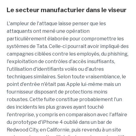
Le secteur manufacturier dans le viseur
L'ampleur de l'attaque laisse penser que les
attaquants ont mené une opération
particulièrement élaborée pour compromettre les
systèmes de Tata. Celle-ci pourrait avoir impliqué des
campagnes ciblées contre les employés, du phishing,
l'exploitation de contrôles d'accès insuffisants,
l'utilisation d'identifiants volés ou d'autres
techniques similaires. Selon toute vraisemblance, le
point d'entrée n'était pas Apple lui-même mais un
fournisseur disposant de protections moins
robustes. Cette fuite constitue probablement l'un
des incidents les plus graves ayant touché
l'entreprise, y compris en comparaison avec l'affaire
du prototype d'iPhone 4 oublié dans un bar de
Redwood City, en Californie, puis revendu à un site