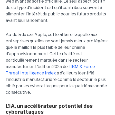
web avant sa sortie officielle. Le seul aspect positif
de ce type d'incident est qu'il contribue souvent à
alimenter l'intérêt du public pour les futurs produits
avant leur lancement.
Au-delà du cas Apple, cette affaire rappelle aux
entreprises qu'elles ne sont jamais mieux protégées
que le maillon le plus faible de leur chaîne
d'approvisionnement. Cette réalité est
particulièrement marquée dans le secteur
manufacturier. L'édition 2025 de
l'IBM X-Force
Threat Intelligence Index
a d'ailleurs identifié
l'industrie manufacturière comme le secteur le plus
ciblé par les cyberattaques pour la quatrième année
consécutive.
L'IA, un accélérateur potentiel des
cyberattaques