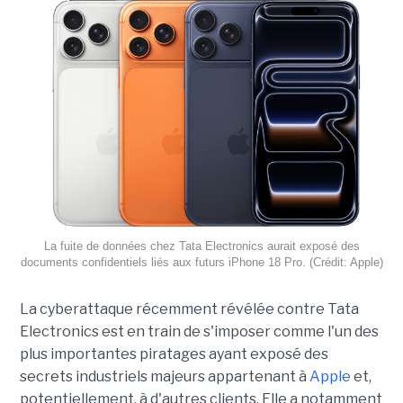
La fuite de données chez Tata Electronics aurait exposé des
documents confidentiels liés aux futurs iPhone 18 Pro. (Crédit: Apple)
La cyberattaque récemment révélée contre Tata
Electronics est en train de s'imposer comme l'un des
plus importantes piratages ayant exposé des
secrets industriels majeurs appartenant à
Apple
et,
potentiellement, à d'autres clients. Elle a notamment