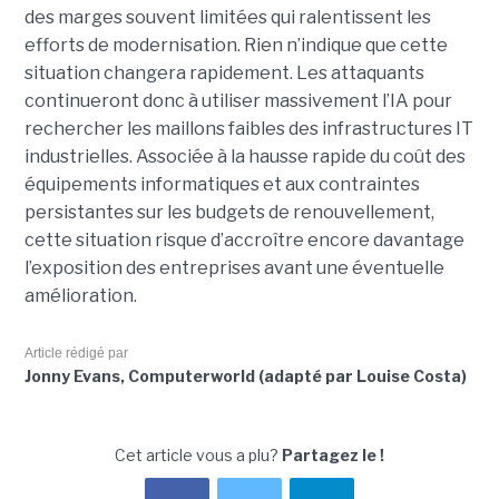
des marges souvent limitées qui ralentissent les
efforts de modernisation. Rien n’indique que cette
situation changera rapidement. Les attaquants
continueront donc à utiliser massivement l’IA pour
rechercher les maillons faibles des infrastructures IT
industrielles. Associée à la hausse rapide du coût des
équipements informatiques et aux contraintes
persistantes sur les budgets de renouvellement,
cette situation risque d’accroître encore davantage
l’exposition des entreprises avant une éventuelle
amélioration.
Article rédigé par
Jonny Evans, Computerworld (adapté par Louise Costa)
Cet article vous a plu?
Partagez le !