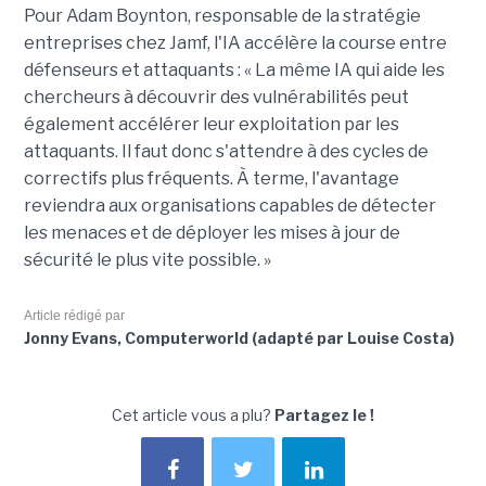
Pour
Adam Boynton
, responsable de la stratégie
entreprises chez
Jamf
, l'IA accélère la course entre
défenseurs et attaquants : « La même IA qui aide les
chercheurs à découvrir des vulnérabilités peut
également accélérer leur exploitation par les
attaquants. Il faut donc s'attendre à des cycles de
correctifs plus fréquents. À terme, l'avantage
reviendra aux organisations capables de détecter
les menaces et de déployer les mises à jour de
sécurité le plus vite possible. »
Article rédigé par
Jonny Evans, Computerworld (adapté par Louise Costa)
Cet article vous a plu?
Partagez le !