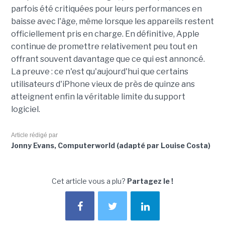
parfois été critiquées pour leurs performances en
baisse avec l'âge, même lorsque les appareils restent
officiellement pris en charge. En définitive, Apple
continue de promettre relativement peu tout en
offrant souvent davantage que ce qui est annoncé.
La preuve : ce n'est qu'aujourd'hui que certains
utilisateurs d'iPhone vieux de près de quinze ans
atteignent enfin la véritable limite du support
logiciel.
Article rédigé par
Jonny Evans, Computerworld (adapté par Louise Costa)
Cet article vous a plu?
Partagez le !