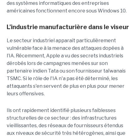
des systèmes informatiques des entreprises
américaines fonctionnent encore sous Windows 10.
L’industrie manufacturière dans le viseur
Le secteur industriel apparaît particulièrement
vulnérable face à la menace des attaques dopées à
l’IA. Récemment, Apple a vu des secrets industriels
dérobés lors de campagnes menées sur son
partenaire indien Tata ou son fournisseur taïwanais
TSMC. Si le rôle de l'IA n'a pas été déterminé, les
attaquants s'en servent de plus en plus pour mener
leurs offensives.
Ils ont rapidement identifié plusieurs faiblesses
structurelles de ce secteur : des infrastructures
vieillissantes, des réseaux de fournisseurs étendus
aux niveaux de sécurité très hétérogènes, ainsi que