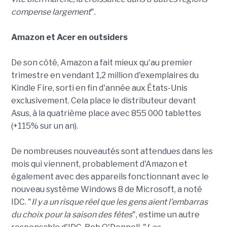
compense largement
".
Amazon et Acer en outsiders
De son côté, Amazon a fait mieux qu'au premier
trimestre en vendant 1,2 million d'exemplaires du
Kindle Fire, sorti en fin d'année aux États-Unis
exclusivement. Cela place le distributeur devant
Asus, à la quatrième place avec 855 000 tablettes
(+115% sur un an).
De nombreuses nouveautés sont attendues dans les
mois qui viennent, probablement d'Amazon et
également avec des appareils fonctionnant avec le
nouveau système Windows 8 de Microsoft, a noté
IDC. "
Il y a un risque réel que les gens aient l'embarras
du choix pour la saison des fêtes
", estime un autre