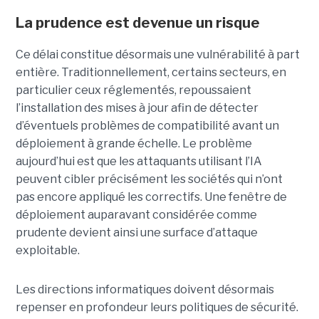
La prudence est devenue un risque
Ce délai constitue désormais une vulnérabilité à part
entière. Traditionnellement, certains secteurs, en
particulier ceux réglementés, repoussaient
l’installation des mises à jour afin de détecter
d’éventuels problèmes de compatibilité avant un
déploiement à grande échelle. Le problème
aujourd’hui est que les attaquants utilisant l’IA
peuvent cibler précisément les sociétés qui n’ont
pas encore appliqué les correctifs. Une fenêtre de
déploiement auparavant considérée comme
prudente devient ainsi une surface d’attaque
exploitable.
Les directions informatiques doivent désormais
repenser en profondeur leurs politiques de sécurité.