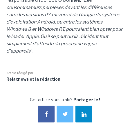
responsable d'IDC, Bob O'Donnell. "
Les
consommateurs perplexes devant les différences
entre les versions d'Amazon et de Google du système
d'exploitation Android, ou entre les systèmes
Windows 8 et Windows RT, pourraient bien opter pour
le leader Apple. Ou il se peut qu'ils décident tout
simplement d'attendre la prochaine vague
d'appareils
".
Article rédigé par
Relaxnews et la rédaction
Cet article vous a plu?
Partagez le !