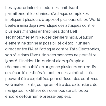
Les cybercriminels modernes maîtrisent
parfaitement les chaînes d'attaque complexes
impliquant plusieurs étapes et plusieurs cibles. World
Leaks a ainsi déjà revendiqué des attaques contre
plusieurs grandes entreprises, dont Dell
Technologies et Nike, ces derniers mois. Si aucun
élément ne donne la possibilité d'établir un lien
direct entre l'IA et l'attaque contre Tata Electronics,
son rôle dans l'évolution des menaces ne peut être
ignoré. L'incident intervient alors qu'Apple a
récemment publié en urgence plusieurs correctifs
de sécurité destinés à combler des vulnérabilités
pouvant être exploitées pour diffuser des contenus
web malveillants, compromettre des extensions de
navigateur, exfiltrer des données sensibles ou
encore détourner le presse-papiers.