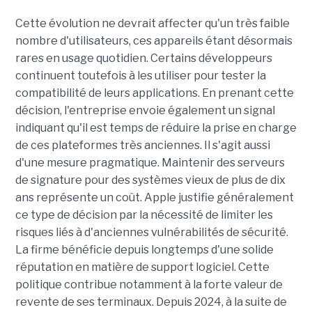
Cette évolution ne devrait affecter qu'un très faible
nombre d'utilisateurs, ces appareils étant désormais
rares en usage quotidien. Certains développeurs
continuent toutefois à les utiliser pour tester la
compatibilité de leurs applications. En prenant cette
décision, l'entreprise envoie également un signal
indiquant qu'il est temps de réduire la prise en charge
de ces plateformes très anciennes. Il s'agit aussi
d'une mesure pragmatique. Maintenir des serveurs
de signature pour des systèmes vieux de plus de dix
ans représente un coût. Apple justifie généralement
ce type de décision par la nécessité de limiter les
risques liés à d'anciennes vulnérabilités de sécurité.
La firme bénéficie depuis longtemps d'une solide
réputation en matière de support logiciel. Cette
politique contribue notamment à la forte valeur de
revente de ses terminaux. Depuis 2024, à la suite de