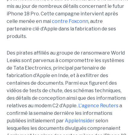
mis au jour de nombreux détails concernant le futur
iPhone 18 Pro. Cette campagne intervient après
celle menée en mai
contre Foxconn
, autre
partenaire clé d'Apple dans la fabrication de ses
produits.
Des pirates affiliés au groupe de ransomware World
Leaks sont parvenus à compromettre les systèmes
de Tata Electronics, principal partenaire de
fabrication d'Apple en Inde, et à exfiltrer des
centaines de documents. Parmi eux figurent des
vidéos de tests de chute, des schémas techniques,
des détails de conception ainsi que des informations
relatives au modem C2 d'Apple.
L'agence Reuters
a
confirmé la semaine dernière les informations
publiées initialement par
AppleInsider
selon
lesquelles les documents divulgués comprenaient