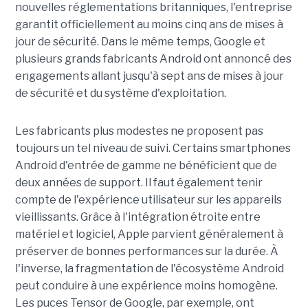
nouvelles réglementations britanniques, l'entreprise
garantit officiellement au moins cinq ans de mises à
jour de sécurité. Dans le même temps, Google et
plusieurs grands fabricants Android ont annoncé des
engagements allant jusqu'à sept ans de mises à jour
de sécurité et du système d'exploitation.
Les fabricants plus modestes ne proposent pas
toujours un tel niveau de suivi. Certains smartphones
Android d'entrée de gamme ne bénéficient que de
deux années de support. Il faut également tenir
compte de l'expérience utilisateur sur les appareils
vieillissants. Grâce à l'intégration étroite entre
matériel et logiciel, Apple parvient généralement à
préserver de bonnes performances sur la durée. À
l'inverse, la fragmentation de l'écosystème Android
peut conduire à une expérience moins homogène.
Les puces Tensor de Google, par exemple, ont