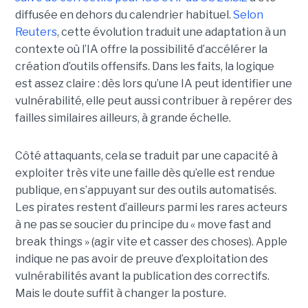
diffusée en dehors du calendrier habituel.
Selon
Reuters
, cette évolution traduit une adaptation à un
contexte où l’IA offre la possibilité d’accélérer la
création d’outils offensifs. Dans les faits, la logique
est assez claire : dès lors qu’une IA peut identifier une
vulnérabilité, elle peut aussi contribuer à repérer des
failles similaires ailleurs, à grande échelle.
Côté attaquants, cela se traduit par une capacité à
exploiter très vite une faille dès qu’elle est rendue
publique, en s’appuyant sur des outils automatisés.
Les pirates restent d’ailleurs parmi les rares acteurs
à ne pas se soucier du principe du « move fast and
break things » (agir vite et casser des choses). Apple
indique ne pas avoir de preuve d’exploitation des
vulnérabilités avant la publication des correctifs.
Mais le doute suffit à changer la posture.