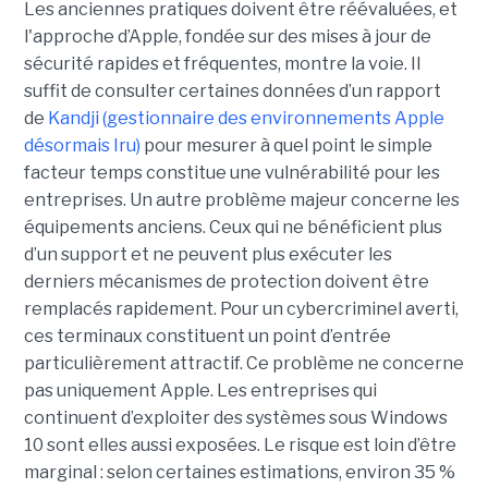
Les anciennes pratiques doivent être réévaluées, et
l'approche d’Apple, fondée sur des mises à jour de
sécurité rapides et fréquentes, montre la voie. Il
suffit de consulter certaines données d’un rapport
de
Kandji (gestionnaire des environnements Apple
désormais Iru)
pour mesurer à quel point le simple
facteur temps constitue une vulnérabilité pour les
entreprises. Un autre problème majeur concerne les
équipements anciens. Ceux qui ne bénéficient plus
d’un support et ne peuvent plus exécuter les
derniers mécanismes de protection doivent être
remplacés rapidement. Pour un cybercriminel averti,
ces terminaux constituent un point d’entrée
particulièrement attractif. Ce problème ne concerne
pas uniquement Apple. Les entreprises qui
continuent d’exploiter des systèmes sous Windows
10 sont elles aussi exposées. Le risque est loin d’être
marginal : selon certaines estimations, environ 35 %