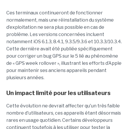
Ces terminaux continueront de fonctionner
normalement, mais une réinstallation du système
d’exploitation ne sera plus possible en cas de
problème. Les versions concernées incluent
notamment iOS 6.1.3, 8.4.1, 9.3.5/9.3.6 et 10.3.3/10.3.4.
Cette dernière avait été publiée spécifiquement
pour corriger un bug GPS sur le 5 lié au phénomène
de « GPS week rollover », illustrant les efforts d’Apple
pour maintenir ses anciens appareils pendant
plusieurs années.
Un impact limité pour les utilisateurs
Cette évolution ne devrait affecter qu'un très faible
nombre d'utilisateurs, ces appareils étant désormais
rares en usage quotidien. Certains développeurs
continuent toutefois à les utiliser pour tester la