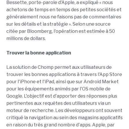
Bessette, porte-parole d'Apple, a expliqué « nous
achetons de temps en temps des petites sociétés et
généralement nous ne faisons pas de commentaires
sur les détails et la stratégie ». Selon une source
citée par Bloomberg, l'opération est estimée à 50
millions de dollars.
Trouver la bonne application
La solution de Chomp permet aux utilisateurs de
trouver les bonnes applications à travers l'App Store
pour l'iPhone et l'iPad, ainsi que sur Android Market
pour les équipements animés par l'OS mobile de
Google. L'objectif est d'apporter des réponses plus
pertinentes aux requêtes des utilisateurs via un
moteur de recherche. Les développeurs ont souvent
critiqué la navigation au sein des magasins applicatifs
en raison du très grand nombre d'apps. Apple, par