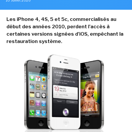
10 Juillet 2026
Les iPhone 4, 4S, 5 et 5c, commercialisés au
début des années 2010, perdent l'accès à
certaines versions signées d'iOS, empêchant la
restauration système.