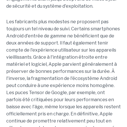
de sécurité et du système d'exploitation.
Les fabricants plus modestes ne proposent pas
toujours un tel niveau de suivi. Certains smartphones
Android d'entrée de gamme ne bénéficient que de
deux années de support. Il faut également tenir
compte de l'expérience utilisateur sur les appareils
vieillissants. Grâce à l'intégration étroite entre
matériel et logiciel, Apple parvient généralement à
préserver de bonnes performances sur la durée. À
l'inverse, la fragmentation de l'écosystème Android
peut conduire à une expérience moins homogène.
Les puces Tensor de Google, par exemple, ont
parfois été critiquées pour leurs performances en
baisse avec l'âge, même lorsque les appareils restent
officiellement pris en charge. En définitive, Apple
continue de promettre relativement peu tout en