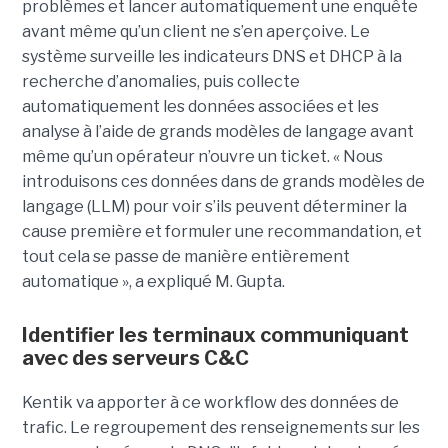
problèmes et lancer automatiquement une enquête
avant même qu’un client ne s’en aperçoive. Le
système surveille les indicateurs DNS et DHCP à la
recherche d’anomalies, puis collecte
automatiquement les données associées et les
analyse à l’aide de grands modèles de langage avant
même qu’un opérateur n’ouvre un ticket. « Nous
introduisons ces données dans de grands modèles de
langage (LLM) pour voir s’ils peuvent déterminer la
cause première et formuler une recommandation, et
tout cela se passe de manière entièrement
automatique », a expliqué M. Gupta.
Identifier les terminaux communiquant
avec des serveurs C&C
Kentik va apporter à ce workflow des données de
trafic. Le regroupement des renseignements sur les