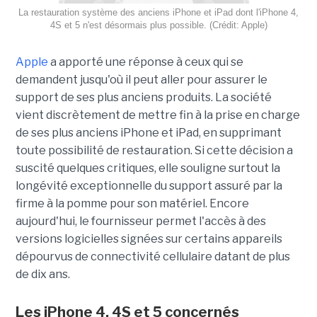
La restauration système des anciens iPhone et iPad dont l'iPhone 4,
4S et 5 n'est désormais plus possible. (Crédit: Apple)
Apple
a apporté une réponse à ceux qui se
demandent jusqu'où il peut aller pour assurer le
support de ses plus anciens produits. La société
vient discrètement de mettre fin à la prise en charge
de ses plus anciens iPhone et iPad, en supprimant
toute possibilité de restauration. Si cette décision a
suscité quelques critiques, elle souligne surtout la
longévité exceptionnelle du support assuré par la
firme à la pomme pour son matériel. Encore
aujourd'hui, le fournisseur permet l'accès à des
versions logicielles signées sur certains appareils
dépourvus de connectivité cellulaire datant de plus
de dix ans.
Les iPhone 4, 4S et 5 concernés