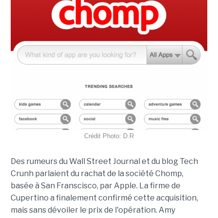
Crédit Photo: D.R
Des rumeurs du Wall Street Journal et du blog Tech
Crunh parlaient du rachat de la société Chomp,
basée à San Franscisco, par Apple. La firme de
Cupertino a finalement confirmé cette acquisition,
mais sans dévoiler le prix de l'opération. Amy