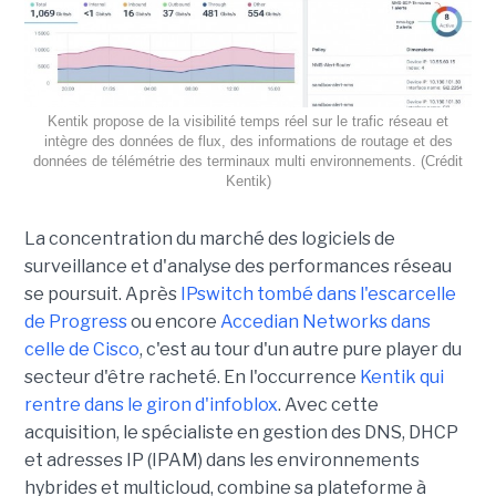
Kentik propose de la visibilité temps réel sur le trafic réseau et
intègre des données de flux, des informations de routage et des
données de télémétrie des terminaux multi environnements. (Crédit
Kentik)
La concentration du marché des logiciels de
surveillance et d'analyse des performances réseau
se poursuit. Après
IPswitch tombé dans l'escarcelle
de Progress
ou encore
Accedian Networks dans
celle de Cisco
, c'est au tour d'un autre pure player du
secteur d'être racheté. En l'occurrence
Kentik qui
rentre dans le giron d'infoblox
. Avec cette
acquisition, le spécialiste en gestion des DNS, DHCP
et adresses IP (IPAM) dans les environnements
hybrides et multicloud, combine sa plateforme à