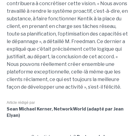
contribuera à concrétiser cette vision. « Nous avons
travaillé à rendre le système proactif, c’est-à-dire, en
substance, à faire fonctionner Kentik à la place du
client, en prenant en charge ses tâches réseau,
toute sa planification, l’optimisation des capacités et
le dépannage », a détaillé M. Freedman. Ce dernier a
expliqué que c’était précisément cette logique qui
justifiait, au départ, la conclusion de cet accord. «
Nous pouvons réellement créer ensemble une
plateforme exceptionnelle, celle-là même que les
clients réclament, ce qui est toujours la meilleure
façon de développer une activité », s’est-il félicité.
Article rédigé par
Sean Michael Kerner, NetworkWorld (adapté par Jean
Elyan)