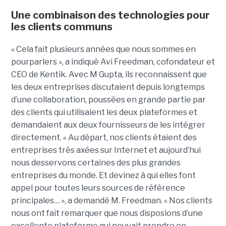
Une combinaison des technologies pour
les clients communs
« Cela fait plusieurs années que nous sommes en
pourparlers », a indiqué Avi Freedman, cofondateur et
CEO de Kentik. Avec M Gupta, ils reconnaissent que
les deux entreprises discutaient depuis longtemps
d’une collaboration, poussées en grande partie par
des clients qui utilisaient les deux plateformes et
demandaient aux deux fournisseurs de les intégrer
directement. « Au départ, nos clients étaient des
entreprises très axées sur Internet et aujourd’hui
nous desservons certaines des plus grandes
entreprises du monde. Et devinez à qui elles font
appel pour toutes leurs sources de référence
principales… », a demandé M. Freedman. « Nos clients
nous ont fait remarquer que nous disposions d’une
excellente plateforme qui pouvait prendre en