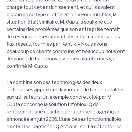
charge tout cet enrichissement, et qu’ils avaient
besoin de ce type d’intégration. » Pour Infoblox, la
situation était similaire. M. Gupta a souligné que
certains des problèmes que son entreprise tentait
de résoudre nécessitaient des informations sur les
flux réseau, fournies par Kentik. « Nous avons
beaucoup de clients communs, et beaucoup nous ont
demandé de faire converger ces plateformes », a
confirmé M. Gupta.
La combinaison des technologies des deux
entreprises apportera davantage de fonctionnalités
aux utilisateurs. Un exemple concret cité par M.
Gupta concerne la solution Infoblox IQ de
l’entreprise, une couche opérationnelle agentique
annoncée en juin 2026. L’une de ses fonctionnalités
existantes, baptisée ‘IQ Actions’, sert à détecter les