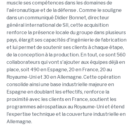
muscle ses compétences dans les domaines de
l'aéronautique et de la défense . Comme le souligne
dans un communiqué Didier Bonnet, directeur
général international de SII, cette acquisition
renforce la présence locale du groupe dans plusieurs
pays, élargit ses capacités d'ingénierie de fabrication
et lui permet de soutenir ses clients à chaque étape,
de la conception à la production. En tout, ce sont 560
collaborateurs qui vont s'ajouter aux équipes déjà en
place, soit 490 en Espagne, 20 en France, 20 au
Royaume-Uni et 30 en Allemagne. Cette opération
consolide ainsi une base industrielle majeure en
Espagne en doublant les effectifs, renforce la
proximité avec les clients en France, soutient les
programmes aérospatiaux au Royaume-Uni et étend
l'expertise technique et la couverture industrielle en
Allemagne.