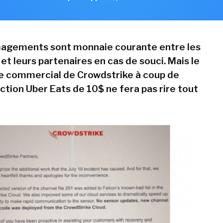
gements sont monnaie courante entre les
et leurs partenaires en cas de souci. Mais le
e commercial de Crowdstrike à coup de
ction Uber Eats de 10$ ne fera pas rire tout