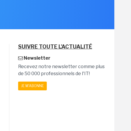
SUIVRE TOUTE L'ACTUALITÉ
Newsletter
Recevez notre newsletter comme plus
de 50 000 professionnels de l'IT!
JE M'ABONNE