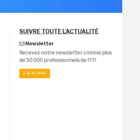
SUIVRE TOUTE L'ACTUALITÉ
Newsletter
Recevez notre newsletter comme plus
de 50 000 professionnels de l'IT!
JE M'ABONNE