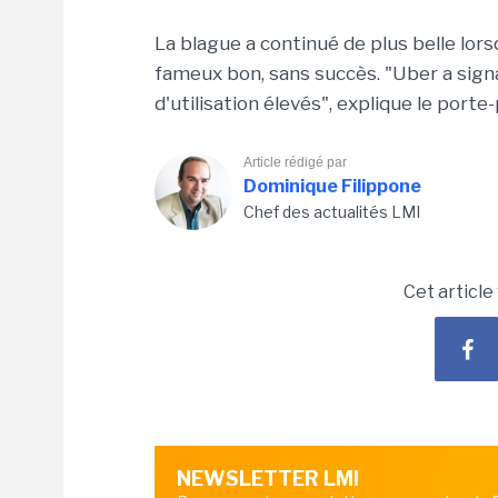
La blague a continué de plus belle lors
fameux bon, sans succès. "Uber a signal
d'utilisation élevés", explique le porte-
Article rédigé par
Dominique Filippone
Chef des actualités LMI
Cet article
NEWSLETTER LMI