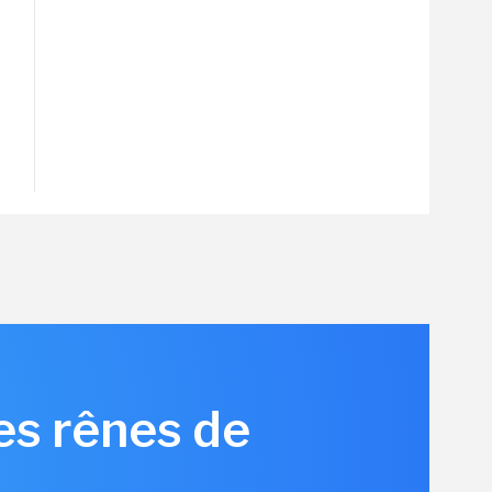
les rênes de