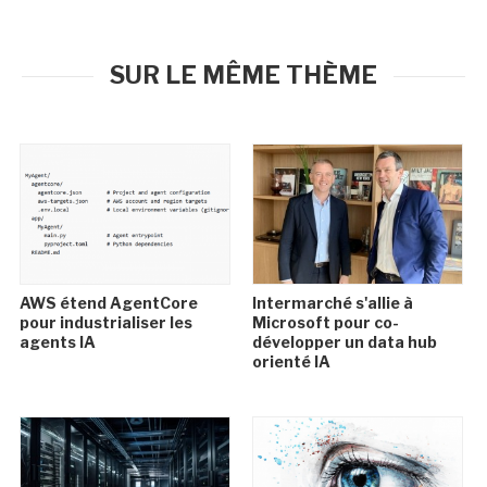
SUR LE MÊME THÈME
AWS étend AgentCore
Intermarché s'allie à
pour industrialiser les
Microsoft pour co-
agents IA
développer un data hub
orienté IA