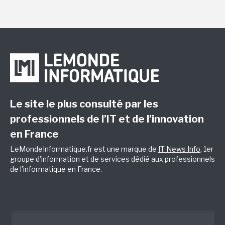
Le site le plus consulté par les
professionnels de l’IT et de l’innovation
en France
LeMondeInformatique.fr est une marque de
IT News Info
, 1er
groupe d'information et de services dédié aux professionnels
de l'informatique en France.