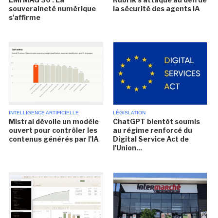
souveraineté numérique
la sécurité des agents IA
s'affirme
INTELLIGENCE ARTIFICIELLE
LÉGISLATION
Mistral dévoile un modèle
ChatGPT bientôt soumis
ouvert pour contrôler les
au régime renforcé du
contenus générés par l'IA
Digital Service Act de
l'Union...