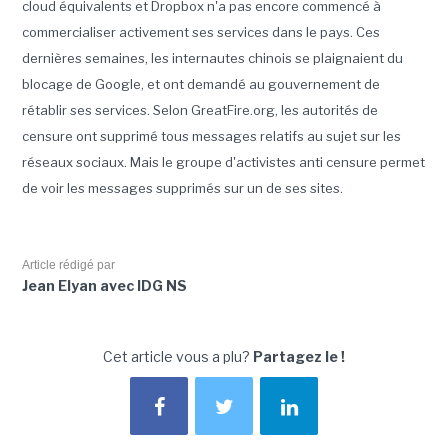
cloud équivalents et Dropbox n'a pas encore commencé à
commercialiser activement ses services dans le pays. Ces
dernières semaines, les internautes chinois se plaignaient du
blocage de Google, et ont demandé au gouvernement de
rétablir ses services. Selon GreatFire.org, les autorités de
censure ont supprimé tous messages relatifs au sujet sur les
réseaux sociaux. Mais le groupe d'activistes anti censure permet
de voir les messages supprimés sur un de ses sites.
Article rédigé par
Jean Elyan avec IDG NS
Cet article vous a plu?
Partagez le !