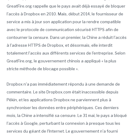
GreatFire.org rappelle que le pays avait déjà essayé de bloquer
l'accès à Dropbox en 2010. Mais, début 2014, le fournisseur de
service a mis à jour son application pour la rendre compatible
avec le protocole de communication sécurisé HTTPS afin de
contourner la censure. Dans un premier, la Chine a réduit l'accès
à l'adresse HTTPS de Dropbox, et désormais, elle interdit
totalement l'accès aux différents services de l'entreprise. Selon
GreatFire.org, le gouvernement chinois a appliqué « la plus
stricte méthode de blocage possible ».
Dropbox n'a pas immédiatement répondu à une demande de
commentaire. Le site Dropbox.com était inaccessible depuis
Pékin, et les applications Dropbox ne parviennent plus à
synchroniser les données entre périphériques. Ces derniers
mois, la Chine a intensifié sa censure. Le 31 mai, le pays a bloqué
l'accès à Google, perturbant la connexion à presque tous les
services du géant de l'Internet. Le gouvernement n'a fourni