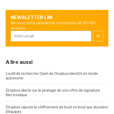
NEWSLETTER LMI
Recevez notre newsletter comme plus de 50000
abonnés
OK
A lire aussi
L'outil de recherche Dash de Dropbox bientôt en mode
autonome
Dropbox alerte sur le piratage de son offre de signature
électronique
Dropbox rajoute le chiffrement de bout en bout aux dossiers
d'équipes