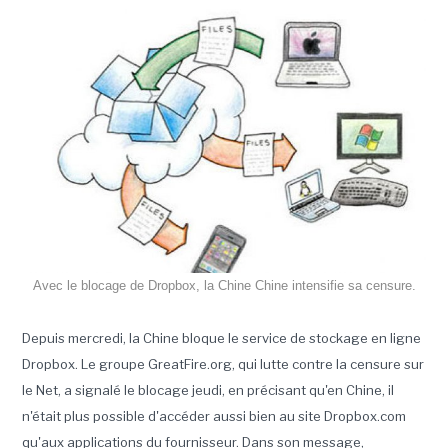
Avec le blocage de Dropbox, la Chine Chine intensifie sa censure.
Depuis mercredi, la Chine bloque le service de stockage en ligne
Dropbox. Le groupe GreatFire.org, qui lutte contre la censure sur
le Net, a signalé le blocage jeudi, en précisant qu'en Chine, il
n'était plus possible d'accéder aussi bien au site Dropbox.com
qu'aux applications du fournisseur. Dans son message,