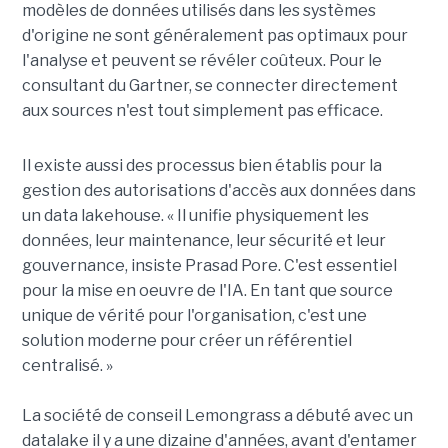
modèles de données utilisés dans les systèmes
d'origine ne sont généralement pas optimaux pour
l'analyse et peuvent se révéler coûteux. Pour le
consultant du Gartner, se connecter directement
aux sources n'est tout simplement pas efficace.
Il existe aussi des processus bien établis pour la
gestion des autorisations d'accès aux données dans
un data lakehouse. « Il unifie physiquement les
données, leur maintenance, leur sécurité et leur
gouvernance, insiste Prasad Pore. C'est essentiel
pour la mise en oeuvre de l'IA. En tant que source
unique de vérité pour l'organisation, c'est une
solution moderne pour créer un référentiel
centralisé. »
La société de conseil Lemongrass a débuté avec un
datalake il y a une dizaine d'années, avant d'entamer