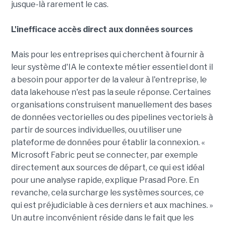
jusque-là rarement le cas.
L'inefficace accès direct aux données sources
Mais pour les entreprises qui cherchent à fournir à
leur système d'IA le contexte métier essentiel dont il
a besoin pour apporter de la valeur à l'entreprise, le
data lakehouse n'est pas la seule réponse. Certaines
organisations construisent manuellement des bases
de données vectorielles ou des pipelines vectoriels à
partir de sources individuelles, ou utiliser une
plateforme de données pour établir la connexion. «
Microsoft Fabric peut se connecter, par exemple
directement aux sources de départ, ce qui est idéal
pour une analyse rapide, explique Prasad Pore. En
revanche, cela surcharge les systèmes sources, ce
qui est préjudiciable à ces derniers et aux machines. »
Un autre inconvénient réside dans le fait que les