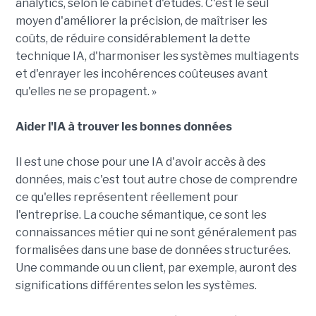
analytics, selon le cabinet d'études. C'est le seul
moyen d'améliorer la précision, de maîtriser les
coûts, de réduire considérablement la dette
technique IA, d'harmoniser les systèmes multiagents
et d'enrayer les incohérences coûteuses avant
qu'elles ne se propagent. »
Aider l'IA à trouver les bonnes données
Il est une chose pour une IA d'avoir accès à des
données, mais c'est tout autre chose de comprendre
ce qu'elles représentent réellement pour
l'entreprise. La couche sémantique, ce sont les
connaissances métier qui ne sont généralement pas
formalisées dans une base de données structurées.
Une commande ou un client, par exemple, auront des
significations différentes selon les systèmes.