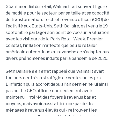
Géant mondial du retail, Walmart fait souvent figure
de modèle pour le secteur, par sa taille et sa capacité
de transformation. Le chief revenue officer (CRO) de
l'activité aux Etats-Unis, Seth Dallaire, est venu le 19
septembre partager son point de vue sur la situation
avec les visiteurs de la Paris Retail Week. Premier
constat, l'inflation n'affecte que peu le retailer
américain qui continue en revanche de s'adapter aux
divers phénomènes induits par la pandémie de 2020.
Seth Dallaire a en effet rappelé que Walmart avait
toujours centré sa stratégie de vente sur les prix.
L'inflation qui s'accroît depuis l'an dernier ne lui ainsi
pas nui. Le CRO affirme non seulement avoir
maintenu l'intérêt des foyers à revenus bas et
moyens, mais avoir aussi attiré une partie des
ménages à revenus élevés qui « retrouvent les