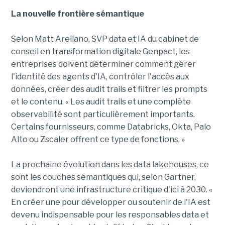
La nouvelle frontière sémantique
Selon Matt Arellano, SVP data et IA du cabinet de
conseil en transformation digitale Genpact, les
entreprises doivent déterminer comment gérer
l'identité des agents d'IA, contrôler l'accès aux
données, créer des audit trails et filtrer les prompts
et le contenu. « Les audit trails et une complète
observabilité sont particulièrement importants.
Certains fournisseurs, comme Databricks, Okta, Palo
Alto ou Zscaler offrent ce type de fonctions. »
La prochaine évolution dans les data lakehouses, ce
sont les couches sémantiques qui, selon Gartner,
deviendront une infrastructure critique d'ici à 2030. «
En créer une pour développer ou soutenir de l'IA est
devenu indispensable pour les responsables data et