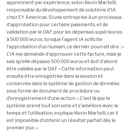
apprennent par expérience, selon Kevin Martelli,
responsable du développement de solutions d'IA
chez EY Americas. Si une entreprise à un processus
d'approbation pour certains paiements, et de
validation par le DAF pour les dépenses supérieures
à 500 000 euros, lorsque l'agent IA sollicite
l'approbation d'un humain, ce dernier pourrait dire : «
L'IA me demande d'approuver cette facture, mais je
sais qu'elle dépasse 500 000 euros et doit d'abord
être validée par le DAF. » Cette information peut
ensuite être enregistrée dans la session et
conservée dans le système de gestion de données
sous forme de document de procédure ou
d'enregistrement d'une action. « C'est là que le
système prend tout son sens et s'améliore avec le
temps et l'utilisation, explique Kevin Martelli, car il
est impossible d'obtenir un résultat parfait dès le
premier jour. »