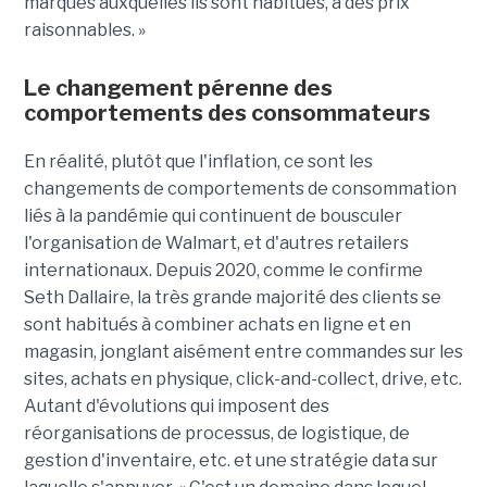
marques auxquelles ils sont habitués, à des prix
raisonnables. »
Le changement pérenne des
comportements des consommateurs
En réalité, plutôt que l'inflation, ce sont les
changements de comportements de consommation
liés à la pandémie qui continuent de bousculer
l'organisation de Walmart, et d'autres retailers
internationaux. Depuis 2020, comme le confirme
Seth Dallaire, la très grande majorité des clients se
sont habitués à combiner achats en ligne et en
magasin, jonglant aisément entre commandes sur les
sites, achats en physique, click-and-collect, drive, etc.
Autant d'évolutions qui imposent des
réorganisations de processus, de logistique, de
gestion d'inventaire, etc. et une stratégie data sur