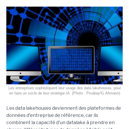
Les entreprises sophistiquent leur usage des data lakehouses, pour
en faire un socle de leur stratégie IA. (Photo : Pixabay/G.Altmann)
Les data lakehouses deviennent des plateformes de
données d'entreprise de référence, car ils
combinent la capacité d'un datalake à prendre en