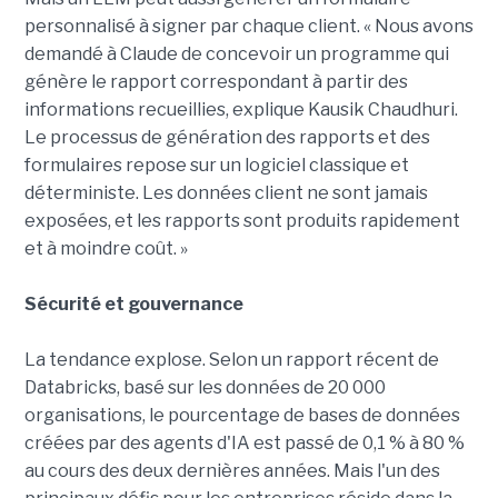
personnalisé à signer par chaque client. « Nous avons
demandé à Claude de concevoir un programme qui
génère le rapport correspondant à partir des
informations recueillies, explique Kausik Chaudhuri.
Le processus de génération des rapports et des
formulaires repose sur un logiciel classique et
déterministe. Les données client ne sont jamais
exposées, et les rapports sont produits rapidement
et à moindre coût. »
Sécurité et gouvernance
La tendance explose. Selon un rapport récent de
Databricks, basé sur les données de 20 000
organisations, le pourcentage de bases de données
créées par des agents d'IA est passé de 0,1 % à 80 %
au cours des deux dernières années. Mais l'un des