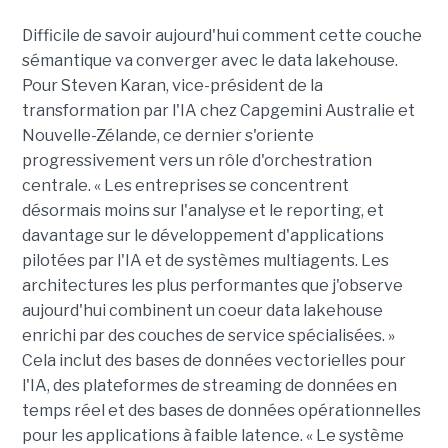
Difficile de savoir aujourd'hui comment cette couche
sémantique va converger avec le data lakehouse.
Pour Steven Karan, vice-président de la
transformation par l'IA chez Capgemini Australie et
Nouvelle-Zélande, ce dernier s'oriente
progressivement vers un rôle d'orchestration
centrale. « Les entreprises se concentrent
désormais moins sur l'analyse et le reporting, et
davantage sur le développement d'applications
pilotées par l'IA et de systèmes multiagents. Les
architectures les plus performantes que j'observe
aujourd'hui combinent un coeur data lakehouse
enrichi par des couches de service spécialisées. »
Cela inclut des bases de données vectorielles pour
l'IA, des plateformes de streaming de données en
temps réel et des bases de données opérationnelles
pour les applications à faible latence. « Le système