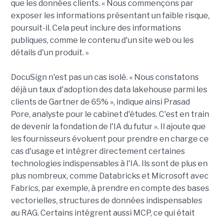
que les données clients. « Nous commençons par
exposer les informations présentant un faible risque,
poursuit-il. Cela peut inclure des informations
publiques, comme le contenu d'un site web ou les
détails d'un produit. »
DocuSign n'est pas un cas isolé. « Nous constatons
déjà un taux d'adoption des data lakehouse parmi les
clients de Gartner de 65% », indique ainsi Prasad
Pore, analyste pour le cabinet d'études. C'est en train
de devenir la fondation de l'IA du futur ». Il ajoute que
les fournisseurs évoluent pour prendre en charge ce
cas d'usage et intégrer directement certaines
technologies indispensables à l'IA. Ils sont de plus en
plus nombreux, comme Databricks et Microsoft avec
Fabrics, par exemple, à prendre en compte des bases
vectorielles, structures de données indispensables
au RAG. Certains intègrent aussi MCP, ce qui était