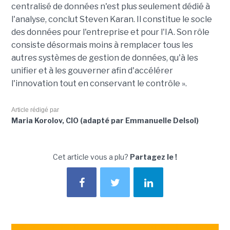
centralisé de données n'est plus seulement dédié à
l'analyse, conclut Steven Karan. Il constitue le socle
des données pour l'entreprise et pour l'IA. Son rôle
consiste désormais moins à remplacer tous les
autres systèmes de gestion de données, qu'à les
unifier et à les gouverner afin d'accélérer
l'innovation tout en conservant le contrôle ».
Article rédigé par
Maria Korolov, CIO (adapté par Emmanuelle Delsol)
Cet article vous a plu?
Partagez le !