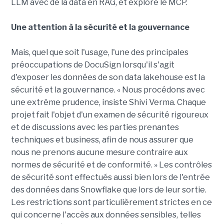
LLM avec de la data en RAG, et explore le MCP.
Une attention à la sécurité et la gouvernance
Mais, quel que soit l'usage, l'une des principales
préoccupations de DocuSign lorsqu'il s'agit
d'exposer les données de son data lakehouse est la
sécurité et la gouvernance. « Nous procédons avec
une extrême prudence, insiste Shivi Verma. Chaque
projet fait l'objet d'un examen de sécurité rigoureux
et de discussions avec les parties prenantes
techniques et business, afin de nous assurer que
nous ne prenons aucune mesure contraire aux
normes de sécurité et de conformité. » Les contrôles
de sécurité sont effectués aussi bien lors de l'entrée
des données dans Snowflake que lors de leur sortie.
Les restrictions sont particulièrement strictes en ce
qui concerne l'accès aux données sensibles, telles