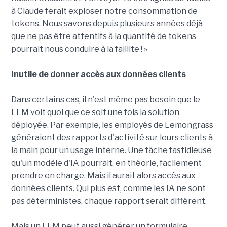
à Claude ferait exploser notre consommation de
tokens. Nous savons depuis plusieurs années déjà
que ne pas être attentifs à la quantité de tokens
pourrait nous conduire à la faillite ! »
Inutile de donner accès aux données clients
Dans certains cas, il n'est même pas besoin que le
LLM voit quoi que ce soit une fois la solution
déployée. Par exemple, les employés de Lemongrass
généraient des rapports d'activité sur leurs clients à
la main pour un usage interne. Une tâche fastidieuse
qu'un modèle d'IA pourrait, en théorie, facilement
prendre en charge. Mais il aurait alors accès aux
données clients. Qui plus est, comme les IA ne sont
pas déterministes, chaque rapport serait différent.
Mais un LLM peut aussi générer un formulaire