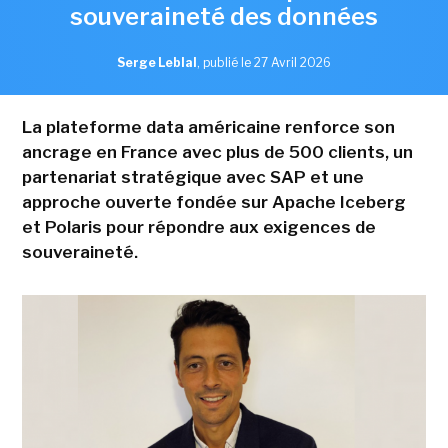
souveraineté des données
Serge Leblal
,
publié le 27 Avril 2026
La plateforme data américaine renforce son
ancrage en France avec plus de 500 clients, un
partenariat stratégique avec SAP et une
approche ouverte fondée sur Apache Iceberg
et Polaris pour répondre aux exigences de
souveraineté.