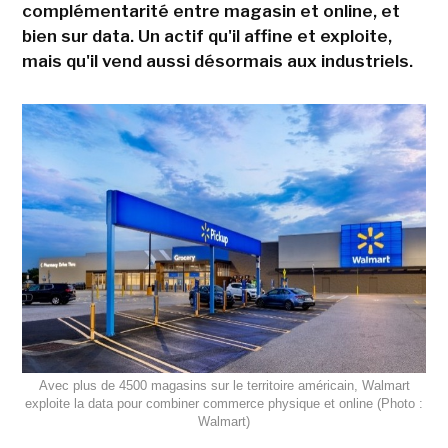
complémentarité entre magasin et online, et
bien sur data. Un actif qu'il affine et exploite,
mais qu'il vend aussi désormais aux industriels.
Avec plus de 4500 magasins sur le territoire américain, Walmart
exploite la data pour combiner commerce physique et online (Photo :
Walmart)