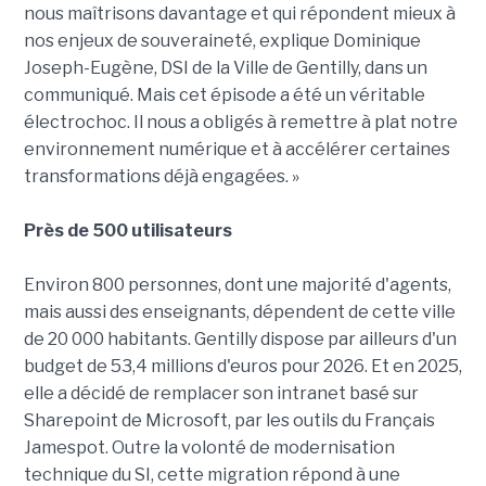
nous maîtrisons davantage et qui répondent mieux à
nos enjeux de souveraineté, explique Dominique
Joseph-Eugène, DSI de la Ville de Gentilly, dans un
communiqué. Mais cet épisode a été un véritable
électrochoc. Il nous a obligés à remettre à plat notre
environnement numérique et à accélérer certaines
transformations déjà engagées. »
Près de 500 utilisateurs
Environ 800 personnes, dont une majorité d'agents,
mais aussi des enseignants, dépendent de cette ville
de 20 000 habitants. Gentilly dispose par ailleurs d'un
budget de 53,4 millions d'euros pour 2026. Et en 2025,
elle a décidé de remplacer son intranet basé sur
Sharepoint de Microsoft, par les outils du Français
Jamespot. Outre la volonté de modernisation
technique du SI, cette migration répond à une