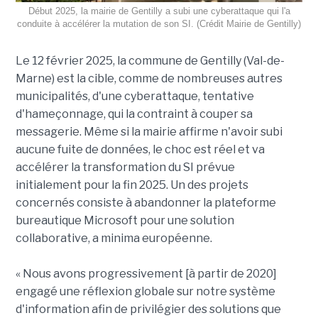
Début 2025, la mairie de Gentilly a subi une cyberattaque qui l'a
conduite à accélérer la mutation de son SI. (Crédit Mairie de Gentilly)
Le 12 février 2025, la commune de Gentilly (Val-de-
Marne) est la cible, comme de nombreuses autres
municipalités, d'une cyberattaque, tentative
d'hameçonnage, qui la contraint à couper sa
messagerie. Même si la mairie affirme n'avoir subi
aucune fuite de données, le choc est réel et va
accélérer la transformation du SI prévue
initialement pour la fin 2025. Un des projets
concernés consiste à abandonner la plateforme
bureautique Microsoft pour une solution
collaborative, a minima européenne.
« Nous avons progressivement [à partir de 2020]
engagé une réflexion globale sur notre système
d'information afin de privilégier des solutions que