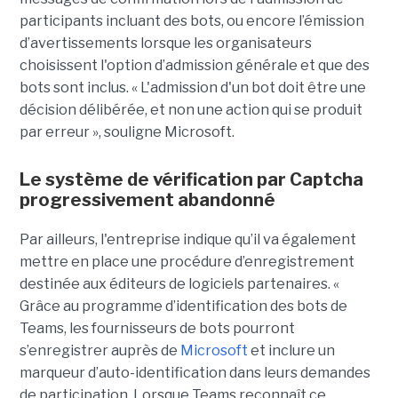
participants incluant des bots, ou encore l’émission
d’avertissements lorsque les organisateurs
choisissent l'option d’admission générale et que des
bots sont inclus. « L'admission d'un bot doit être une
décision délibérée, et non une action qui se produit
par erreur », souligne Microsoft.
Le système de vérification par Captcha
progressivement abandonné
Par ailleurs, l'entreprise indique qu’il va également
mettre en place une procédure d’enregistrement
destinée aux éditeurs de logiciels partenaires. «
Grâce au programme d’identification des bots de
Teams, les fournisseurs de bots pourront
s’enregistrer auprès de
Microsoft
et inclure un
marqueur d’auto-identification dans leurs demandes
de participation. Lorsque Teams reconnaît ce