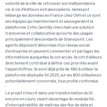
volonté de la ville de retrouver son indépendance
vis-à-vis d'éditeurs extraeuropéens. Jamespot
héberge les données en France chez OVH et ce sont
ses équipes qui maintiennent et sauvegardent la
plateforme. Enfin, Gentilly cherchait une solution
transverse et collaborative qui sorte des usages
principalement descendants de Sharepoint. Les
agents disposent désormais d'un réseau social
d'entreprise et peuvent commenter et partager les
informations auxquelles ils ont accès. Ils ont d'ailleurs
directement contribué à définir ces priorités avant
l'appel d'offres. Ils sont déjà près de 480 à utiliser la
plateforme déployée fin 2025, sur les 800 utilisateurs
potentiellement concernés, tous profils confondus.
Le projet s'inscrit dans une transformation du SI
encore en cours, visant davantage de modularité,
d'interopérabilité, de maitrise des flux de data et