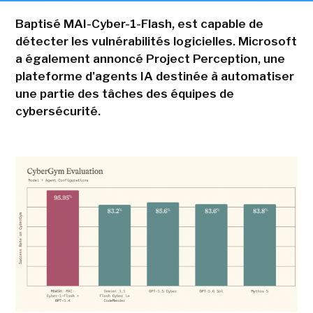
Baptisé MAI-Cyber-1-Flash, est capable de
détecter les vulnérabilités logicielles. Microsoft
a également annoncé Project Perception, une
plateforme d'agents IA destinée à automatiser
une partie des tâches des équipes de
cybersécurité.