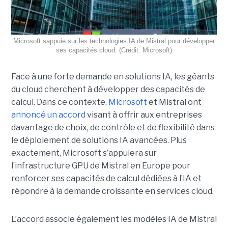
Microsoft sappuie sur les technologies IA de Mistral pour développer
ses capacités cloud. (Crédit: Microsoft)
Face à une forte demande en solutions IA, les géants
du cloud cherchent à développer des capacités de
calcul. Dans ce contexte,
Microsoft
et Mistral ont
annoncé un accord
visant à offrir aux entreprises
davantage de choix, de contrôle et de flexibilité dans
le déploiement de solutions IA avancées.
Plus
exactement,
Microsoft s’appuiera sur
l’infrastructure GPU de Mistral en Europe pour
renforcer ses capacités de calcul dédiées à l’IA et
répondre à la demande croissante en services cloud.
L’accord associe également les modèles IA de Mistral