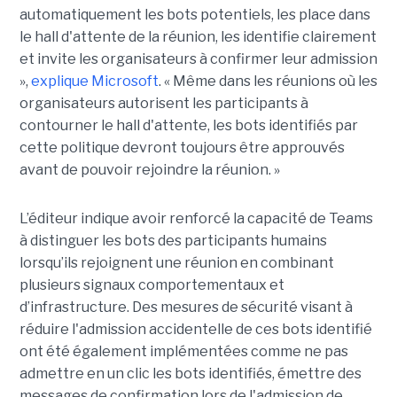
automatiquement les bots potentiels, les place dans
le hall d'attente de la réunion, les identifie clairement
et invite les organisateurs à confirmer leur admission
»,
explique Microsoft
. « Même dans les réunions où les
organisateurs autorisent les participants à
contourner le hall d'attente, les bots identifiés par
cette politique devront toujours être approuvés
avant de pouvoir rejoindre la réunion. »
L’éditeur indique avoir renforcé la capacité de Teams
à distinguer les bots des participants humains
lorsqu’ils rejoignent une réunion en combinant
plusieurs signaux comportementaux et
d’infrastructure. Des mesures de sécurité visant à
réduire l'admission accidentelle de ces bots identifié
ont été également implémentées comme ne pas
admettre en un clic les bots identifiés, émettre des
messages de confirmation lors de l'admission de