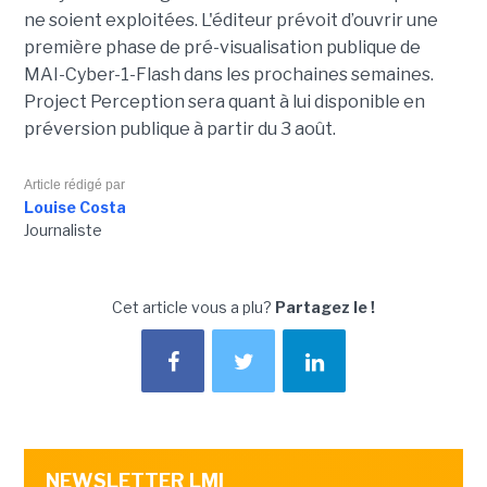
ne soient exploitées. L'éditeur prévoit d’ouvrir une
première phase de pré-visualisation publique de
MAI-Cyber-1-Flash dans les prochaines semaines.
Project Perception sera quant à lui disponible en
préversion publique à partir du 3 août.
Article rédigé par
Louise Costa
Journaliste
Cet article vous a plu?
Partagez le !
NEWSLETTER LMI