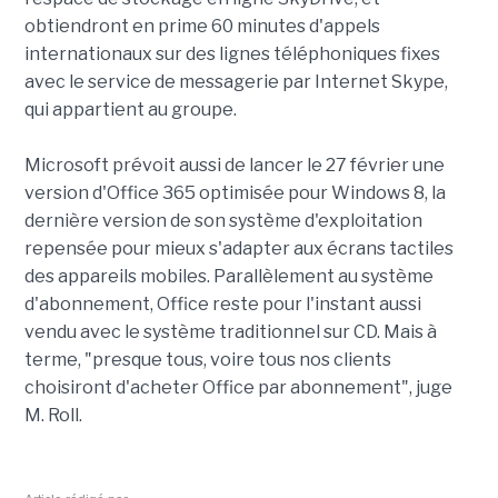
obtiendront en prime 60 minutes d'appels
internationaux sur des lignes téléphoniques fixes
avec le service de messagerie par Internet Skype,
qui appartient au groupe.
Microsoft prévoit aussi de lancer le 27 février une
version d'Office 365 optimisée pour Windows 8, la
dernière version de son système d'exploitation
repensée pour mieux s'adapter aux écrans tactiles
des appareils mobiles. Parallèlement au système
d'abonnement, Office reste pour l'instant aussi
vendu avec le système traditionnel sur CD. Mais à
terme, "presque tous, voire tous nos clients
choisiront d'acheter Office par abonnement", juge
M. Roll.