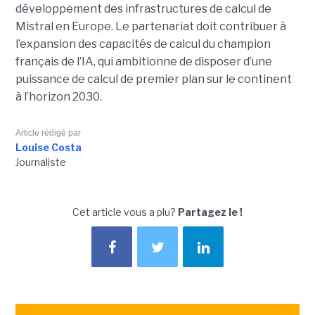
développement des infrastructures de calcul de
Mistral en Europe. Le partenariat doit contribuer à
l’expansion des capacités de calcul du champion
français de l’IA, qui ambitionne de disposer d’une
puissance de calcul de premier plan sur le continent
à l’horizon 2030.
Article rédigé par
Louise Costa
Journaliste
Cet article vous a plu?
Partagez le !