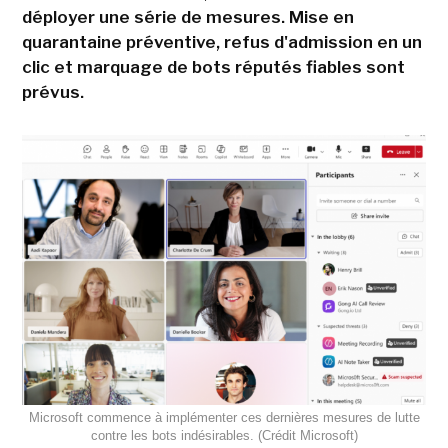
déployer une série de mesures. Mise en
quarantaine préventive, refus d'admission en un
clic et marquage de bots réputés fiables sont
prévus.
Microsoft commence à implémenter ces dernières mesures de lutte
contre les bots indésirables. (Crédit Microsoft)