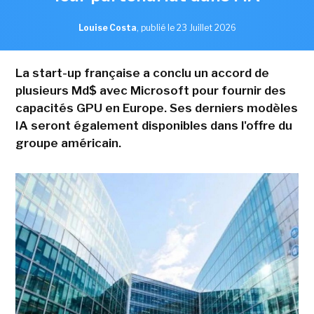
Louise Costa
,
publié le 23 Juillet 2026
La start-up française a conclu un accord de
plusieurs Md$ avec Microsoft pour fournir des
capacités GPU en Europe. Ses derniers modèles
IA seront également disponibles dans l'offre du
groupe américain.