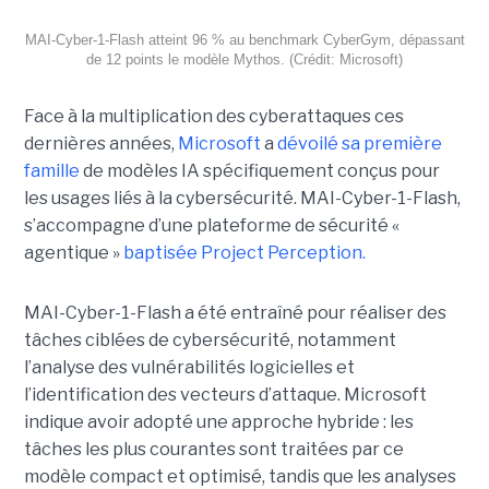
MAI-Cyber-1-Flash atteint 96 % au benchmark CyberGym, dépassant
de 12 points le modèle Mythos. (Crédit: Microsoft)
Face à la multiplication des cyberattaques ces
dernières années,
Microsoft
a
dévoilé sa première
famille
de modèles IA spécifiquement conçus pour
les usages liés à la cybersécurité. MAI-Cyber-1-Flash,
s’accompagne d’une plateforme de sécurité «
agentique »
baptisée Project Perception.
MAI-Cyber-1-Flash a été entraîné pour réaliser des
tâches ciblées de cybersécurité, notamment
l’analyse des vulnérabilités logicielles et
l’identification des vecteurs d’attaque. Microsoft
indique avoir adopté une approche hybride : les
tâches les plus courantes sont traitées par ce
modèle compact et optimisé, tandis que les analyses