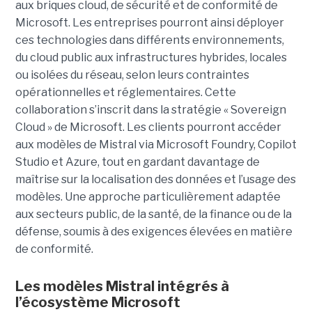
aux briques cloud, de sécurité et de conformité de
Microsoft. Les entreprises pourront ainsi déployer
ces technologies dans différents environnements,
du cloud public aux infrastructures hybrides, locales
ou isolées du réseau, selon leurs contraintes
opérationnelles et réglementaires. Cette
collaboration s’inscrit dans la stratégie « Sovereign
Cloud » de Microsoft. Les clients pourront accéder
aux modèles de Mistral via Microsoft Foundry, Copilot
Studio et Azure, tout en gardant davantage de
maîtrise sur la localisation des données et l’usage des
modèles. Une approche particulièrement adaptée
aux secteurs public, de la santé, de la finance ou de la
défense, soumis à des exigences élevées en matière
de conformité.
Les modèles Mistral intégrés à
l’écosystème Microsoft