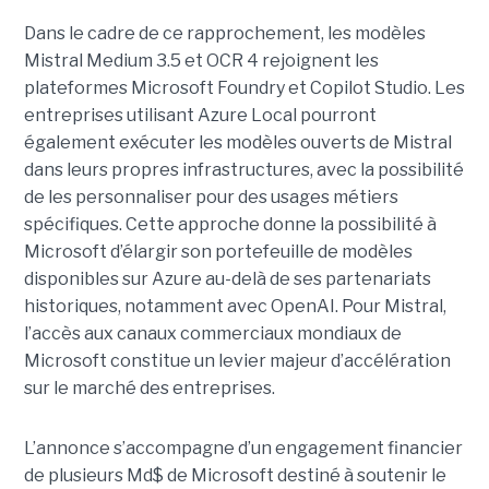
Dans le cadre de ce rapprochement, les modèles
Mistral Medium 3.5 et OCR 4 rejoignent les
plateformes Microsoft Foundry et Copilot Studio. Les
entreprises utilisant Azure Local pourront
également exécuter les modèles ouverts de Mistral
dans leurs propres infrastructures, avec la possibilité
de les personnaliser pour des usages métiers
spécifiques.
Cette approche donne la possibilité à
Microsoft d’élargir son portefeuille de modèles
disponibles sur Azure au-delà de ses partenariats
historiques, notamment avec OpenAI. Pour Mistral,
l’accès aux canaux commerciaux mondiaux de
Microsoft constitue un levier majeur d’accélération
sur le marché des entreprises.
L’annonce s’accompagne d’un engagement financier
de plusieurs Md$ de Microsoft destiné à soutenir le