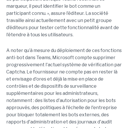
marqueur, il peut identifier le bot comme un
participant connu. », assure l’éditeur. La société
travaille ainsi actuellement avec un petit groupe
d’éditeurs pour tester cette fonctionnalité avant de
l’étendre à tous les utilisateurs.
A noter qu’à mesure du déploiement de ces fonctions
anti-bot dans Teams, Microsoft compte supprimer
progressivement l'actuel système de vérification par
Captcha. Le fournisseur ne compte pas en rester là
et envisage d'ores et déjà la mise en place de
contrôles et de dispositifs de surveillance
supplémentaires pour les administrateurs,
notamment : des listes d'autorisation pour les bots
approuvés, des politiques à l'échelle de l'entreprise
pour bloquer totalement les bots externes, des
rapports d'administration et des journaux d'audit