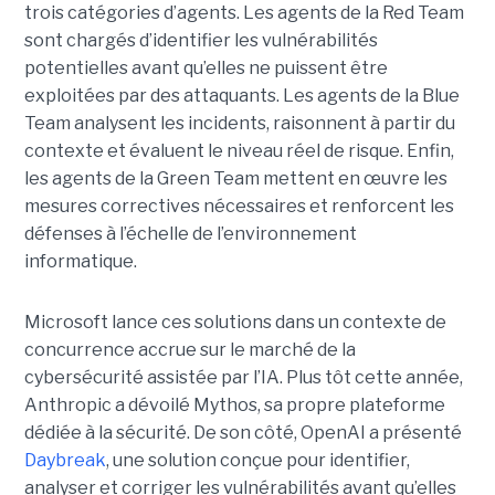
trois catégories d’agents. Les agents de la Red Team
sont chargés d’identifier les vulnérabilités
potentielles avant qu’elles ne puissent être
exploitées par des attaquants. Les agents de la Blue
Team analysent les incidents, raisonnent à partir du
contexte et évaluent le niveau réel de risque. Enfin,
les agents de la Green Team mettent en œuvre les
mesures correctives nécessaires et renforcent les
défenses à l’échelle de l’environnement
informatique.
Microsoft lance ces solutions dans un contexte de
concurrence accrue sur le marché de la
cybersécurité assistée par l’IA. Plus tôt cette année,
Anthropic a dévoilé Mythos, sa propre plateforme
dédiée à la sécurité. De son côté, OpenAI a présenté
Daybreak
, une solution conçue pour identifier,
analyser et corriger les vulnérabilités avant qu’elles