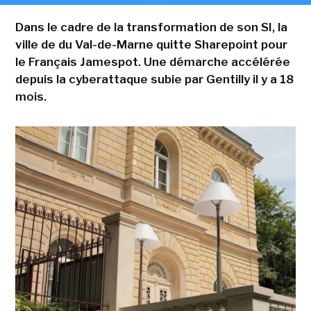
Dans le cadre de la transformation de son SI, la
ville de du Val-de-Marne quitte Sharepoint pour
le Français Jamespot. Une démarche accélérée
depuis la cyberattaque subie par Gentilly il y a 18
mois.