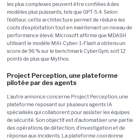
les plus complexes peuvent être confiées à des
modèles plus puissants, tels que GPT-5.4. Selon
l’éditeur, cette architecture permet de réduire les
coûts d’exploitation tout en maintenant un niveau de
performance élevé. Microsoft affirme que MDASH
utilisant le modèle MAI-Cyber-1-Flash a obtenu un
score de 96 % sur le benchmark CyberGym, soit 12
points de plus que Mythos.
Project Perception, une plateforme
pilotée par des agents
L’autre annonce concerne Project Perception, une
plateforme reposant sur plusieurs agents IA
spécialisés qui collaborent pour assister les équipes
de sécurité. Son objectif est d’automatiser une partie
des opérations de détection, d’investigation et de
réponse aux incidents. La plateforme coordonne