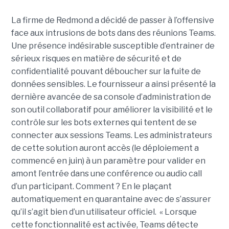
La firme de Redmond a décidé de passer à l’offensive
face aux intrusions de bots dans des réunions Teams.
Une présence indésirable susceptible d’entrainer de
sérieux risques en matière de sécurité et de
confidentialité pouvant déboucher sur la fuite de
données sensibles. Le fournisseur a ainsi présenté la
dernière avancée de sa console d’administration de
son outil collaboratif pour améliorer la visibilité et le
contrôle sur les bots externes qui tentent de se
connecter aux sessions Teams. Les administrateurs
de cette solution auront accès (le déploiement a
commencé en juin) à un paramètre pour valider en
amont l’entrée dans une conférence ou audio call
d’un participant. Comment ? En le plaçant
automatiquement en quarantaine avec de s’assurer
qu’il s’agit bien d’un utilisateur officiel. « Lorsque
cette fonctionnalité est activée, Teams détecte