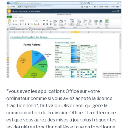
"Vous avez les applications Office sur votre
ordinateur comme si vous aviez acheté la licence
traditionnelle", fait valoir Oliver Roll, qui gère la
communication de la division Office. "La différence
est que vous aurez des mises à jour plus fréquentes,
les dernières fonctionnalités et que ça fonctionne