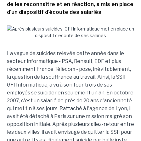
de les reconnaître et en réaction, a mis en place
d'un dispositif d'écoute des salariés
La vague de suicides relevée cette année dans le
secteur informatique - PSA, Renault, EDF et plus
récemment France Télécom - pose, inévitablement,
la question de la souffrance au travail. Ainsi, la SSII
GFI Informatique, a vu à son tour trois de ses
employés se suicider en seulement un an. En octobre
2007, c'est un salarié de près de 20 ans d'ancienneté
qui met fin à ses jours. Rattaché à l'agence de Lyon, il
avait été détaché à Paris sur une mission malgré son
opposition initiale. Après plusieurs allez-retour entre
les deux villes, il avait envisagé de quitter la SSII pour
une autre. Il s'est finalement suicidé par balle juste