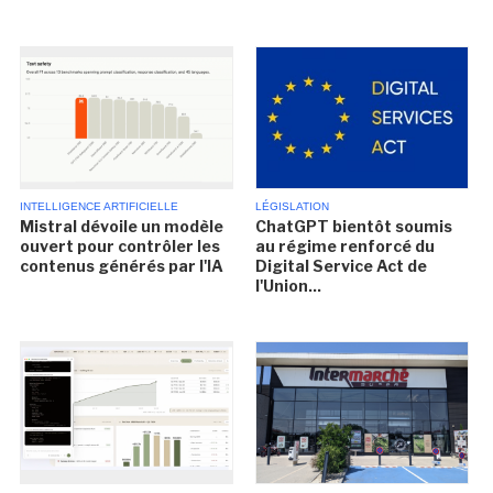
INTELLIGENCE ARTIFICIELLE
LÉGISLATION
Mistral dévoile un modèle
ChatGPT bientôt soumis
ouvert pour contrôler les
au régime renforcé du
contenus générés par l'IA
Digital Service Act de
l'Union...