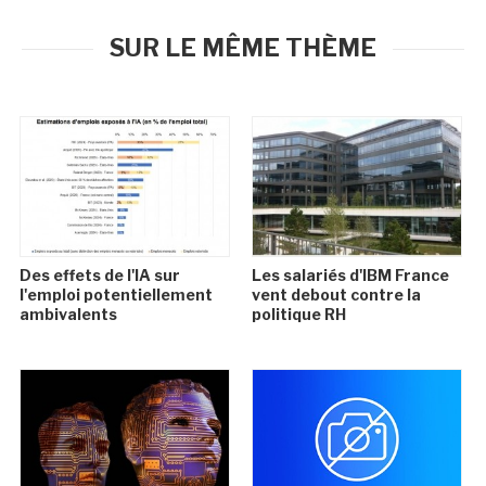
SUR LE MÊME THÈME
Des effets de l'IA sur
Les salariés d'IBM France
l'emploi potentiellement
vent debout contre la
ambivalents
politique RH