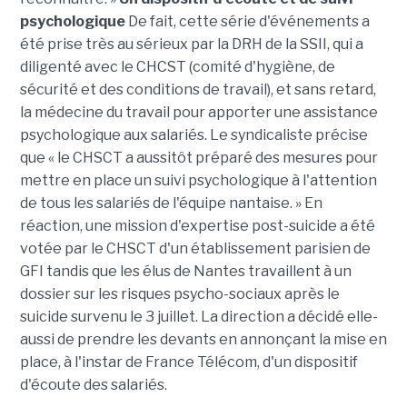
psychologique
De fait, cette série d'événements a
été prise très au sérieux par la DRH de la SSII, qui a
diligenté avec le CHCST (comité d'hygiène, de
sécurité et des conditions de travail), et sans retard,
la médecine du travail pour apporter une assistance
psychologique aux salariés. Le syndicaliste précise
que « le CHSCT a aussitôt préparé des mesures pour
mettre en place un suivi psychologique à l'attention
de tous les salariés de l'équipe nantaise. » En
réaction, une mission d'expertise post-suicide a été
votée par le CHSCT d'un établissement parisien de
GFI tandis que les élus de Nantes travaillent à un
dossier sur les risques psycho-sociaux après le
suicide survenu le 3 juillet. La direction a décidé elle-
aussi de prendre les devants en annonçant la mise en
place, à l'instar de France Télécom, d'un dispositif
d'écoute des salariés.