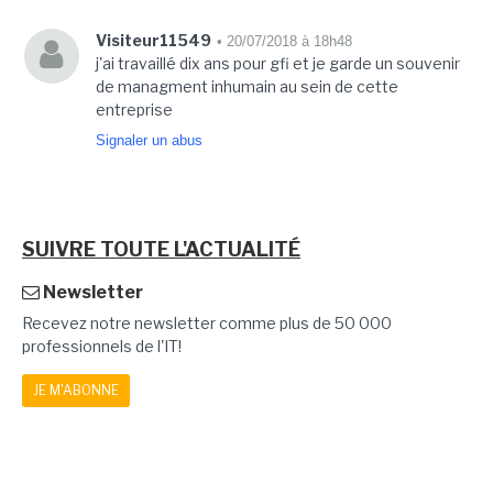
Visiteur11549
• 20/07/2018 à 18h48
j'ai travaillé dix ans pour gfi et je garde un souvenir
de managment inhumain au sein de cette
entreprise
Signaler un abus
SUIVRE TOUTE L'ACTUALITÉ
Newsletter
Recevez notre newsletter comme plus de 50 000
professionnels de l'IT!
JE M'ABONNE