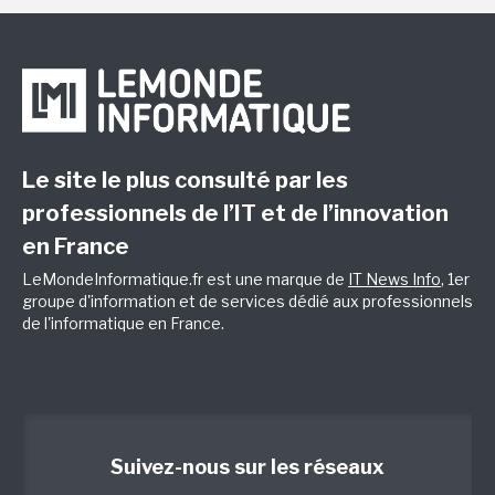
Le site le plus consulté par les
professionnels de l’IT et de l’innovation
en France
LeMondeInformatique.fr est une marque de
IT News Info
, 1er
groupe d'information et de services dédié aux professionnels
de l'informatique en France.
Suivez-nous sur les réseaux