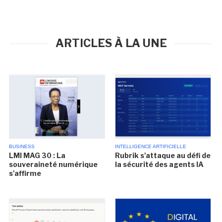
ARTICLES À LA UNE
BUSINESS
INTELLIGENCE ARTIFICIELLE
LMI MAG 30 : La
Rubrik s'attaque au défi de
souveraineté numérique
la sécurité des agents IA
s'affirme