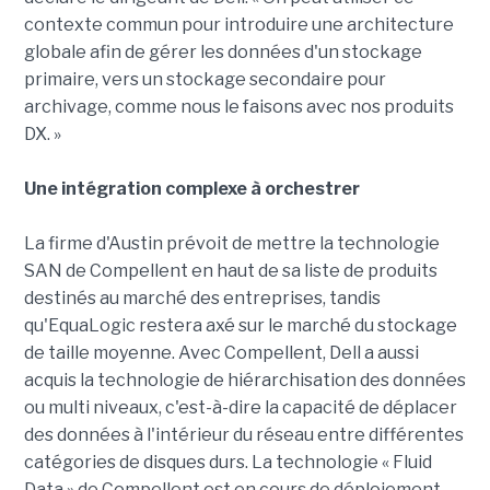
contexte commun pour introduire une architecture
globale afin de gérer les données d'un stockage
primaire, vers un stockage secondaire pour
archivage, comme nous le faisons avec nos produits
DX. »
Une intégration complexe à orchestrer
La firme d'Austin prévoit de mettre la technologie
SAN de Compellent en haut de sa liste de produits
destinés au marché des entreprises, tandis
qu'EquaLogic restera axé sur le marché du stockage
de taille moyenne. Avec Compellent, Dell a aussi
acquis la technologie de hiérarchisation des données
ou multi niveaux, c'est-à-dire la capacité de déplacer
des données à l'intérieur du réseau entre différentes
catégories de disques durs. La technologie « Fluid
Data » de Compellent est en cours de déploiement