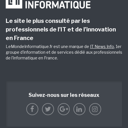
Le site le plus consulté par les
professionnels de l’IT et de l’innovation
en France
LeMondeInformatique.fr est une marque de
IT News Info
, 1er
groupe d'information et de services dédié aux professionnels
de l'informatique en France.
Suivez-nous sur les réseaux