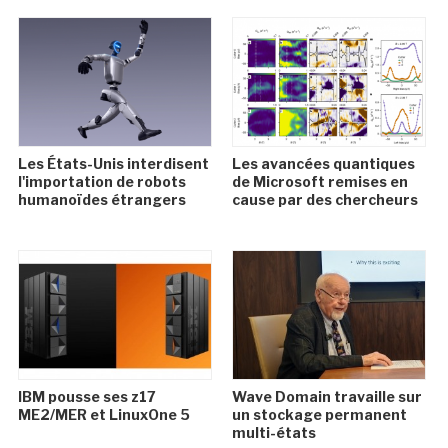
Les États-Unis interdisent
Les avancées quantiques
l'importation de robots
de Microsoft remises en
humanoïdes étrangers
cause par des chercheurs
IBM pousse ses z17
Wave Domain travaille sur
ME2/MER et LinuxOne 5
un stockage permanent
multi-états