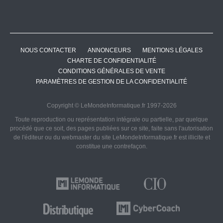
NOUS CONTACTER
ANNONCEURS
MENTIONS LÉGALES
CHARTE DE CONFIDENTIALITÉ
CONDITIONS GÉNÉRALES DE VENTE
PARAMÈTRES DE GESTION DE LA CONFIDENTIALITÉ
Copyright © LeMondeInformatique.fr 1997-2026
Toute reproduction ou représentation intégrale ou partielle, par quelque
procédé que ce soit, des pages publiées sur ce site, faite sans l'autorisation
de l'éditeur ou du webmaster du site LeMondeInformatique.fr est illicite et
constitue une contrefaçon.