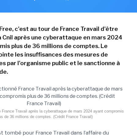
 Free, c'est au tour de France Travail d'être
la Cnil après une cyberattaque en mars 2024
mis plus de 36 millions de comptes. Le
ointe les insuffisances des mesures de
es par l'organisme public et le sanctionne à
de.
é France Travail après la cyberattaque de mars 2024 ayant compromis
us de 36 millions de comptes. (Crédit France Travail)
t tombé pour France Travail dans l’affaire du