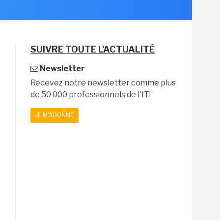
SUIVRE TOUTE L'ACTUALITÉ
Newsletter
Recevez notre newsletter comme plus
de 50 000 professionnels de l'IT!
JE M'ABONNE