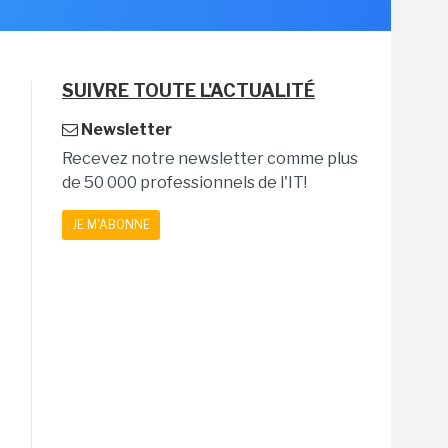
SUIVRE TOUTE L'ACTUALITÉ
Newsletter
Recevez notre newsletter comme plus
de 50 000 professionnels de l'IT!
JE M'ABONNE