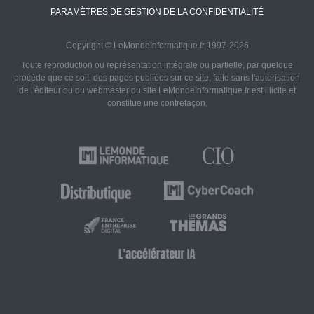
PARAMÈTRES DE GESTION DE LA CONFIDENTIALITÉ
Copyright © LeMondeInformatique.fr 1997-2026
Toute reproduction ou représentation intégrale ou partielle, par quelque
procédé que ce soit, des pages publiées sur ce site, faite sans l'autorisation
de l'éditeur ou du webmaster du site LeMondeInformatique.fr est illicite et
constitue une contrefaçon.