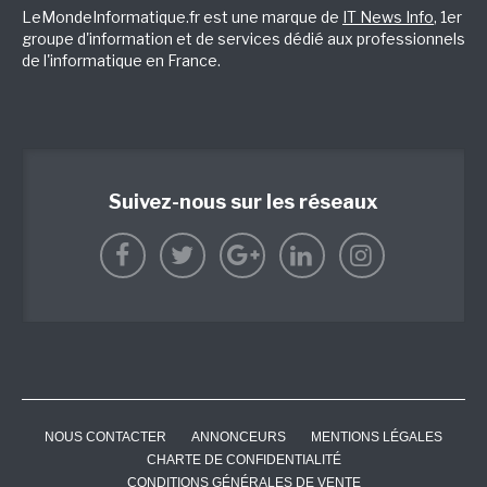
LeMondeInformatique.fr est une marque de
IT News Info
, 1er
groupe d'information et de services dédié aux professionnels
de l'informatique en France.
Suivez-nous sur les réseaux
NOUS CONTACTER
ANNONCEURS
MENTIONS LÉGALES
CHARTE DE CONFIDENTIALITÉ
CONDITIONS GÉNÉRALES DE VENTE