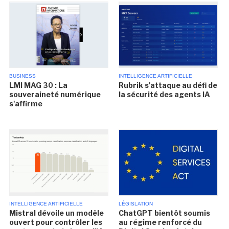
BUSINESS
INTELLIGENCE ARTIFICIELLE
LMI MAG 30 : La
Rubrik s'attaque au défi de
souveraineté numérique
la sécurité des agents IA
s'affirme
INTELLIGENCE ARTIFICIELLE
LÉGISLATION
Mistral dévoile un modèle
ChatGPT bientôt soumis
ouvert pour contrôler les
au régime renforcé du