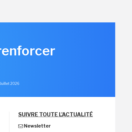
renforcer
u
Juillet 2026
SUIVRE TOUTE L'ACTUALITÉ
Newsletter