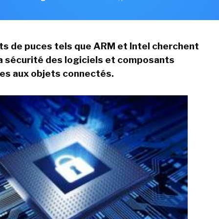
ts de puces tels que ARM et Intel cherchent
la sécurité des logiciels et composants
es aux objets connectés.