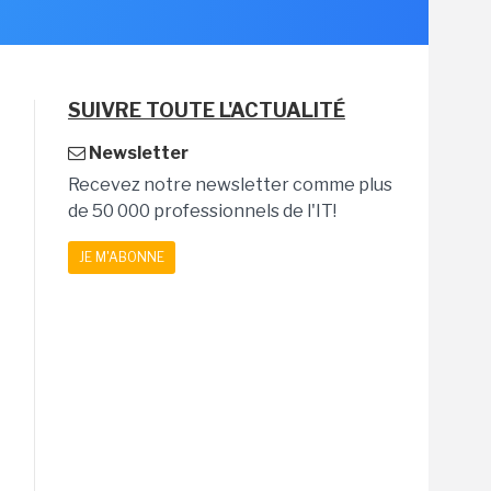
SUIVRE TOUTE L'ACTUALITÉ
Newsletter
Recevez notre newsletter comme plus
de 50 000 professionnels de l'IT!
JE M'ABONNE