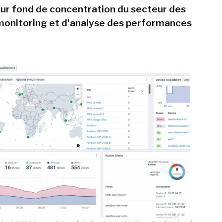
 sur fond de concentration du secteur des
 monitoring et d'analyse des performances