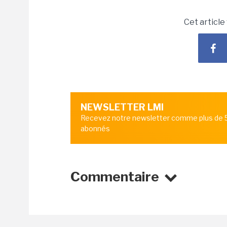
Cet article
NEWSLETTER LMI
Recevez notre newsletter comme plus de
abonnés
Commentaire