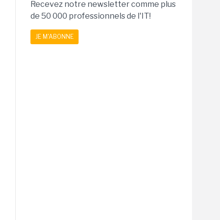
Recevez notre newsletter comme plus
de 50 000 professionnels de l'IT!
JE M'ABONNE